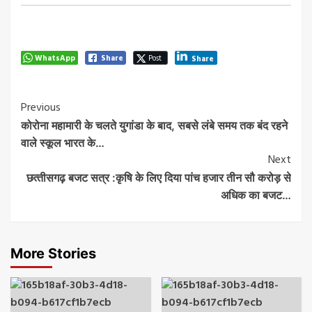
WhatsApp
Share
Post
Share
Post
Previous
कोरोना महामारी के चलते युगांडा के बाद, सबसे लंबे समय तक बंद रहने
Navigation
वाले स्कूल भारत के…
Next
छत्‍तीसगढ़ बजट सत्र :कृषि के लिए दिया पांच हजार तीन सौ करोड़ से
अधिक का बजट…
More Stories