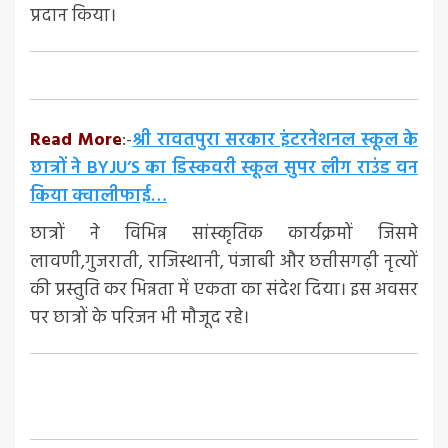
प्रदान किया।
Read More
:-
श्री रावतपुरा सरकार इंटरनेशनल स्कूल के
छात्रों ने BYJU’S का डिस्कवरी स्कूल सुपर लीग राउंड वन
किया क्वालीफाई…
छात्रों ने विभिन्न सांस्कृतिक कार्यक्रमों जिसमे
लावणी,गुजराती, राजिस्थानी, पंजाबी और छत्तीसगढ़ी नृत्यों
की प्रस्तुति कर भिन्नता में एकता का संदेश दिया। इस अवसर
पर छात्रों के परिजन भी मौजूद रहे।