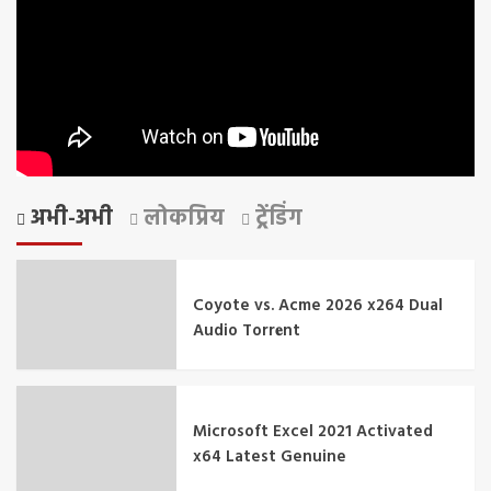
अभी-अभी
लोकप्रिय
ट्रेंडिंग
Coyote vs. Acme 2026 x264 Dual
Audio Torr𝐞nt
Microsoft Excel 2021 Activated
x64 Latest Genuine