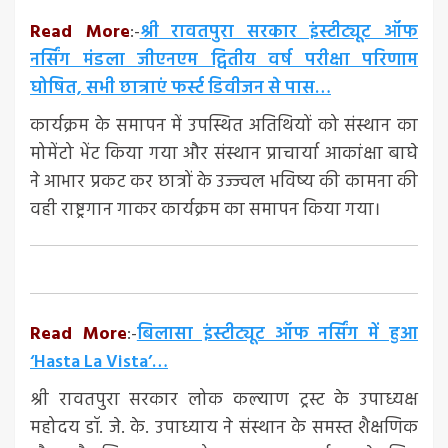
Read More
:-
श्री रावतपुरा सरकार इंस्टीट्यूट ऑफ
नर्सिंग मंडला जीएनएम द्वितीय वर्ष परीक्षा परिणाम
घोषित, सभी छात्राएं फर्स्ट डिवीजन से पास…
कार्यक्रम के समापन में उपस्थित अतिथियों को संस्थान का
मोमेंटो भेंट किया गया और संस्थान प्राचार्या आकांक्षा बाघे
ने आभार प्रकट कर छात्रों के उज्ज्वल भविष्य की कामना की
वही राष्ट्रगान गाकर कार्यक्रम का समापन किया गया।
Read More
:-
बिलासा इंस्टीट्यूट ऑफ नर्सिंग में हुआ
‘Hasta La Vista’…
श्री रावतपुरा सरकार लोक कल्याण ट्रस्ट के उपाध्यक्ष
महोदय डॉ. जे. के. उपाध्याय ने संस्थान के समस्त शैक्षणिक