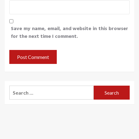
Save my name, email, and website in this browser
for the next time I comment.
Search
for: