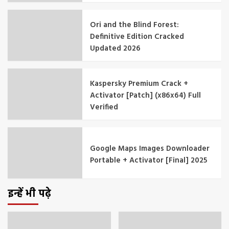
Ori and the Blind Forest:
Definitive Edition Cracked
Updated 2026
Kaspersky Premium Crack +
Activator [Patch] (x86x64) Full
Verified
Google Maps Images Downloader
Portable + Activator [Final] 2025
इन्हें भी पढ़े