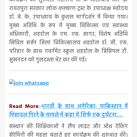
कार्यक्रम की शुरुआत महाराज जी के आशीर्वाद और श्री
रावतपुरा सरकार लोक कल्याण ट्रस्ट के उपाध्यक्ष महोदय
डॉ. जे. के. उपाध्याय के कुशल मार्गदर्शन में किया गया।
मुख्य अतिथि के रूप में मुख्य चिकित्सा एवं स्वास्थ्य
अधिकारी, शहडोल के एम. एस. सागर, विशेष अतिथि
सिविल सर्जन जिला चिकित्सालय शहडोल डॉ. जी. एस.
परिहार के साथ गवर्नमेंट स्कूल शहडोल के प्रिंसिपल टी.
सुखनंदन को गुलदस्ता भेंट कर की गई।
Read More
:-
भारती के साथ अमेरिका: पाकिस्तान में
मिसाइल गिरने के मामले में कहा ये सिर्फ एक दुर्घटना….
संस्थान की शिक्षिकाओं ने लैंप लाइट और ओथ टेकिंग
सेरेमिनी की महत्ता बताते हुए कार्यक्रम की शुरुआत की।