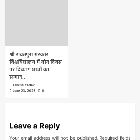
श्री रावतपुरा सरकार
विश्वविद्यालय में योग दिवस
पर दिव्यांग छात्रों का
सम्मान…
rakesh Yadav
June 23, 2026
0
Leave a Reply
Your email address will not be published.
Required fields