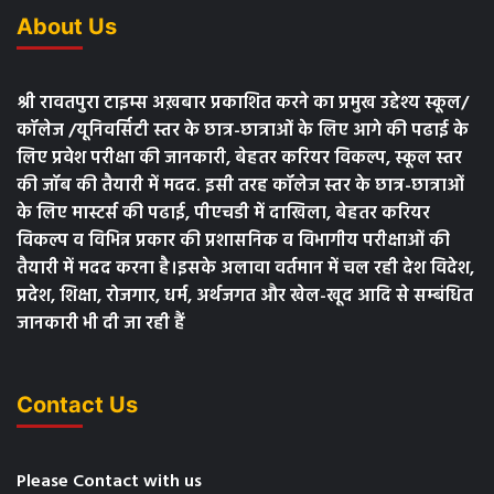
About Us
श्री रावतपुरा टाइम्स अख़बार प्रकाशित करने का प्रमुख उद्देश्य स्कूल/
कॉलेज /यूनिवर्सिटी स्तर के छात्र-छात्राओं के लिए आगे की पढाई के
लिए प्रवेश परीक्षा की जानकारी, बेहतर करियर विकल्प, स्कूल स्तर
की जॉब की तैयारी में मदद. इसी तरह कॉलेज स्तर के छात्र-छात्राओं
के लिए मास्टर्स की पढाई, पीएचडी में दाखिला, बेहतर करियर
विकल्प व विभिन्न प्रकार की प्रशासनिक व विभागीय परीक्षाओं की
तैयारी में मदद करना है।इसके अलावा वर्तमान में चल रही देश विदेश,
प्रदेश, शिक्षा, रोजगार, धर्म, अर्थजगत और खेल-खूद आदि से सम्बंधित
जानकारी भी दी जा रही हैं
Contact Us
Please Contact with us