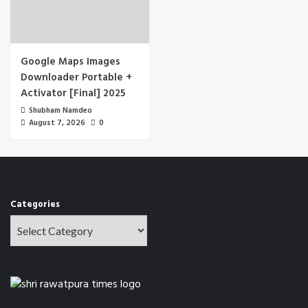
Google Maps Images
Downloader Portable +
Activator [Final] 2025
Shubham Namdeo
August 7, 2026
0
Categories