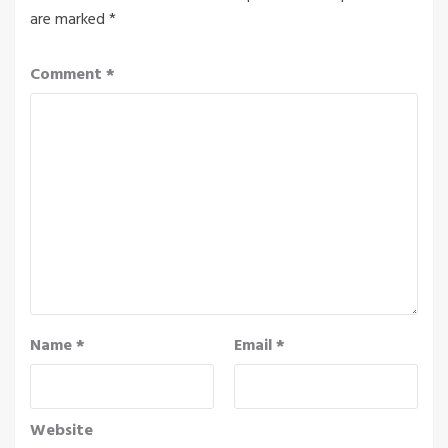
are marked
*
Comment
*
Name
*
Email
*
Website