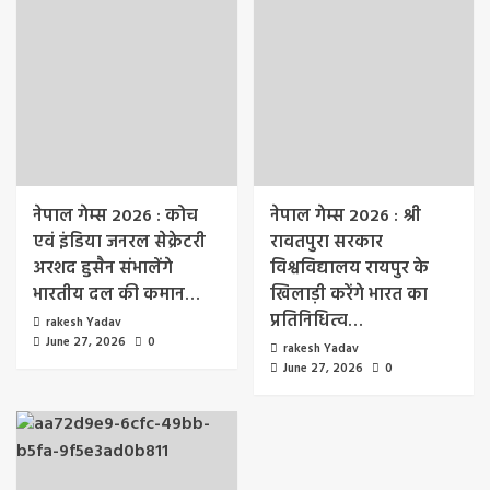
नेपाल गेम्स 2026 : कोच
नेपाल गेम्स 2026 : श्री
एवं इंडिया जनरल सेक्रेटरी
रावतपुरा सरकार
अरशद हुसैन संभालेंगे
विश्वविद्यालय रायपुर के
भारतीय दल की कमान…
खिलाड़ी करेंगे भारत का
प्रतिनिधित्व…
rakesh Yadav
June 27, 2026
0
rakesh Yadav
June 27, 2026
0