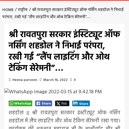
HOME
राष्ट्रीय
श्री रावतपुरा सरकार इंस्टिट्यूट ऑफ नर्सिंग शहडोल ने निभाई
परंपरा, रखी गई “लैंप लाइटिंग और ओथ टेकिंग सेरेमनी”…
श्री रावतपुरा सरकार इंस्टिट्यूट ऑफ
नर्सिंग शहडोल ने निभाई परंपरा,
रखी गई “लैंप लाइटिंग और ओथ
टेकिंग सेरेमनी”…
Heena parveen
March 16, 2022
0
WhatsApp
Share
Post
Share
शहडोल || श्री रावतपुरा सरकार इंस्टीट्यूट ऑफ नर्सिंग
शहडोल में लैंप लाइटिंग और ओथ टेकिंग सेरेमनी रखा गया।