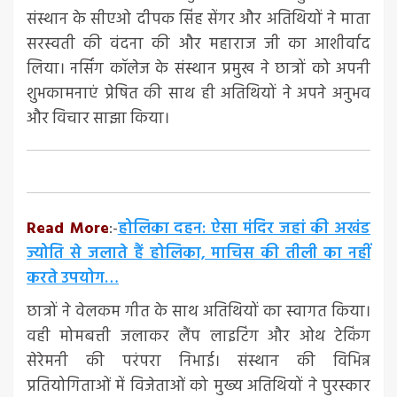
संस्थान के सीएओ दीपक सिंह सेंगर और अतिथियों ने माता
सरस्वती की वंदना की और महाराज जी का आशीर्वाद
लिया। नर्सिंग कॉलेज के संस्थान प्रमुख ने छात्रों को अपनी
शुभकामनाएं प्रेषित की साथ ही अतिथियों ने अपने अनुभव
और विचार साझा किया।
Read More
:-
होलिका दहन: ऐसा मंदिर जहां की अखंड
ज्योति से जलाते हैं होलिका, माचिस की तीली का नहीं
करते उपयोग…
छात्रों ने वेलकम गीत के साथ अतिथियों का स्वागत किया।
वही मोमबत्ती जलाकर लैंप लाइटिंग और ओथ टेकिंग
सेरेमनी की परंपरा निभाई। संस्थान की विभिन्न
प्रतियोगिताओं में विजेताओं को मुख्य अतिथियों ने पुरस्कार