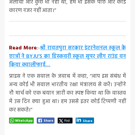
अलावा और कुछ भी नहीं थी, हमें भी इसके पीछे और कोई
कारण नजर नहीं आता।’’
Read More
:-
श्री रावतपुरा सरकार इंटरनेशनल स्कूल के
छात्रों ने BYJU’S का डिस्कवरी स्कूल सुपर लीग राउंड वन
किया क्वालीफाई…
प्राइस ने एक सवाल के जवाब में कहा, ‘‘आप इस संबंध में
अन्य कोई भी सवाल भारतीय रक्षा मंत्रालय से करें। उन्होंने
नौ मार्च को एक बयान जारी कर स्पष्ट किया था कि वास्तव
में उस दिन क्या हुआ था। हम उससे इतर कोई टिप्पणी नहीं
कर सकते।’’
WhatsApp
Share
Post
Share