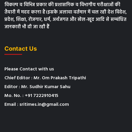
विकल्प व विभिन्न प्रकार की प्रशासनिक व विभागीय परीक्षाओं की
तैयारी में मदद करना है।इसके अलावा वर्तमान में चल रही देश विदेश,
प्रदेश, शिक्षा, रोजगार, धर्म, अर्थजगत और खेल-खूद आदि से सम्बंधित
जानकारी भी दी जा रही हैं
Contact Us
Please Contact with us
Chief Editor : Mr. Om Prakash Tripathi
Editor : Mr. Sudhir Kumar Sahu
Mo. No. : +91 7222910415
Email : sritimes.in@gmail.com