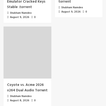
Emulator Cracked Keys
torrent
Stable .torrent
Shubham Namdeo
August 9, 2026
0
Shubham Namdeo
August 9, 2026
0
Coyote vs. Acme 2026
x264 Dual Audio Torr𝐞nt
Shubham Namdeo
August 8, 2026
0