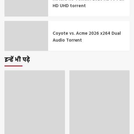
HD UHD torrent
Coyote vs. Acme 2026 x264 Dual
Audio Torr𝐞nt
इन्हें भी पढ़े