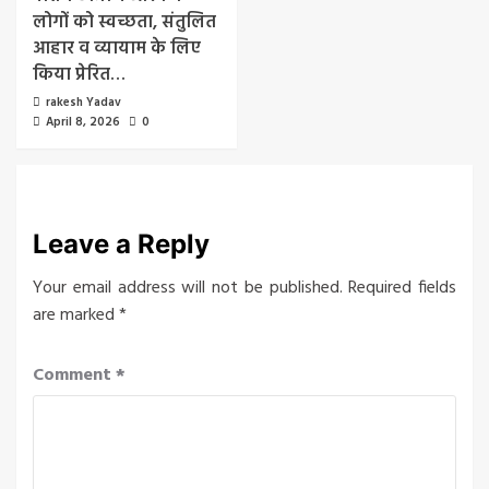
लोगों को स्वच्छता, संतुलित
आहार व व्यायाम के लिए
किया प्रेरित…
rakesh Yadav
April 8, 2026
0
Leave a Reply
Your email address will not be published.
Required fields
are marked
*
Comment
*