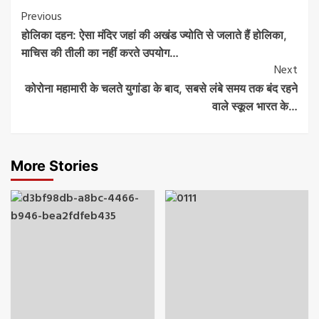
Post
Previous
होलिका दहन: ऐसा मंदिर जहां की अखंड ज्योति से जलाते हैं होलिका,
Navigation
माचिस की तीली का नहीं करते उपयोग…
Next
कोरोना महामारी के चलते युगांडा के बाद, सबसे लंबे समय तक बंद रहने
वाले स्कूल भारत के…
More Stories