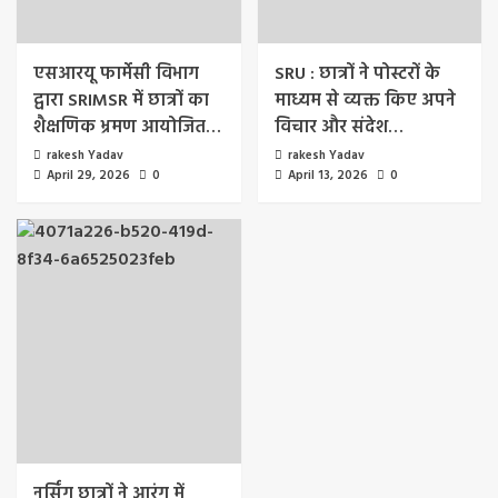
एसआरयू फार्मेसी विभाग
SRU : छात्रों ने पोस्टरों के
द्वारा SRIMSR में छात्रों का
माध्यम से व्यक्त किए अपने
शैक्षणिक भ्रमण आयोजित…
विचार और संदेश…
rakesh Yadav
rakesh Yadav
April 29, 2026
0
April 13, 2026
0
नर्सिंग छात्रों ने आरंग में