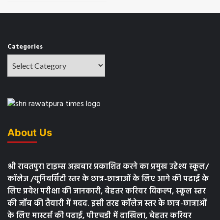
Categories
About Us
श्री रावतपुरा टाइम्स अख़बार प्रकाशित करने का प्रमुख उद्देश्य स्कूल/
कॉलेज /यूनिवर्सिटी स्तर के छात्र-छात्राओं के लिए आगे की पढाई के
लिए प्रवेश परीक्षा की जानकारी, बेहतर करियर विकल्प, स्कूल स्तर
की जॉब की तैयारी में मदद. इसी तरह कॉलेज स्तर के छात्र-छात्राओं
के लिए मास्टर्स की पढाई, पीएचडी में दाखिला, बेहतर करियर