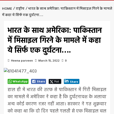
HOME
राष्ट्रीय
भारत के साथ अमेरिका: पाकिस्तान में मिसाइल गिरने के मामले
में कहा ये सिर्फ एक दुर्घटना….
भारत के साथ अमेरिका: पाकिस्तान
में मिसाइल गिरने के मामले में कहा
ये सिर्फ एक दुर्घटना….
Heena parveen
March 15, 2022
0
WhatsApp
Share
Post
Share
हाल ही में भारत की तरफ से पाकिस्तान में गिरी मिसाइल
का मामले में अमेरिका ने कहा है कि दुर्घटनावश के अलावा
अन्य कोई कारण नजर नहीं आता। सरकार ने गत शुक्रवार
को कहा था कि दो दिन पहले गलती से एक मिसाइल चल