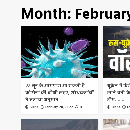
Februar
Month:
22 जून के आसपास आ सकती है
यूक्रेन में 
कोरोना की चौथी लहर, शोधकर्ताओं
लाने बनी केंद
ने जताया अनुमान
टीम…….
Leena
February 28, 2022
0
Leena
F