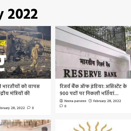
y 2022
फंसे भारतीयों को वापस
रिजर्व बैंक ऑफ इंडिया: असिस्टेंट के
्रीय मंत्रियों की
900 पदों पर निकली भर्तियां…
Heena parveen
February 28, 2022
0
ebruary 28, 2022
0