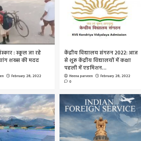
स्कार : स्कूल जा रहे
केंद्रीय विद्यालय संगठन 2022: आज
िव्यांग शख्स की मदद
से शुरू केंद्रीय विद्यालयों में कक्षा
पहली में एडमिशन…
een
February 28, 2022
Heena parveen
February 28, 2022
0