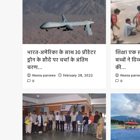
भारत-अमेरिका के साथ 30 प्रीडेटर
शिक्षा एक सं
ड्रोन के सौदे पर चर्चा के अंतिम
बच्चों ने द
चरण…
की…
Heena parveen
February 28, 2022
Heena parv
0
0