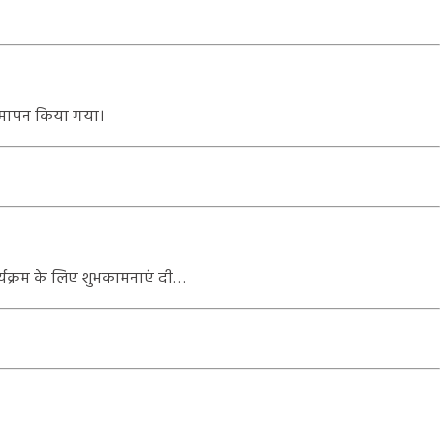
ा समापन किया गया।
र्यक्रम के लिए शुभकामनाएं दी…