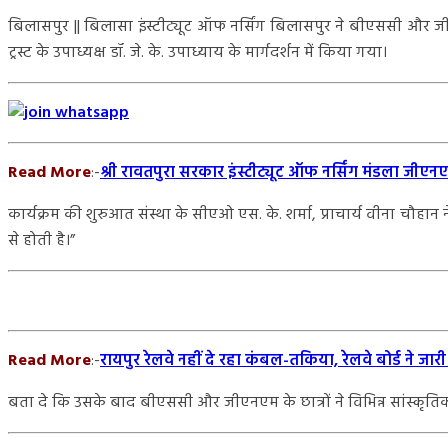
बिलासपुर || बिलासा इंस्टीट्यूट ऑफ नर्सिंग बिलासपुर ने बीएससी और 
ट्रस्ट के उपाध्यक्ष डॉ. जे. के. उपाध्याय के मार्गदर्शन में किया गया।
Read More
:-
श्री रावतपुरा सरकार इंस्टीट्यूट ऑफ नर्सिंग मंडला जीएनए
कार्यक्रम की शुरुआत संस्था के सीएओ एस. के. शर्मा, प्राचार्य वीना चौहान
से होती है।”
Read More
:-
रायपुर रेलवे नहीं दे रहा कंबल-तकिया, रेलवे बोर्ड ने 
बता दे कि उसके बाद बीएससी और जीएनएम के छात्रों ने विभिन्न सांस्कृतिक का