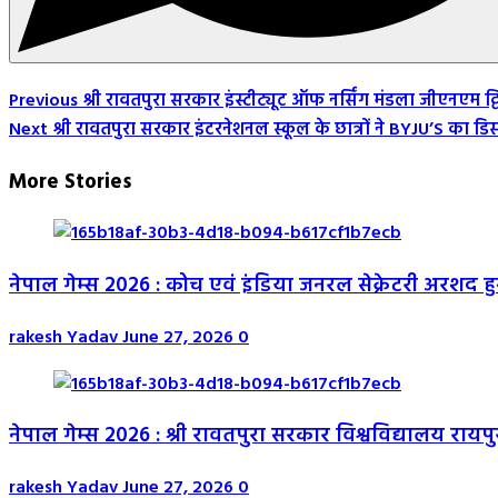
Post
Previous
श्री रावतपुरा सरकार इंस्टीट्यूट ऑफ नर्सिंग मंडला जीएनएम द्
Next
श्री रावतपुरा सरकार इंटरनेशनल स्कूल के छात्रों ने BYJU’S का 
Navigation
More Stories
नेपाल गेम्स 2026 : कोच एवं इंडिया जनरल सेक्रेटरी अरशद 
rakesh Yadav
June 27, 2026
0
नेपाल गेम्स 2026 : श्री रावतपुरा सरकार विश्वविद्यालय रायपु
rakesh Yadav
June 27, 2026
0