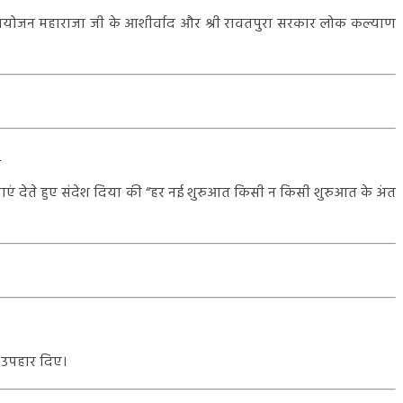
का आयोजन महाराजा जी के आशीर्वाद और श्री रावतपुरा सरकार लोक कल्याण
…
भकामनाएं देते हुए संदेश दिया की “हर नई शुरुआत किसी न किसी शुरुआत के अंत
ो उपहार दिए।