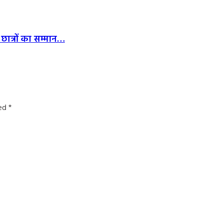
छात्रों का सम्मान…
ked
*