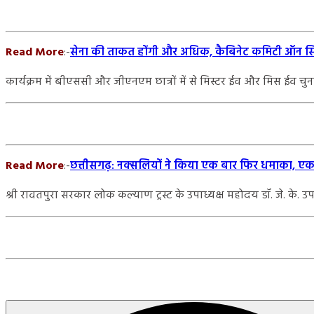
Read More
:-
सेना की ताकत होंगी और अधिक, कैबिनेट कमिटी ऑन सिक्
कार्यक्रम में बीएससी और जीएनएम छात्रों में से मिस्टर ईव और मिस ईव च
Read More
:-
छत्तीसगढ़: नक्सलियों ने किया एक बार फिर धमाका,
श्री रावतपुरा सरकार लोक कल्याण ट्रस्ट के उपाध्यक्ष महोदय डॉ. जे. के.