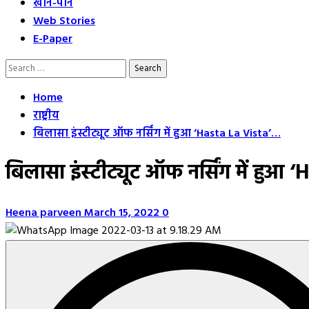
खान-पान
Web Stories
E-Paper
Search
for:
Home
राष्ट्रीय
बिलासा इंस्टीट्यूट ऑफ नर्सिंग में हुआ ‘Hasta La Vista’…
बिलासा इंस्टीट्यूट ऑफ नर्सिंग में हुआ
Heena parveen
March 15, 2022
0