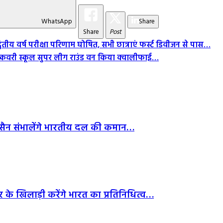
WhatsApp
Share
Share
Post
वितीय वर्ष परीक्षा परिणाम घोषित, सभी छात्राएं फर्स्ट डिवीजन से पास…
डिस्कवरी स्कूल सुपर लीग राउंड वन किया क्वालीफाई…
हुसैन संभालेंगे भारतीय दल की कमान…
र के खिलाड़ी करेंगे भारत का प्रतिनिधित्व…