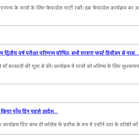
जीएनएम के छात्रों के लिए फेयरवेल पार्टी रखी। इस फेयरवेल कार्यक्रम 
म द्वितीय वर्ष परीक्षा परिणाम घोषित, सभी छात्राएं फर्स्ट डिवीजन से पास
 ने माँ सरस्वती की पूजा से की। कार्यक्रम में छात्रों को भविष्य के लिए शु
जारी किया पाँच दिन पहले आदेश…
र्यक्रम दिए साथ ही कॉलेज के प्रतीक के रूप में उन्होंने वहां के वरिष्ठों क