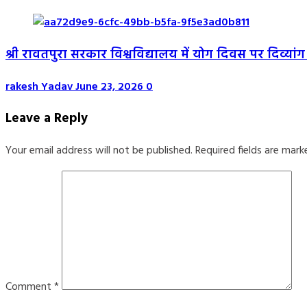
श्री रावतपुरा सरकार विश्वविद्यालय में योग दिवस पर दिव्यांग 
rakesh Yadav
June 23, 2026
0
Leave a Reply
Your email address will not be published.
Required fields are mar
Comment
*