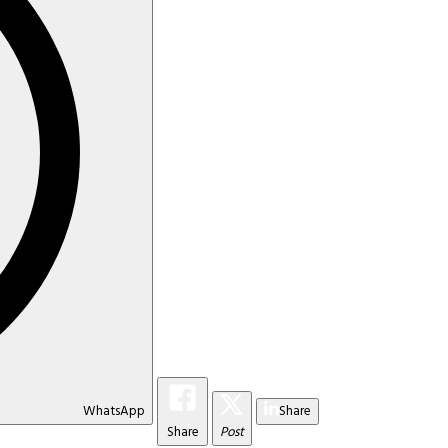
WhatsApp
Share
Share
Post