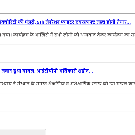
योरिटी की मंजूरी, 5th जेनरेशन फाइटर एयरक्राफ्ट जल्द होगी तैयार…
ुना गया। कार्यक्रम के आखिरी में सभी लोगों को धन्यवाद देकर कार्यक्रम क
 एक जवान हुआ घायल, आईटीबीपी अधिकारी शहीद…
 उपाध्याय ने संस्थान के समस्त शैक्षणिक व अशैक्षणिक स्टाफ को इस सफल का