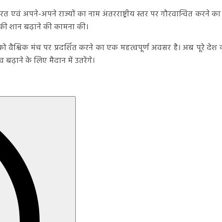
कर भारत एवं अपने-अपने राज्यों का नाम अंतरराष्ट्रीय स्तर पर गौरवान्वित करने 
की शान बढ़ाने की कामना की।
ैश्विक मंच पर प्रदर्शित करने का एक महत्वपूर्ण अवसर है। अब पूरे देश की न
़ाने के लिए मैदान में उतरेंगे।