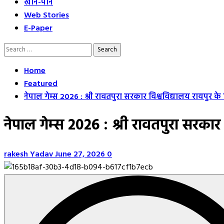
खान-पान
Web Stories
E-Paper
Search
for:
Home
Featured
नेपाल गेम्स 2026 : श्री रावतपुरा सरकार विश्वविद्यालय रायपुर के
नेपाल गेम्स 2026 : श्री रावतपुरा सरकार
rakesh Yadav
June 27, 2026
0