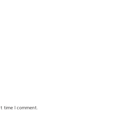
xt time I comment.