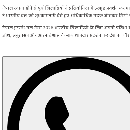
नेपाल रवाना होने से पूर्व खिलाड़ियों ने प्रतियोगिता में उत्कृष्ट प्रदर्शन 
ने भारतीय दल को शुभकामनाएँ देते हुए अधिकाधिक पदक जीतकर तिरंगे 
नेपाल इंटरनेशनल गेम्स 2026 भारतीय खिलाड़ियों के लिए अपनी प्रतिभा को व
जोश, अनुशासन और आत्मविश्वास के साथ शानदार प्रदर्शन कर देश का गौरव बढ