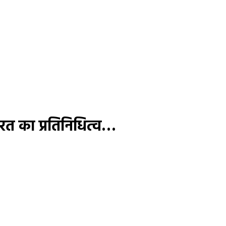
भारत का प्रतिनिधित्व…