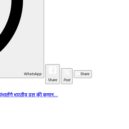
WhatsApp
Share
Share
Post
न संभालेंगे भारतीय दल की कमान…