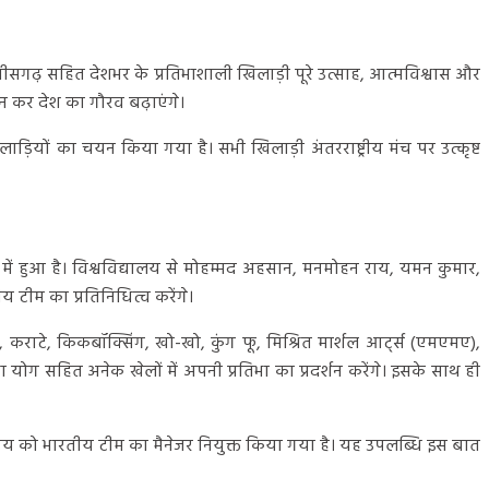
तीसगढ़ सहित देशभर के प्रतिभाशाली खिलाड़ी पूरे उत्साह, आत्मविश्वास और
र्शन कर देश का गौरव बढ़ाएंगे।
लाड़ियों का चयन किया गया है। सभी खिलाड़ी अंतरराष्ट्रीय मंच पर उत्कृष्ट
 में हुआ है। विश्वविद्यालय से मोहम्मद अहसान, मनमोहन राय, यमन कुमार,
य टीम का प्रतिनिधित्व करेंगे।
ी, कराटे, किकबॉक्सिंग, खो-खो, कुंग फू, मिश्रित मार्शल आर्ट्स (एमएमए),
था योग सहित अनेक खेलों में अपनी प्रतिभा का प्रदर्शन करेंगे। इसके साथ ही
पाण्डेय को भारतीय टीम का मैनेजर नियुक्त किया गया है। यह उपलब्धि इस बात