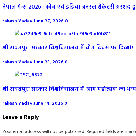
नेपाल गेम्स 2026 : कोच एवं इंडिया जनरल सेक्रेटरी अरशद 
rakesh Yadav
June 27, 2026
0
श्री रावतपुरा सरकार विश्वविद्यालय में योग दिवस पर दिव्यांग 
rakesh Yadav
June 23, 2026
0
श्री रावतपुरा सरकार विश्वविद्यालय में ‘आम महोत्सव’ का 
rakesh Yadav
June 14, 2026
0
Leave a Reply
Your email address will not be published.
Required fields are mar