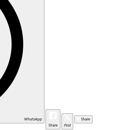
WhatsApp
Share
Share
Post