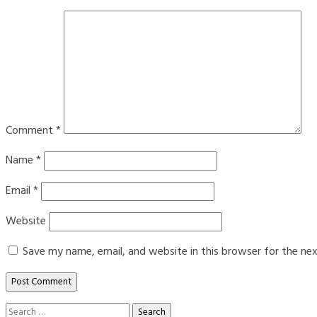
Comment
*
Name
*
Email
*
Website
Save my name, email, and website in this browser for the ne
Search