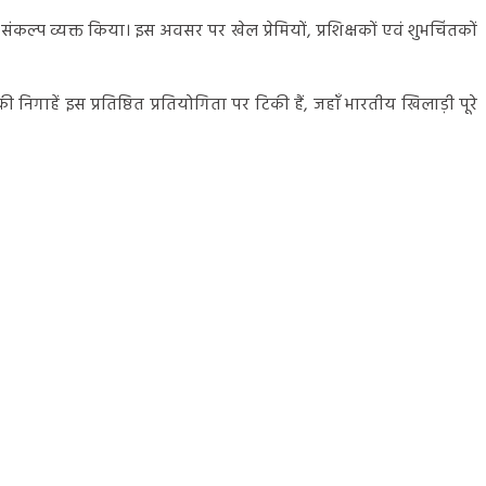
का संकल्प व्यक्त किया। इस अवसर पर खेल प्रेमियों, प्रशिक्षकों एवं शुभचिंतकों
िगाहें इस प्रतिष्ठित प्रतियोगिता पर टिकी हैं, जहाँ भारतीय खिलाड़ी पूरे