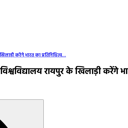
 खिलाड़ी करेंगे भारत का प्रतिनिधित्व…
 विश्वविद्यालय रायपुर के खिलाड़ी करेंगे 