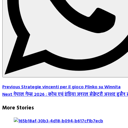
Post
Previous
Strategie vincenti per il gioco Plinko su Winnita
Next
नेपाल गेम्स 2026 : कोच एवं इंडिया जनरल सेक्रेटरी अरशद हुसै
Navigation
More Stories