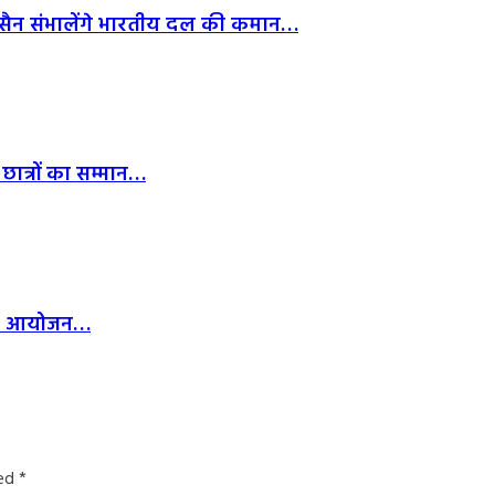
हुसैन संभालेंगे भारतीय दल की कमान…
छात्रों का सम्मान…
भव्य आयोजन…
ked
*