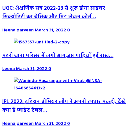
UGC: शैक्षणिक सत्र 2022-23 से शुरू होगा साइबर
सिक्योरिटी का बेसिक और मिड लेवल कोर्स…
Heena parveen
March 31, 2022
0
पंडरी थाना परिसर में लगी आग,जप्त गाड़ियाँ हुई राख…
Leena
March 31, 2022
0
IPL 2022: इंडियन प्रीमियर लीग ने अपनी रफ्तार पकड़ी, देंखे
क्या हैं प्वाइंट टेबल…
Heena parveen
March 31, 2022
0