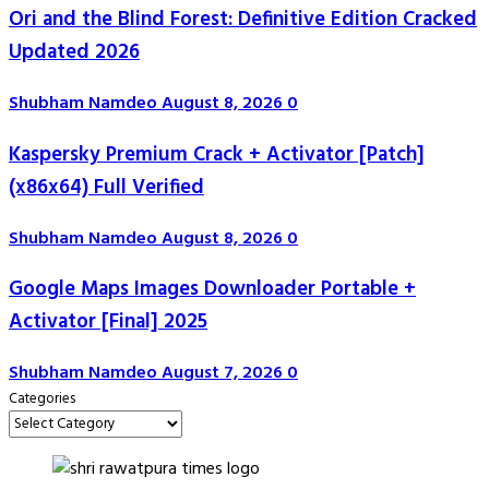
Ori and the Blind Forest: Definitive Edition Cracked
Updated 2026
Shubham Namdeo
August 8, 2026
0
Kaspersky Premium Crack + Activator [Patch]
(x86x64) Full Verified
Shubham Namdeo
August 8, 2026
0
Google Maps Images Downloader Portable +
Activator [Final] 2025
Shubham Namdeo
August 7, 2026
0
Categories