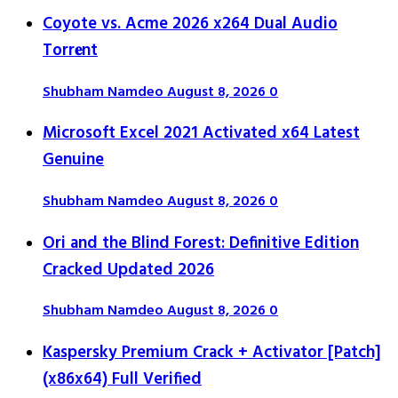
Coyote vs. Acme 2026 x264 Dual Audio
Torr𝐞nt
Shubham Namdeo
August 8, 2026
0
Microsoft Excel 2021 Activated x64 Latest
Genuine
Shubham Namdeo
August 8, 2026
0
Ori and the Blind Forest: Definitive Edition
Cracked Updated 2026
Shubham Namdeo
August 8, 2026
0
Kaspersky Premium Crack + Activator [Patch]
(x86x64) Full Verified