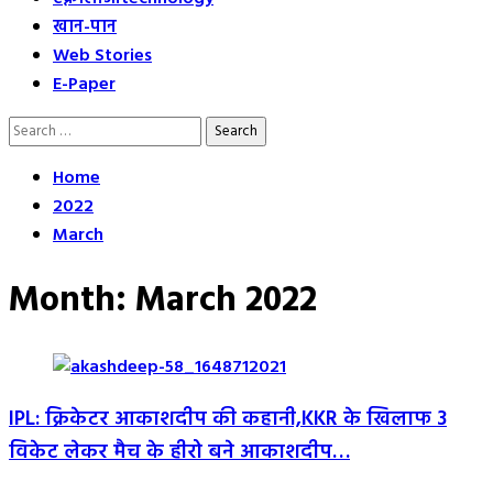
खान-पान
Web Stories
E-Paper
Search
for:
Home
2022
March
Month:
March 2022
IPL: क्रिकेटर आकाशदीप की कहानी,KKR के खिलाफ 3
विकेट लेकर मैच के हीरो बने आकाशदीप…