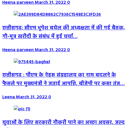
Heena parveen
March 31, 2022
0
छत्तीसगढ़: सीएम भूपेश बघेल की अध्यक्षता में की गई बैठक,
गौ-मूत्र खरीदी के संबंध में हुई चर्चा…
Heena parveen
March 31, 2022
0
छत्तीसगढ़ : पीएम के नेहरू संग्रहालय का नाम बदलने के
फैसले पर मुख्यमंत्री ने जताई आपत्ति, बीजेपी पर कसा तंज…
Leena
March 31, 2022
0
युवाओं के लिए सरकारी नौकरी पाने का अच्छा अवसर, जल्द