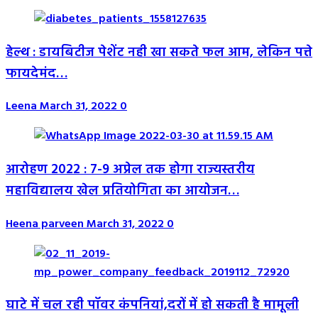
हेल्थ : डायबिटीज पेशेंट नही खा सकते फल आम, लेकिन पत्ते
फायदेमंद…
Leena
March 31, 2022
0
आरोहण 2022 : 7-9 अप्रेल तक होगा राज्यस्तरीय
महाविद्यालय खेल प्रतियोगिता का आयोजन…
Heena parveen
March 31, 2022
0
घाटे में चल रही पॉवर कंपनियां,दरों में हो सकती है मामूली