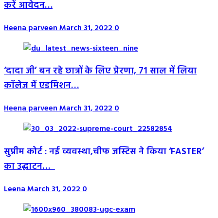
करें आवेदन…
Heena parveen
March 31, 2022
0
‘दादा जी’ बन रहे छात्रों के लिए प्रेरणा, 71 साल में लिया
कॉलेज में एडम‍िशन…
Heena parveen
March 31, 2022
0
सुप्रीम कोर्ट : नई व्यवस्था,चीफ जस्टिस ने किया ‘FASTER’
का उद्घाटन…
Leena
March 31, 2022
0