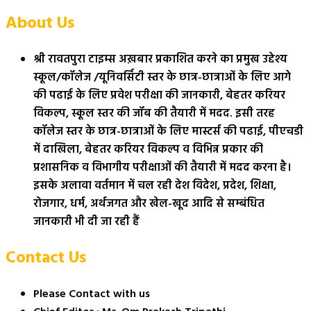
About Us
श्री रावतपुरा टाइम्स अख़बार प्रकाशित करने का प्रमुख उद्देश्य
स्कूल/कॉलेज /यूनिवर्सिटी स्तर के छात्र-छात्राओं के लिए आगे
की पढाई के लिए प्रवेश परीक्षा की जानकारी, बेहतर करियर
विकल्प, स्कूल स्तर की जॉब की तैयारी में मदद. इसी तरह
कॉलेज स्तर के छात्र-छात्राओं के लिए मास्टर्स की पढाई, पीएचडी
में दाखिला, बेहतर करियर विकल्प व विभिन्न प्रकार की
प्रशासनिक व विभागीय परीक्षाओं की तैयारी में मदद करना है।
इसके अलावा वर्तमान में चल रही देश विदेश, प्रदेश, शिक्षा,
रोजगार, धर्म, अर्थजगत और खेल-खूद आदि से सम्बंधित
जानकारी भी दी जा रही हैं
Contact Us
Please Contact with us