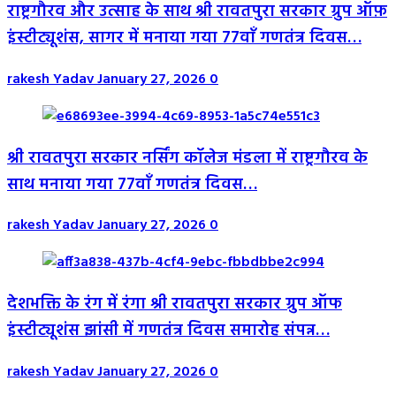
राष्ट्रगौरव और उत्साह के साथ श्री रावतपुरा सरकार ग्रुप ऑफ़
इंस्टीट्यूशंस, सागर में मनाया गया 77वाँ गणतंत्र दिवस…
rakesh Yadav
January 27, 2026
0
श्री रावतपुरा सरकार नर्सिंग कॉलेज मंडला में राष्ट्रगौरव के
साथ मनाया गया 77वाँ गणतंत्र दिवस…
rakesh Yadav
January 27, 2026
0
देशभक्ति के रंग में रंगा श्री रावतपुरा सरकार ग्रुप ऑफ
इंस्टीट्यूशंस झांसी में गणतंत्र दिवस समारोह संपन्न…
rakesh Yadav
January 27, 2026
0