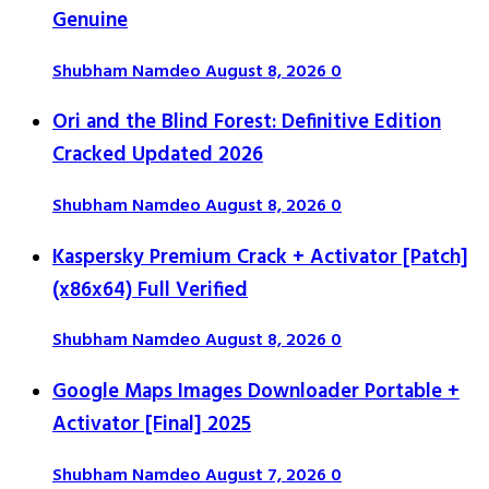
Genuine
Shubham Namdeo
August 8, 2026
0
Ori and the Blind Forest: Definitive Edition
Cracked Updated 2026
Shubham Namdeo
August 8, 2026
0
Kaspersky Premium Crack + Activator [Patch]
(x86x64) Full Verified
Shubham Namdeo
August 8, 2026
0
Google Maps Images Downloader Portable +
Activator [Final] 2025
Shubham Namdeo
August 7, 2026
0