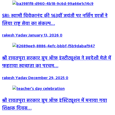
SRI: स्वामी विवेकानंद की 163वीं जयंती पर नर्सिंग छात्रों ने
लिया राष्ट्र सेवा का संकल्प…
rakesh Yadav
January 13, 2026
0
श्री रावतपुरा सरकार ग्रुप ऑफ़ इंस्टीट्यूशंस ने स्वदेशी मेले में
फहराया स्वच्छता का परचम…
rakesh Yadav
December 29, 2025
0
श्री रावतपुरा सरकार ग्रुप ऑफ़ इंस्टिट्यूशन में मनाया गया
शिक्षक दिवस…