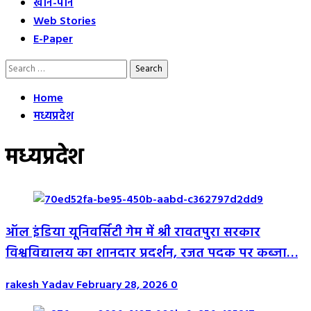
खान-पान
Web Stories
E-Paper
Search
for:
Home
मध्यप्रदेश
मध्यप्रदेश
ऑल इंडिया यूनिवर्सिटी गेम में श्री रावतपुरा सरकार
विश्वविद्यालय का शानदार प्रदर्शन, रजत पदक पर कब्जा…
rakesh Yadav
February 28, 2026
0