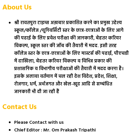
About Us
श्री रावतपुरा टाइम्स अख़बार प्रकाशित करने का प्रमुख उद्देश्य
स्कूल/कॉलेज /यूनिवर्सिटी स्तर के छात्र-छात्राओं के लिए आगे
की पढाई के लिए प्रवेश परीक्षा की जानकारी, बेहतर करियर
विकल्प, स्कूल स्तर की जॉब की तैयारी में मदद. इसी तरह
कॉलेज स्तर के छात्र-छात्राओं के लिए मास्टर्स की पढाई, पीएचडी
में दाखिला, बेहतर करियर विकल्प व विभिन्न प्रकार की
प्रशासनिक व विभागीय परीक्षाओं की तैयारी में मदद करना है।
इसके अलावा वर्तमान में चल रही देश विदेश, प्रदेश, शिक्षा,
रोजगार, धर्म, अर्थजगत और खेल-खूद आदि से सम्बंधित
जानकारी भी दी जा रही हैं
Contact Us
Please Contact with us
Chief Editor : Mr. Om Prakash Tripathi