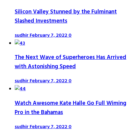
Silicon Valley Stunned by the Fulminant
Slashed Investments
sudhir
February 7, 2022
0
The Next Wave of Superheroes Has Arrived
with Astonishing Speed
sudhir
February 7, 2022
0
Watch Awesome Kate Halle Go Full Wiming
Pro in the Bahamas
sudhir
February 7, 2022
0