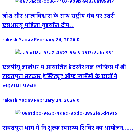
जोश और आत्मविश्वास के साथ राष्ट्रीय मंच पर उतरी
एसआरयू महिला वुडबॉल टीम…
rakesh Yadav
February 24, 2026
0
एलपीयू जालंधर में आयोजित इंटरनेशनल कॉन्फ्रेंस में श्री
रावतपुरा सरकार इंस्टिट्यूट ऑफ फार्मेसी के छात्रों ने
लहराया परचम…
rakesh Yadav
February 24, 2026
0
रावतपुरा धाम में नि:शुल्क स्वास्थ्य शिविर का आयोजन……