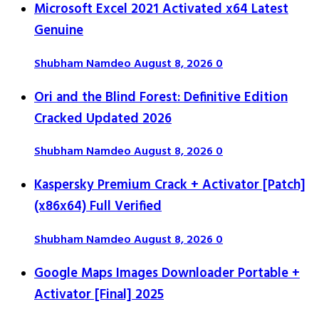
Microsoft Excel 2021 Activated x64 Latest
Genuine
Shubham Namdeo
August 8, 2026
0
Ori and the Blind Forest: Definitive Edition
Cracked Updated 2026
Shubham Namdeo
August 8, 2026
0
Kaspersky Premium Crack + Activator [Patch]
(x86x64) Full Verified
Shubham Namdeo
August 8, 2026
0
Google Maps Images Downloader Portable +
Activator [Final] 2025