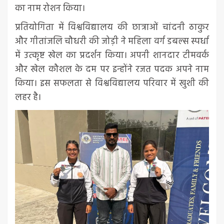
का नाम रोशन किया।
प्रतियोगिता में विश्वविद्यालय की छात्राओं चांदनी ठाकुर
और गीतांजलि चौधरी की जोड़ी ने महिला वर्ग डबल्स स्पर्धा
में उत्कृष्ट खेल का प्रदर्शन किया। अपनी शानदार टीमवर्क
और खेल कौशल के दम पर इन्होंने रजत पदक अपने नाम
किया। इस सफलता से विश्वविद्यालय परिवार में खुशी की
लहर है।