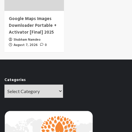
Google Maps Images
Downloader Portable +
Activator [Final] 2025
Shubham Namdeo
August 7, 2026
0
Categories