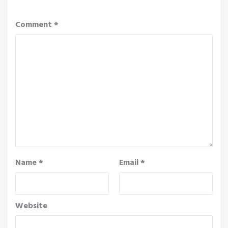
Comment
*
Name
*
Email
*
Website