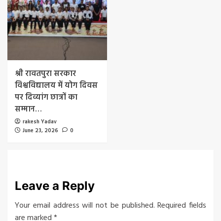
श्री रावतपुरा सरकार
विश्वविद्यालय में योग दिवस
पर दिव्यांग छात्रों का
सम्मान…
rakesh Yadav
June 23, 2026
0
Leave a Reply
Your email address will not be published.
Required fields
are marked
*