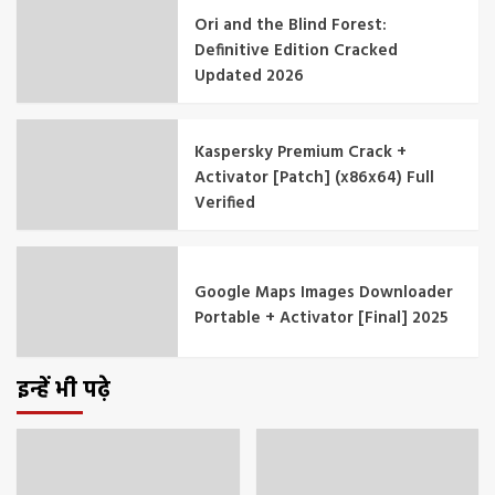
Ori and the Blind Forest:
Definitive Edition Cracked
Updated 2026
Kaspersky Premium Crack +
Activator [Patch] (x86x64) Full
Verified
Google Maps Images Downloader
Portable + Activator [Final] 2025
इन्हें भी पढ़े