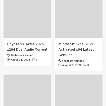
Coyote vs. Acme 2026
Microsoft Excel 2021
x264 Dual Audio Torr𝐞nt
Activated x64 Latest
Genuine
Shubham Namdeo
August 8, 2026
0
Shubham Namdeo
August 8, 2026
0