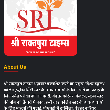
About Us
श्री रावतपुरा टाइम्स अख़बार प्रकाशित करने का प्रमुख उद्देश्य स्कूल/
कॉलेज /यूनिवर्सिटी स्तर के छात्र-छात्राओं के लिए आगे की पढाई के
लिए प्रवेश परीक्षा की जानकारी, बेहतर करियर विकल्प, स्कूल स्तर
की जॉब की तैयारी में मदद. इसी तरह कॉलेज स्तर के छात्र-छात्राओं
के लिए मास्टर्स की पढाई, पीएचडी में दाखिला, बेहतर करियर