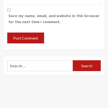
Save my name, email, and website in this browser
for the next time I comment.
Search
for: