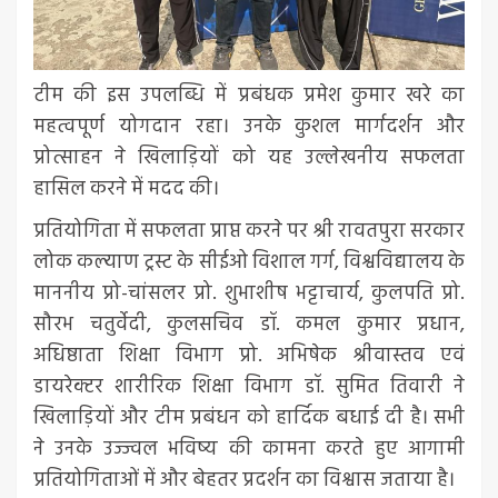
टीम की इस उपलब्धि में प्रबंधक प्रमेश कुमार खरे का
महत्वपूर्ण योगदान रहा। उनके कुशल मार्गदर्शन और
प्रोत्साहन ने खिलाड़ियों को यह उल्लेखनीय सफलता
हासिल करने में मदद की।
प्रतियोगिता में सफलता प्राप्त करने पर श्री रावतपुरा सरकार
लोक कल्याण ट्रस्ट के सीईओ विशाल गर्ग, विश्वविद्यालय के
माननीय प्रो-चांसलर प्रो. शुभाशीष भट्टाचार्य, कुलपति प्रो.
सौरभ चतुर्वेदी, कुलसचिव डॉ. कमल कुमार प्रधान,
अधिष्ठाता शिक्षा विभाग प्रो. अभिषेक श्रीवास्तव एवं
डायरेक्टर शारीरिक शिक्षा विभाग डॉ. सुमित तिवारी ने
खिलाड़ियों और टीम प्रबंधन को हार्दिक बधाई दी है। सभी
ने उनके उज्ज्वल भविष्य की कामना करते हुए आगामी
प्रतियोगिताओं में और बेहतर प्रदर्शन का विश्वास जताया है।