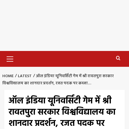
Primary
Menu
HOME
LATEST
ऑल इंडिया यूनिवर्सिटी गेम में श्री रावतपुरा सरकार
विश्वविद्यालय का शानदार प्रदर्शन, रजत पदक पर कब्जा…
ऑल इंडिया यूनिवर्सिटी गेम में श्री
रावतपुरा सरकार विश्वविद्यालय का
शानदार प्रदर्शन, रजत पदक पर