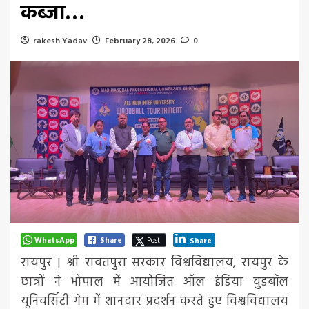
कब्जा…
rakesh Yadav
February 28, 2026
0
WhatsApp
Share
Post
Share
रायपुर | श्री रावतपुरा सरकार विश्वविद्यालय, रायपुर के
छात्रों ने भोपाल में आयोजित ऑल इंडिया वुडबॉल
यूनिवर्सिटी गेम में शानदार प्रदर्शन करते हुए विश्वविद्यालय