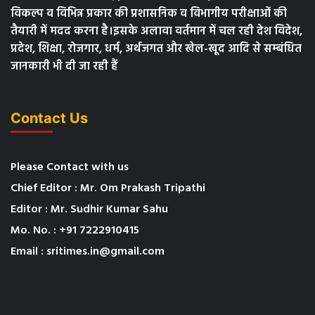
विकल्प व विभिन्न प्रकार की प्रशासनिक व विभागीय परीक्षाओं की
तैयारी में मदद करना है।इसके अलावा वर्तमान में चल रही देश विदेश,
प्रदेश, शिक्षा, रोजगार, धर्म, अर्थजगत और खेल-खूद आदि से सम्बंधित
जानकारी भी दी जा रही हैं
Contact Us
Please Contact with us
Chief Editor : Mr. Om Prakash Tripathi
Editor : Mr. Sudhir Kumar Sahu
Mo. No. : +91 7222910415
Email : sritimes.in@gmail.com