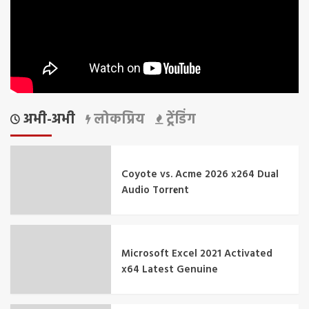
अभी-अभी
लोकप्रिय
ट्रेंडिंग
Coyote vs. Acme 2026 x264 Dual
Audio Torr𝐞nt
Microsoft Excel 2021 Activated
x64 Latest Genuine