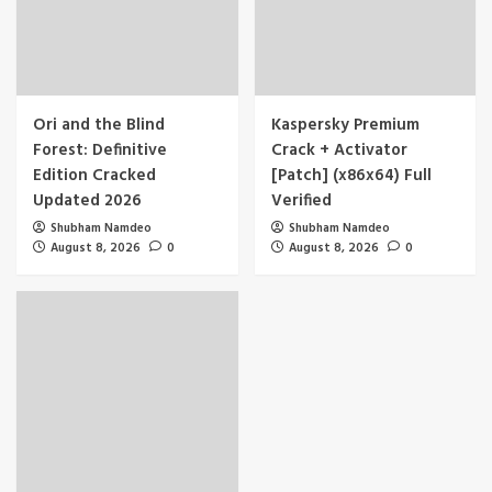
Ori and the Blind
Kaspersky Premium
Forest: Definitive
Crack + Activator
Edition Cracked
[Patch] (x86x64) Full
Updated 2026
Verified
Shubham Namdeo
Shubham Namdeo
August 8, 2026
0
August 8, 2026
0