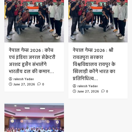
नेपाल गेम्स 2026 : कोच
नेपाल गेम्स 2026 : श्री
एवं इंडिया जनरल सेक्रेटरी
रावतपुरा सरकार
अरशद हुसैन संभालेंगे
विश्वविद्यालय रायपुर के
भारतीय दल की कमान…
खिलाड़ी करेंगे भारत का
प्रतिनिधित्व…
rakesh Yadav
June 27, 2026
0
rakesh Yadav
June 27, 2026
0