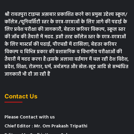
श्री रावतपुरा टाइम्स अख़बार प्रकाशित करने का प्रमुख उद्देश्य स्कूल/
कॉलेज /यूनिवर्सिटी स्तर के छात्र-छात्राओं के लिए आगे की पढाई के
लिए प्रवेश परीक्षा की जानकारी, बेहतर करियर विकल्प, स्कूल स्तर
की जॉब की तैयारी में मदद. इसी तरह कॉलेज स्तर के छात्र-छात्राओं
के लिए मास्टर्स की पढाई, पीएचडी में दाखिला, बेहतर करियर
विकल्प व विभिन्न प्रकार की प्रशासनिक व विभागीय परीक्षाओं की
तैयारी में मदद करना है।इसके अलावा वर्तमान में चल रही देश विदेश,
प्रदेश, शिक्षा, रोजगार, धर्म, अर्थजगत और खेल-खूद आदि से सम्बंधित
जानकारी भी दी जा रही हैं
Contact Us
Please Contact with us
Chief Editor : Mr. Om Prakash Tripathi