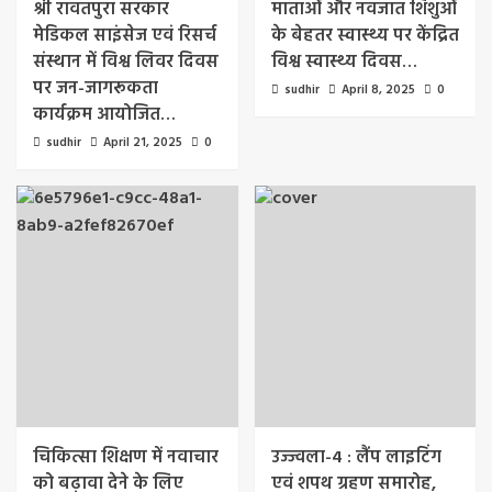
श्री रावतपुरा सरकार
माताओं और नवजात शिशुओं
मेडिकल साइंसेज एवं रिसर्च
के बेहतर स्वास्थ्य पर केंद्रित
संस्थान में विश्व लिवर दिवस
विश्व स्वास्थ्य दिवस…
पर जन-जागरूकता
sudhir
April 8, 2025
0
कार्यक्रम आयोजित…
sudhir
April 21, 2025
0
चिकित्सा शिक्षण में नवाचार
उज्ज्वला-4 : लैंप लाइटिंग
को बढ़ावा देने के लिए
एवं शपथ ग्रहण समारोह,