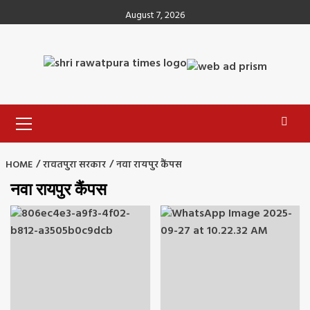
Skip
August 7, 2026
to
content
Primary
Menu
HOME
रावतपुरा सरकार
नवा रायपुर कैंपस
नवा रायपुर कैंपस