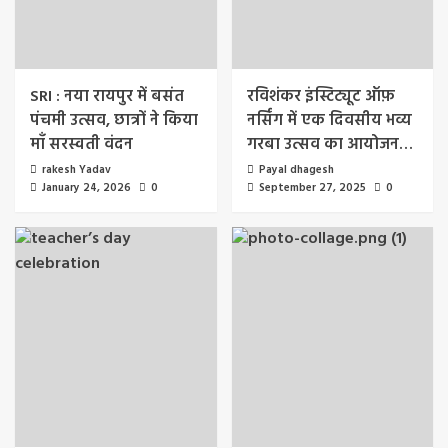
SRI : नया रायपुर में बसंत
रविशंकर इंस्टिट्यूट ऑफ़
पंचमी उत्सव, छात्रों ने किया
नर्सिंग में एक दिवसीय भव्य
माँ सरस्वती वंदन
गरबा उत्सव का आयोजन…
rakesh Yadav
Payal dhagesh
January 24, 2026
0
September 27, 2025
0