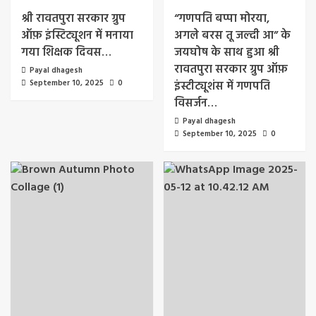
श्री रावतपुरा सरकार ग्रुप
“गणपति बप्पा मोरया,
ऑफ़ इंस्टिट्यूशन में मनाया
अगले बरस तू जल्दी आ” के
गया शिक्षक दिवस…
जयघोष के साथ हुआ श्री
रावतपुरा सरकार ग्रुप ऑफ़
Payal dhagesh
September 10, 2025
0
इंस्टीट्यूशंस में गणपति
विसर्जन…
Payal dhagesh
September 10, 2025
0