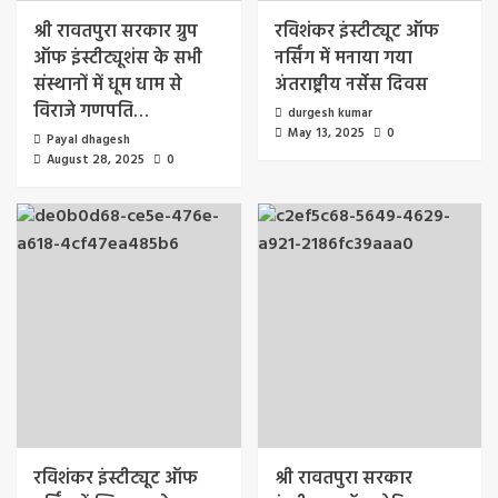
श्री रावतपुरा सरकार ग्रुप
रविशंकर इंस्टीट्यूट ऑफ
ऑफ इंस्टीट्यूशंस के सभी
नर्सिंग में मनाया गया
संस्थानों में धूम धाम से
अंतराष्ट्रीय नर्सेस दिवस
विराजे गणपति…
durgesh kumar
May 13, 2025
0
Payal dhagesh
August 28, 2025
0
रविशंकर इंस्टीट्यूट ऑफ
श्री रावतपुरा सरकार