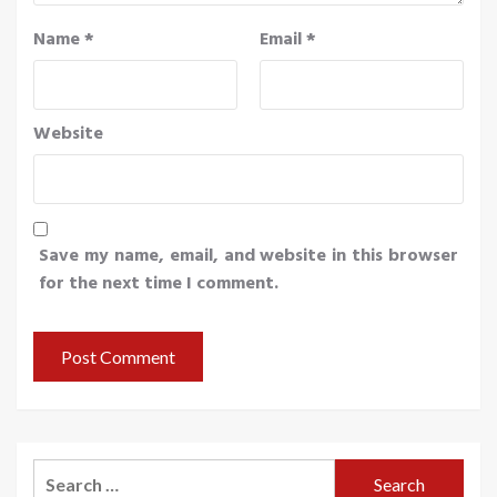
Name
*
Email
*
Website
Save my name, email, and website in this browser
for the next time I comment.
Search