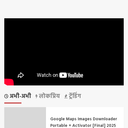
अभी-अभी
लोकप्रिय
ट्रेंडिंग
Google Maps Images Downloader
Portable + Activator [Final] 2025