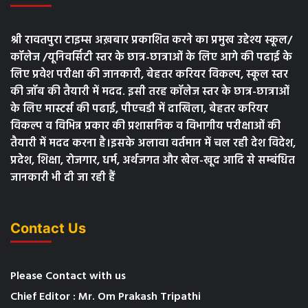
श्री रावतपुरा टाइम्स अख़बार प्रकाशित करने का प्रमुख उद्देश्य स्कूल/
कॉलेज /यूनिवर्सिटी स्तर के छात्र-छात्राओं के लिए आगे की पढाई के
लिए प्रवेश परीक्षा की जानकारी, बेहतर करियर विकल्प, स्कूल स्तर
की जॉब की तैयारी में मदद. इसी तरह कॉलेज स्तर के छात्र-छात्राओं
के लिए मास्टर्स की पढाई, पीएचडी में दाखिला, बेहतर करियर
विकल्प व विभिन्न प्रकार की प्रशासनिक व विभागीय परीक्षाओं की
तैयारी में मदद करना है।इसके अलावा वर्तमान में चल रही देश विदेश,
प्रदेश, शिक्षा, रोजगार, धर्म, अर्थजगत और खेल-खूद आदि से सम्बंधित
जानकारी भी दी जा रही हैं
Contact Us
Please Contact with us
Chief Editor : Mr. Om Prakash Tripathi