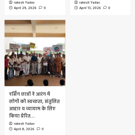
rakesh Yadav
rakesh Yadav
April 29, 2026
0
April 13, 2026
0
नर्सिंग छात्रों ने आरंग में
लोगों को स्वच्छता, संतुलित
आहार व व्यायाम के लिए
किया प्रेरित…
rakesh Yadav
April 8, 2026
0