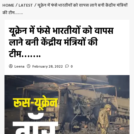
HOME
LATEST
यूक्रेन में फंसे भारतीयों को वापस लाने बनी केंद्रीय मंत्रियों
की टीम…….
यूक्रेन में फंसे भारतीयों को वापस
लाने बनी केंद्रीय मंत्रियों की
टीम…….
Leena
February 28, 2022
0