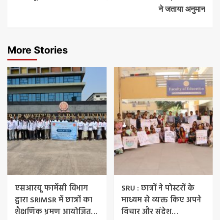
ने जताया अनुमान
More Stories
एसआरयू फार्मेसी विभाग
SRU : छात्रों ने पोस्टरों के
द्वारा SRIMSR में छात्रों का
माध्यम से व्यक्त किए अपने
शैक्षणिक भ्रमण आयोजित…
विचार और संदेश…