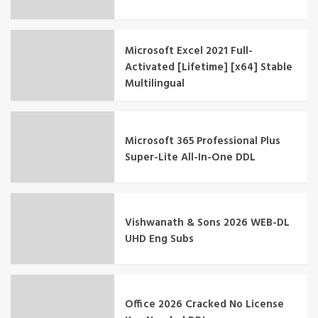
Microsoft Excel 2021 Full-
Activated [Lifetime] [x64] Stable
Multilingual
Microsoft 365 Professional Plus
Super-Lite All-In-One DDL
Vishwanath & Sons 2026 WEB-DL
UHD Eng Subs
Office 2026 Cracked No License