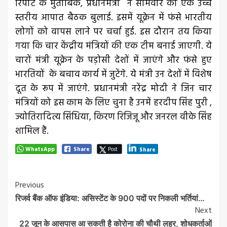
रिपोर्ट के मुताबिक, प्रधानमंत्री ने सोमवार को एक उच्च
स्तरीय आपात बैठक बुलाई. इसमें यूक्रेन में फंसे भारतीय
लोगों को वापस लाने पर चर्चा हुई. इस दौरान तय किया
गया कि चार केंद्रीय मंत्रियों की एक टीम बनाई जाएगी. ये
चारों मंत्री यूक्रेन के पड़ोसी देशों में जाएंगे और फंसे हुए
भारतियों के बचाव कार्य में जुटेंगे. ये मंत्री उन देशों में विशेष
दूत के रूप में जाएंगे. प्रधानमंत्री नरेंद्र मोदी ने जिन चार
मंत्रियों को इस काम के लिए चुना है उनमें हरदीप सिंह पुरी ,
ज्योतिरादित्य सिंधिया, किरण रिजिजू और जनरल वीके सिंह
शामिल हैं.
WhatsApp
Share
Post
Share
Post
Previous
रिजर्व बैंक ऑफ इंडिया: असिस्टेंट के 900 पदों पर निकली भर्तियां…
Navigation
Next
22 जून के आसपास आ सकती है कोरोना की चौथी लहर, शोधकर्ताओं