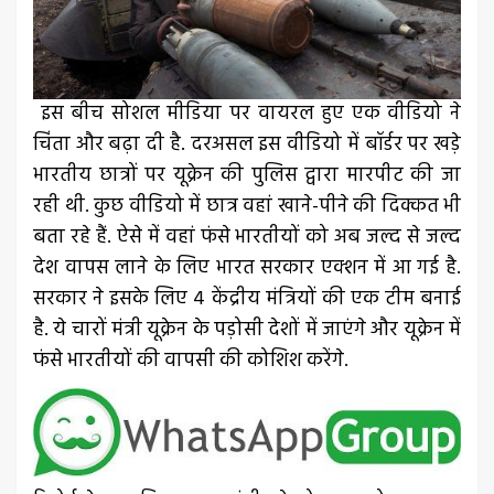
इस बीच सोशल मीडिया पर वायरल हुए एक वीडियो ने
चिंता और बढ़ा दी है. दरअसल इस वीडियो में बॉर्डर पर खड़े
भारतीय छात्रों पर यूक्रेन की पुलिस द्वारा मारपीट की जा
रही थी. कुछ वीडियो में छात्र वहां खाने-पीने की दिक्कत भी
बता रहे हैं. ऐसे में वहां फंसे भारतीयों को अब जल्द से जल्द
देश वापस लाने के लिए भारत सरकार एक्शन में आ गई है.
सरकार ने इसके लिए 4 केंद्रीय मंत्रियों की एक टीम बनाई
है. ये चारों मंत्री यूक्रेन के पड़ोसी देशों में जाएंगे और यूक्रेन में
फंसे भारतीयों की वापसी की कोशिश करेंगे.