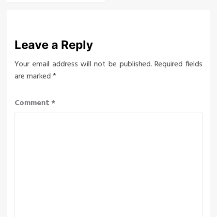
Leave a Reply
Your email address will not be published.
Required fields
are marked
*
Comment
*