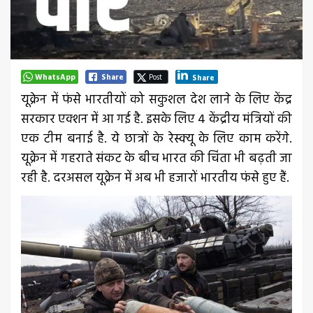
WhatsApp
Share
Post
Share
यूक्रेन में फंसे भारतीयों को सकुशल देश लाने के लिए केंद्र
सरकार एक्शन में आ गई है. इसके लिए 4 केंद्रीय मंत्रियों की
एक टीम बनाई है. ये छात्रों के रेस्क्यू के लिए काम करेंगे.
यूक्रेन में गहराते संकट के बीच भारत की चिंता भी बढ़ती जा
रही है. दरअसल यूक्रेन में अब भी हजारों भारतीय फंसे हुए हैं.