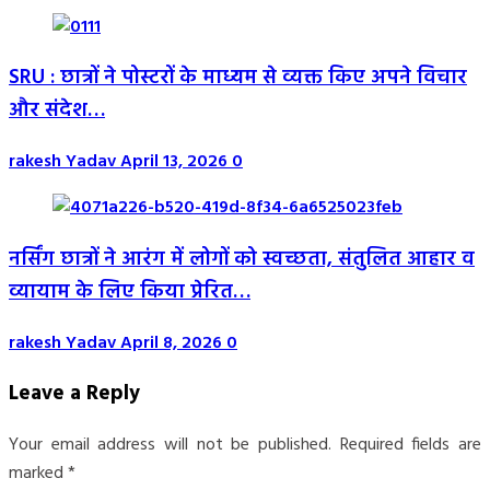
SRU : छात्रों ने पोस्टरों के माध्यम से व्यक्त किए अपने विचार
और संदेश…
rakesh Yadav
April 13, 2026
0
नर्सिंग छात्रों ने आरंग में लोगों को स्वच्छता, संतुलित आहार व
व्यायाम के लिए किया प्रेरित…
rakesh Yadav
April 8, 2026
0
Leave a Reply
Your email address will not be published.
Required fields are
marked
*