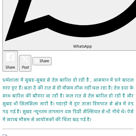
WhatsApp
Share
Share
Post
धर्मशाला में सुबह-सुबह से तेज़ बारिश हो रही है , आसमान में घने बादल
छाए हुए हैं। बता दें की रात से ही मौसम ठीक नहीं चल रहा है। तेज हवा के
साथ बारिश की बौछार आ रही है। कल रात से तेज़ बारिश हो रही है और
सुबह भी सिलसिला जारी है। पहाड़ों में हुए ताजा हिमपात से क्षेत्र में ठंड
गढ़ गई है। सुबह न्‍यूनतम तापमान दस डिग्री सेल्सियत से भी नीचे थे। ऐसे
में खराब मौसम से आयोजकों की चिंता बढ़ गई है।