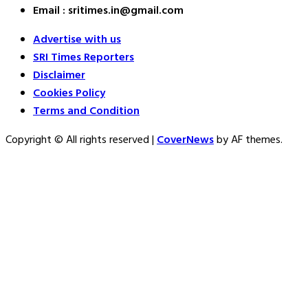
Email : sritimes.in@gmail.com
Advertise with us
SRI Times Reporters
Disclaimer
Cookies Policy
Terms and Condition
Copyright © All rights reserved
|
CoverNews
by AF themes.