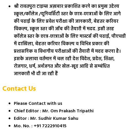
श्री रावतपुरा टाइम्स अख़बार प्रकाशित करने का प्रमुख उद्देश्य
स्कूल/कॉलेज /यूनिवर्सिटी स्तर के छात्र-छात्राओं के लिए आगे
की पढाई के लिए प्रवेश परीक्षा की जानकारी, बेहतर करियर
विकल्प, स्कूल स्तर की जॉब की तैयारी में मदद. इसी तरह
कॉलेज स्तर के छात्र-छात्राओं के लिए मास्टर्स की पढाई, पीएचडी
में दाखिला, बेहतर करियर विकल्प व विभिन्न प्रकार की
प्रशासनिक व विभागीय परीक्षाओं की तैयारी में मदद करना है।
इसके अलावा वर्तमान में चल रही देश विदेश, प्रदेश, शिक्षा,
रोजगार, धर्म, अर्थजगत और खेल-खूद आदि से सम्बंधित
जानकारी भी दी जा रही हैं
Contact Us
Please Contact with us
Chief Editor : Mr. Om Prakash Tripathi
Editor : Mr. Sudhir Kumar Sahu
Mo. No. : +91 7222910415