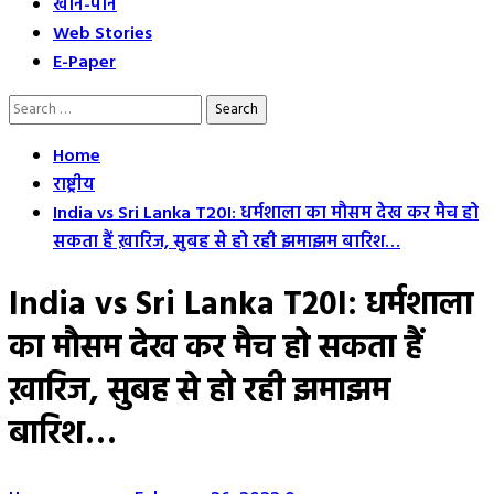
खान-पान
Web Stories
E-Paper
Search
for:
Home
राष्ट्रीय
India vs Sri Lanka T20I: धर्मशाला का मौसम देख कर मैच हो
सकता हैं ख़ारिज, सुबह से हो रही झमाझम बारिश…
India vs Sri Lanka T20I: धर्मशाला
का मौसम देख कर मैच हो सकता हैं
ख़ारिज, सुबह से हो रही झमाझम
बारिश…