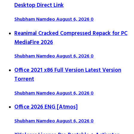
Desktop Direct Link
Shubham Namdeo
August 6, 2026
0
Reanimal Cracked Compressed Repack for PC
MediaFire 2026
Shubham Namdeo
August 6, 2026
0
Office 2021 x86 Full Version Latest Version
Tоrrеnt
Shubham Namdeo
August 6, 2026
0
Office 2026 ENG [Atmos]
Shubham Namdeo
August 6, 2026
0