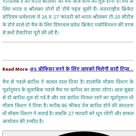
गौरतलब हैं की भारत श्रीलंका का मैच आज शाम को शुरू होना है। मैच के
लिए भारत व श्रीलंका दोनों ही टीमें पहुंच चुकी हैं। अंतरराष्ट्रीय क्रिकेट
स्टेडियम धर्मशाला में 26 व 27 फरवरी को भारत-श्रीलंका टी-20 सीरीज
के होने वाले दो मैच के लिए हिमाचल प्रदेश क्रिकेट एसोसिएशन की तरफ
से सभी तैयारियां पूरी की ली हैं।
Read More
:-
IFS ऑफिसर बनने के लिए आपको मिलेगी सारी टिप्स…
मैच से पहले बारिश ने खलल डाल दिया है। हालांकि मौसम विभाग के
पूर्वानुमान के मुताबिक पहले मैच पर बारिश का साया रहेगा। आज सुबह
से ही बारिश शुरू हो गई है और यह बारिश दिनभर रहने का पूर्वानुमान भी
मौसम विभाग ने दिया है। करीब 86 फीसद तेज बारिश होने की संभावना
भी मौसम विभाग ने जताई है। जबकि 27 फरवरी को धूप रहेगी और सफल
आयोजन की उम्‍मीद है।