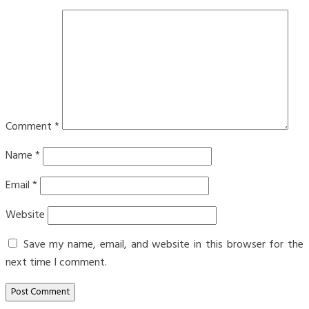
Comment
*
Name
*
Email
*
Website
Save my name, email, and website in this browser for the
next time I comment.