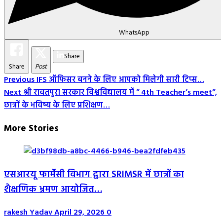
WhatsApp
Share
Share
Post
Post
Previous
IFS ऑफिसर बनने के लिए आपको मिलेगी सारी टिप्स…
Next
श्री रावतपुरा सरकार विश्वविद्यालय में ” 4th Teacher’s meet”,
Navigation
छात्रों के भविष्य के लिए प्रशिक्षण…
More Stories
एसआरयू फार्मेसी विभाग द्वारा SRIMSR में छात्रों का
शैक्षणिक भ्रमण आयोजित…
rakesh Yadav
April 29, 2026
0