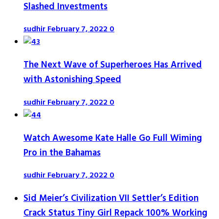
Slashed Investments
sudhir
February 7, 2022
0
The Next Wave of Superheroes Has Arrived
with Astonishing Speed
sudhir
February 7, 2022
0
Watch Awesome Kate Halle Go Full Wiming
Pro in the Bahamas
sudhir
February 7, 2022
0
Sid Meier’s Civilization VII Settler’s Edition
Crack Status Tiny Girl Repack 100% Working