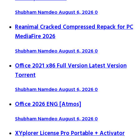
Shubham Namdeo
August 6, 2026
0
Reanimal Cracked Compressed Repack for PC
MediaFire 2026
Shubham Namdeo
August 6, 2026
0
Office 2021 x86 Full Version Latest Version
Tоrrеnt
Shubham Namdeo
August 6, 2026
0
Office 2026 ENG [Atmos]
Shubham Namdeo
August 6, 2026
0
XYplorer License Pro Portable + Activator