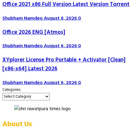
Office 2021 x86 Full Version Latest Version Tоrrеnt
Shubham Namdeo
August 6, 2026
0
Office 2026 ENG [Atmos]
Shubham Namdeo
August 6, 2026
0
XYplorer License Pro Portable + Activator [Clean]
[x86-x64] Latest 2026
Shubham Namdeo
August 6, 2026
0
Categories
About Us