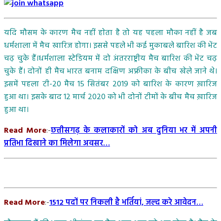
यदि मौसम के कारण मैच नहीं हाेता है तो यह पहला मौका नहीं है जब
धर्मशाला में मैच खारिज होगा। इससे पहले भी कई मुकाबले बारिश की भेंट
चढ़ चुके हैं।धर्मशाला स्टेडियम में दो अंतरराष्ट्रीय मैच बारिश की भेंट चढ़
चुके हैं। दोनों ही मैच भारत बनाम दक्षिण अफ्रीका के बीच खेले जाने थे।
इसमें पहला टी-20 मैच 15 सितंबर 2019 को बारिश के कारण ख़ारिज
हुआ था। इसके बाद 12 मार्च 2020 को भी दोनों टीमों के बीच मैच ख़ारिज
हुआ था।
Read More
:-
छत्तीसगढ़ के कलाकारों को अब दुनिया भर में अपनी
प्रतिभा दिखाने का मिलेगा अवसर…
Read More
:-
1512 पदों पर निकली है भर्तियां, जल्द करे आवेदन…