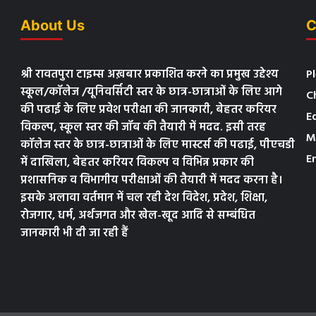
About Us
C
श्री रावतपुरा टाइम्स अख़बार प्रकाशित करने का प्रमुख उद्देश्य
P
स्कूल/कॉलेज /यूनिवर्सिटी स्तर के छात्र-छात्राओं के लिए आगे
C
की पढाई के लिए प्रवेश परीक्षा की जानकारी, बेहतर करियर
E
विकल्प, स्कूल स्तर की जॉब की तैयारी में मदद. इसी तरह
M
कॉलेज स्तर के छात्र-छात्राओं के लिए मास्टर्स की पढाई, पीएचडी
E
में दाखिला, बेहतर करियर विकल्प व विभिन्न प्रकार की
प्रशासनिक व विभागीय परीक्षाओं की तैयारी में मदद करना है।
इसके अलावा वर्तमान में चल रही देश विदेश, प्रदेश, शिक्षा,
रोजगार, धर्म, अर्थजगत और खेल-खूद आदि से सम्बंधित
जानकारी भी दी जा रही हैं