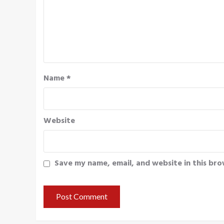
Name
*
Website
Save my name, email, and website in this bro