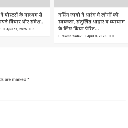
 ने पोस्टरों के माध्यम से
नर्सिंग छात्रों ने आरंग में लोगों को
 अपने विचार और संदेश…
स्वच्छता, संतुलित आहार व व्यायाम
के लिए किया प्रेरित…
v
April 13, 2026
0
rakesh Yadav
April 8, 2026
0
lds are marked
*