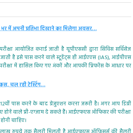
 भर में अपनी प्रतिभा दिखाने का मिलेगा अवसर…
क्षा आयोजित कराई जाती है यूपीएससी द्वारा सिविस सर्विसेज
जाती है इसे पास करने वाले स्टूडेंट्स ही आईएएस (IAS), आईपीएस
रीक्षा में हासिल किए गए अंकों और आपकी प्रिफरेंस के आधार पर
ोकस, चल रही टेस्टिंग…
वीं पास करने के बाद ग्रेजुएशन करना जरूरी है। अगर आप डिग्री
ए होने वाले प्री-एग्जाम दे सकते हैं। आईएफएस ऑफिसर की परीक्षा
च होनी चाहिए।
 लाख रुपये तक सैलरी मिलती है आईएफएस ऑफिसर्स की सैलरी