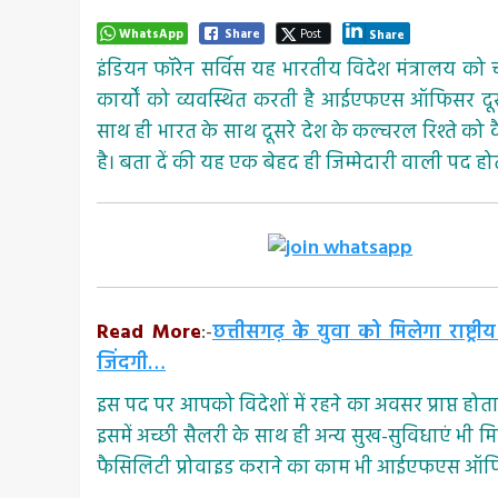
WhatsApp
Share
Post
Share
इंडियन फॉरेन सर्विस यह भारतीय विदेश मंत्रालय को च
कार्यों को व्यवस्थित करती है आईएफएस ऑफिसर दूसरे देशो
साथ ही भारत के साथ दूसरे देश के कल्चरल रिश्ते क
है। बता दें की यह एक बेहद ही जिम्मेदारी वाली पद होत
Read More
:-
छत्तीसगढ़ के युवा को मिलेगा राष्ट
जिंदगी…
इस पद पर आपको विदेशों में रहने का अवसर प्राप्
इसमें अच्छी सैलरी के साथ ही अन्य सुख-सुविधाएं भी मि
फैसिलिटी प्रोवाइड कराने का काम भी आईएफएस ऑफि