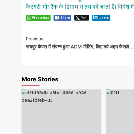
कैटेगरी और रैंक के हिसाब से तय की जाती है। विदेश में
WhatsApp
Share
Post
Share
Post
Previous
रायपुर कैंपस में संपन्न हुआ AGM मीटिंग, लिए गये अहम फैसले…
Navigation
More Stories