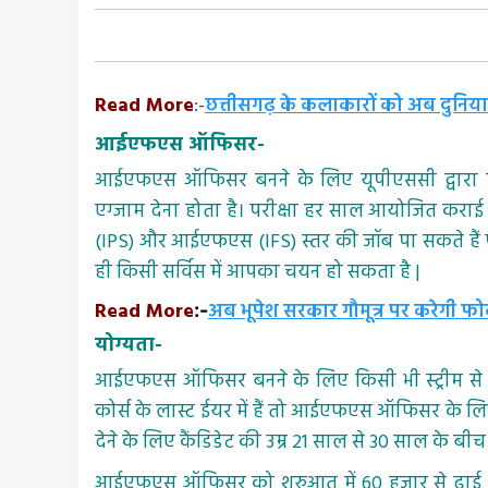
Read More
:-
छत्तीसगढ़ के कलाकारों को अब दुनिया
आईएफएस ऑफिसर-
आईएफएस ऑफिसर बनने के लिए यूपीएससी द्वारा परी
एग्जाम देना होता है। परीक्षा हर साल आयोजित कराई 
(IPS) और आईएफएस (IFS) स्तर की जॉब पा सकते हैं प
ही किसी सर्विस में आपका चयन हो सकता है |
Read More
अब भूपेश सरकार गौमूत्र पर करेगी फ
:-
योग्यता-
आईएफएस ऑफिसर बनने के लिए किसी भी स्ट्रीम से 12
कोर्स के लास्ट ईयर में हैं तो आईएफएस ऑफिसर के लि
देने के लिए कैंडिडेट की उम्र 21 साल से 30 साल के बी
आईएफएस ऑफिसर को शुरुआत में 60 हजार से ढाई