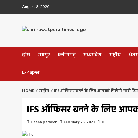
Skip
August 8, 2026
to
content
होम
रायपुर
छत्तीसगढ़
मध्यप्रदेश
राष्ट्रीय
अंतररा
E-Paper
HOME
राष्ट्रीय
IFS ऑफिसर बनने के लिए आपको मिलेगी सारी टिप
IFS ऑफिसर बनने के लिए आपको
Heena parveen
February 26, 2022
0