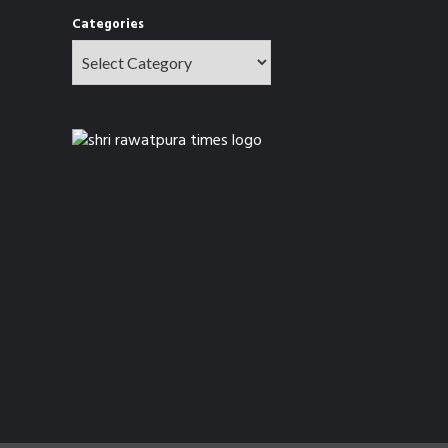
Categories