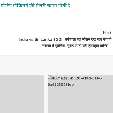
 पोस्टेड ऑफिसर्स की सैलरी ज्यादा होती है।
Next
India vs Sri Lanka T20I: धर्मशाला का मौसम देख कर मैच हो
सकता हैं ख़ारिज, सुबह से हो रही झमाझम बारिश…