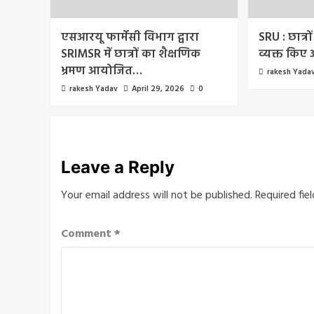
एसआरयू फार्मेसी विभाग द्वारा
SRU : छात्रों
SRIMSR में छात्रों का शैक्षणिक
व्यक्त किए
भ्रमण आयोजित…
rakesh Yada
rakesh Yadav
April 29, 2026
0
Leave a Reply
Your email address will not be published.
Required fie
Comment
*