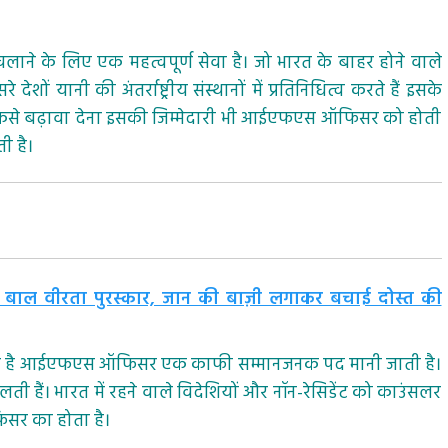
लाने के लिए एक महत्वपूर्ण सेवा है। जो भारत के बाहर होने वाले
ं यानी की अंतर्राष्ट्रीय संस्थानों में प्रतिनिधित्व करते हैं इसके
ो कैसे बढ़ावा देना इसकी जिम्मेदारी भी आईएफएस ऑफिसर को होती
ी है।
्रीय बाल वीरता पुरस्कार, जान की बाज़ी लगाकर बचाई दोस्त की
त होता है आईएफएस ऑफिसर एक काफी सम्मानजनक पद मानी जाती है।
लती हैं। भारत में रहने वाले विदेशियों और नॉन-रेसिडेंट को काउंसलर
सर का होता है।