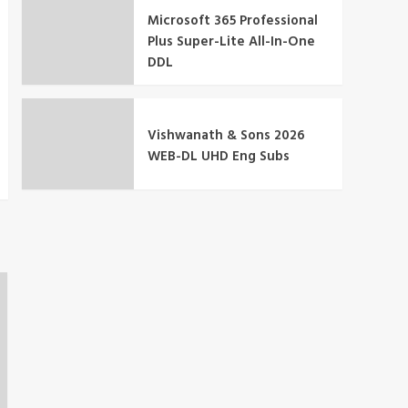
Microsoft 365 Professional
Plus Super-Lite All-In-One
DDL
Vishwanath & Sons 2026
WEB-DL UHD Eng Subs