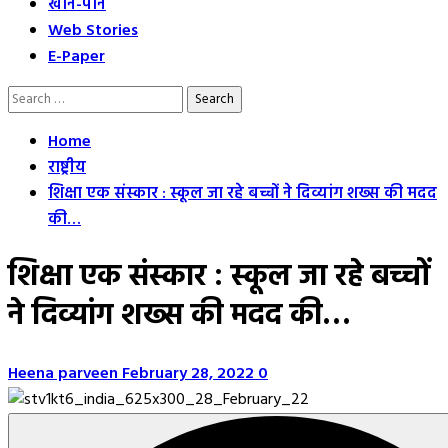
खान-पान
Web Stories
E-Paper
Search
for:
Home
राष्ट्रीय
शिक्षा एक संस्कार : स्कूल जा रहे बच्चों ने दिव्यांग शख्स की मदद
की…
शिक्षा एक संस्कार : स्कूल जा रहे बच्चों
ने दिव्यांग शख्स की मदद की…
Heena parveen
February 28, 2022
0