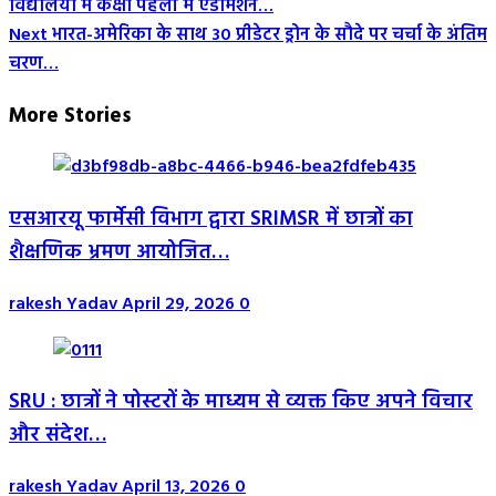
विद्यालयों में कक्षा पहली में एडमिशन…
Navigation
Next
भारत-अमेरिका के साथ 30 प्रीडेटर ड्रोन के सौदे पर चर्चा के अंतिम
चरण…
More Stories
एसआरयू फार्मेसी विभाग द्वारा SRIMSR में छात्रों का
शैक्षणिक भ्रमण आयोजित…
rakesh Yadav
April 29, 2026
0
SRU : छात्रों ने पोस्टरों के माध्यम से व्यक्त किए अपने विचार
और संदेश…
rakesh Yadav
April 13, 2026
0