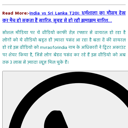
Read More:-
India vs Sri Lanka T20I: धर्मशाला का मौसम देख
कर मैच हो सकता हैं ख़ारिज, सुबह से हो रही झमाझम बारिश…
सोशल मीडिया पर ये वीडियो काफी तेज़ रफ्तार से वायरल हो रहा है
लोगों को ये वीडियो बहुत ही ज़्यादा पसंद आ रहा है बता दें की वायरल
हो रहे इस वीडियो को mvraoforindia नाम के अधिकारी ने ट्विटर अकाउंट
पर शेयर किया है, जिसे लोग बेहद पसंद कर रहे हैं इस वीडियो को अब
तक 3 लाख से ज़्यादा व्यूज़ मिल चुके हैं।