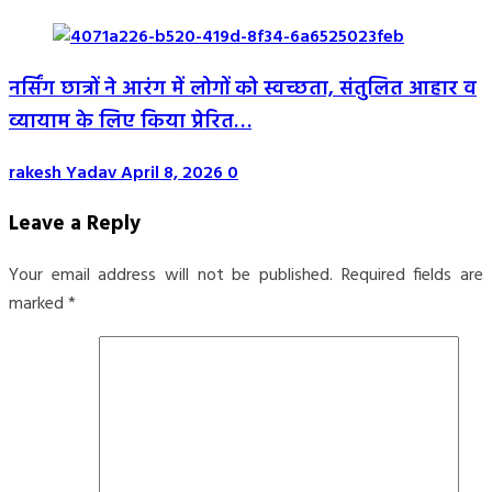
नर्सिंग छात्रों ने आरंग में लोगों को स्वच्छता, संतुलित आहार व
व्यायाम के लिए किया प्रेरित…
rakesh Yadav
April 8, 2026
0
Leave a Reply
Your email address will not be published.
Required fields are
marked
*