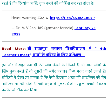
रहते हैं कि दिव्यांग व्यक्ति कुछ करने की कोशिश कर रहा होता है।
Heart-warming 👏🌿🌷
https://t.co/6NJRZCo0zP
— Dr. M V Rao, IAS (@mvraoforindia)
February 25,
2022
Read More:-
श्री रावतपुरा सरकार विश्वविद्यालय में ” 4th
Teacher’s meet”, छात्रों के भविष्य के लिए प्रशिक्षण…
इस दौर में बहुत कम ही ऐसे लोग देखने के मिलते हैं, जो आम लोगों के
लिए कुछ करते हैं वो दूसरों की बगैर परवाह किए मदद करने लगते हैं।
वीडियो में देखा जा सकता है कि कैसे दिव्यांग शख्स की साइकिल की चेन
नहीं लग पा रही होती है, तभी सड़क से गुजर रहे तीन स्कूली बच्चों ने मदद
करके उसे ठीक कर दिया।