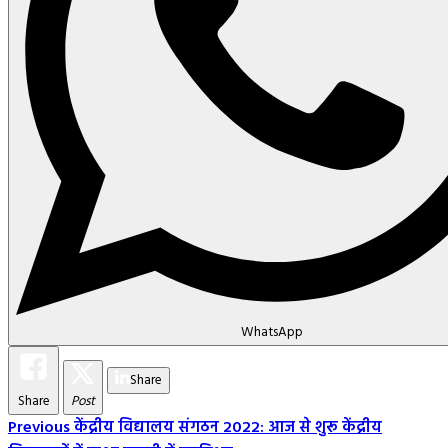
WhatsApp
Share
Share
Post
Post
Previous
केंद्रीय विद्यालय संगठन 2022: आज से शुरू केंद्रीय