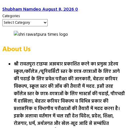
Shubham Namdeo
August 8, 2026
0
Categories
About Us
श्री रावतपुरा टाइम्स अख़बार प्रकाशित करने का प्रमुख उद्देश्य
स्कूल/कॉलेज /यूनिवर्सिटी स्तर के छात्र-छात्राओं के लिए आगे
की पढाई के लिए प्रवेश परीक्षा की जानकारी, बेहतर करियर
विकल्प, स्कूल स्तर की जॉब की तैयारी में मदद. इसी तरह
कॉलेज स्तर के छात्र-छात्राओं के लिए मास्टर्स की पढाई, पीएचडी
में दाखिला, बेहतर करियर विकल्प व विभिन्न प्रकार की
प्रशासनिक व विभागीय परीक्षाओं की तैयारी में मदद करना है।
इसके अलावा वर्तमान में चल रही देश विदेश, प्रदेश, शिक्षा,
रोजगार, धर्म, अर्थजगत और खेल-खूद आदि से सम्बंधित