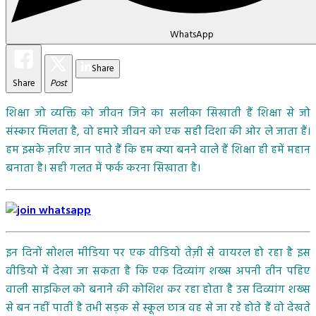
WhatsApp
Share
Share
Post
शिक्षा जो व्यक्ति को जीवन जिने का सलीका सिखाती हैं शिक्षा से जो
संस्कार मिलता है, वो हमारे जीवन को एक सही दिशा की ओर ले जाता हैं।
हम इसके ज़रिए जान पाते हैं कि हम क्या बनने वाले हैं शिक्षा ही हमें महान
बनाता है। सही गलत में फर्क करना सिखाता है।
इन दिनों सोशल मीडिया पर एक वीडियो तेज़ी से वायरल हो रहा है इस
वीडियो में देखा जा सकता है कि एक दिव्यांग शख्स अपनी तीन पहिए
वाली साइकिल को बनाने की कोशिश कर रहा होता है उस दिव्यांग शख्स
से बन नहीं पाती है तभी सड़क से स्कूल छात्र वह से जा रहे होते हैं वो देखते