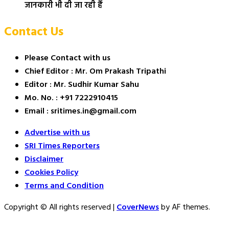
जानकारी भी दी जा रही हैं
Contact Us
Please Contact with us
Chief Editor : Mr. Om Prakash Tripathi
Editor : Mr. Sudhir Kumar Sahu
Mo. No. : +91 7222910415
Email : sritimes.in@gmail.com
Advertise with us
SRI Times Reporters
Disclaimer
Cookies Policy
Terms and Condition
Copyright © All rights reserved
|
CoverNews
by AF themes.