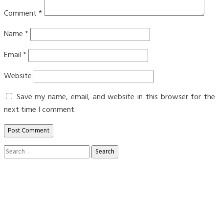
Comment
*
Name
*
Email
*
Website
Save my name, email, and website in this browser for the
next time I comment.
Search
for: