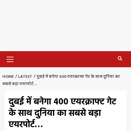
Primary
Menu
HOME
LATEST
दुबई में बनेगा 400 एयरक्राफ्ट गेट के साथ दुनिया का
सबसे बड़ा एयरपोर्ट…
दुबई में बनेगा 400 एयरक्राफ्ट गेट
के साथ दुनिया का सबसे बड़ा
एयरपोर्ट…