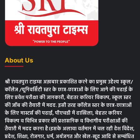
About Us
श्री रावतपुरा टाइम्स अख़बार प्रकाशित करने का प्रमुख उद्देश्य स्कूल/
कॉलेज /यूनिवर्सिटी स्तर के छात्र-छात्राओं के लिए आगे की पढाई के
लिए प्रवेश परीक्षा की जानकारी, बेहतर करियर विकल्प, स्कूल स्तर
की जॉब की तैयारी में मदद. इसी तरह कॉलेज स्तर के छात्र-छात्राओं
के लिए मास्टर्स की पढाई, पीएचडी में दाखिला, बेहतर करियर
विकल्प व विभिन्न प्रकार की प्रशासनिक व विभागीय परीक्षाओं की
तैयारी में मदद करना है।इसके अलावा वर्तमान में चल रही देश विदेश,
प्रदेश, शिक्षा, रोजगार, धर्म, अर्थजगत और खेल-खूद आदि से सम्बंधित