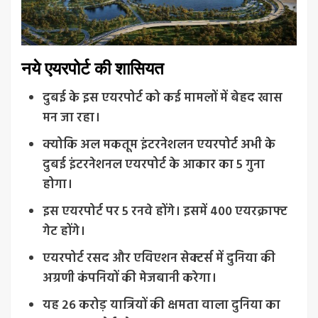
नये एयरपोर्ट की शासियत
दुबई के इस एयरपोर्ट को कई मामलों में बेहद खास
मन जा रहा।
क्योकि अल मकतूम इंटरनेशलन एयरपोर्ट अभी के
दुबई इंटरनेशनल एयरपोर्ट के आकार का 5 गुना
होगा।
इस एयरपोर्ट पर 5 रनवे होंगे। इसमें 400 एयरक्राफ्ट
गेट होंगे।
एयरपोर्ट रसद और एविएशन सेक्टर्स में दुनिया की
अग्रणी कंपनियों की मेजबानी करेगा।
यह 26 करोड़ यात्रियों की क्षमता वाला दुनिया का