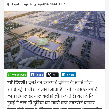
Payal dhagesh
April 29, 2024
0
WhatsApp
Share
Post
Share
नई दिल्ली।
दुबई का एयरपोर्ट दुनिया के सबसे बिजी
हवाई अड्डे के तौर पर जाना जाता है। क्योंकि इस एयरपोर्ट
का इस्तेमाल हर साल करोड़ों लोग करते हैं। बता दें कि
दुबई में जल्द ही दुनिया का सबसे बड़ा एयरपोर्ट बनकर