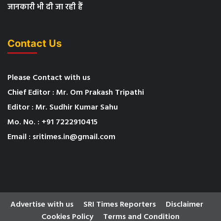
जानकारी भी दी जा रही हैं
Contact Us
Please Contact with us
Chief Editor : Mr. Om Prakash Tripathi
Editor : Mr. Sudhir Kumar Sahu
Mo. No. : +91 7222910415
Email : sritimes.in@gmail.com
Advertise with us
SRI Times Reporters
Disclaimer
Cookies Policy
Terms and Condition