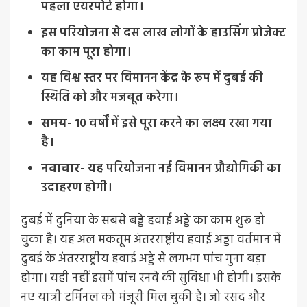
पहला एयरपोर्ट होगा।
इस परियोजना से दस लाख लोगों के हाउसिंग प्रोजेक्ट
का काम पूरा होगा।
यह विश्व स्तर पर विमानन केंद्र के रूप में दुबई की
स्थिति को और मजबूत करेगा।
समय-
10 वर्षों में इसे पूरा करने का लक्ष्य रखा गया
है।
नवाचार-
यह परियोजना नई विमानन प्रौद्योगिकी का
उदाहरण होगी।
दुबई में दुनिया के सबसे बड्डे हवाई अड्डे का काम शुरू हो
चुका है। यह अल मकतूम अंतरराष्ट्रीय हवाई अड्डा वर्तमान में
दुबई के अंतरराष्ट्रीय हवाई अड्डे से लगभग पांच गुना बड़ा
होगा। यही नहीं इसमें पांच रनवे की सुविधा भी होगी। इसके
नए यात्री टर्मिनल को मंजूरी मिल चुकी है। जो रसद और