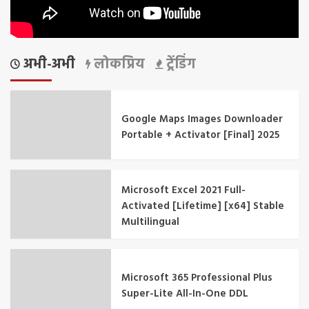
अभी-अभी
लोकप्रिय
ट्रेंडिंग
Google Maps Images Downloader
Portable + Activator [Final] 2025
Microsoft Excel 2021 Full-
Activated [Lifetime] [x64] Stable
Multilingual
Microsoft 365 Professional Plus
Super-Lite All-In-One DDL