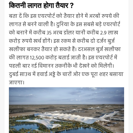
कितनी लागत होगा तैयार ?
बता दें कि इस एयरपोर्ट को तैयार होने में अरबों रुपये की
लागत से बनने वाली है। दुनिया के इस सबसे बड़े एयरपोर्ट
को बनाने में करीब 35 अरब डॉलर यानी करीब 2.9 लाख
करोड़ रुपये खर्च होंगे। इस रकम से करीब दो दर्जन बुर्ज
खलीफा बनकर तैयार हो सकते हैं। दरअसल बुर्ज खलीफा
की लागत 12,500 करोड़ बताई जाती है। इस एयरपोर्ट में
पहली बार नई विमानन तकनीकें भी देखने को मिलेंगी।
दुबई साउथ में हवाई अड्डे के चारों ओर एक पूरा शहर बसाया
जाएगा।