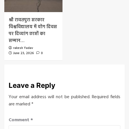
श्री रावतपुरा सरकार
विश्वविद्यालय में योग दिवस
पर दिव्यांग छात्रों का
सम्मान…
rakesh Yadav
June 23, 2026
0
Leave a Reply
Your email address will not be published.
Required fields
are marked
*
Comment
*