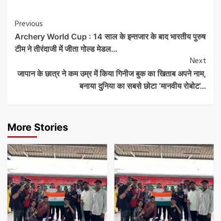
Post
Previous
Archery World Cup : 14 साल के इन्तजार के बाद भारतीय पुरुष
Navigation
टीम ने तीरंदाजी में जीता गोल्ड मेडल…
Next
जापान के छात्र ने कम उम्र में किया गिनीज बुक का खिताब अपने नाम,
बनाया दुनिया का सबसे छोटा ‘मानवीय रोबोट’…
More Stories