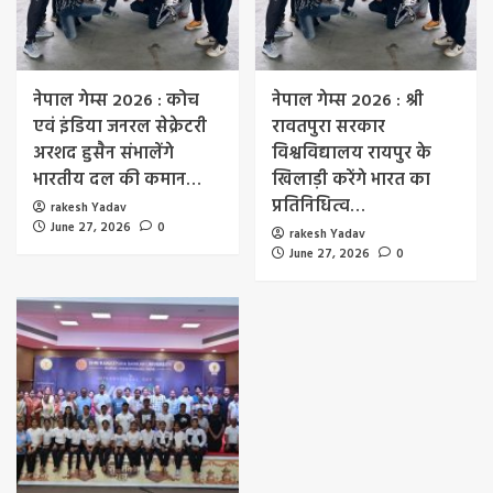
नेपाल गेम्स 2026 : कोच
नेपाल गेम्स 2026 : श्री
एवं इंडिया जनरल सेक्रेटरी
रावतपुरा सरकार
अरशद हुसैन संभालेंगे
विश्वविद्यालय रायपुर के
भारतीय दल की कमान…
खिलाड़ी करेंगे भारत का
प्रतिनिधित्व…
rakesh Yadav
June 27, 2026
0
rakesh Yadav
June 27, 2026
0