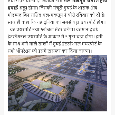
तैयार होने वाला है। जिसका नाम
अल मकतूम अंतरराष्ट्रीय
हवाई अड्डा
होगा। जिसकी मंजूरी दुबई के शासक शेख
मोहम्मद बिन राशिद अल-मकतूम ने बीते रविवार को दी है।
साथ ही कहा कि यह दुनिया का सबसे बड़ा एयरपोर्ट होगा।
यह एयरपोर्ट नया ग्लोबल सेंटर बनेगा। वर्तमान दुबई
इंटरनेशनल एयरपोर्ट के आकार से 5 गुना बड़ा होगा। इसी
के साथ आने वाले सालों में दुबई इंटरनेशनल एयरपोर्ट के
सभी ऑपरेशन को इसमें ट्रांसफर कर दिया जाएगा।