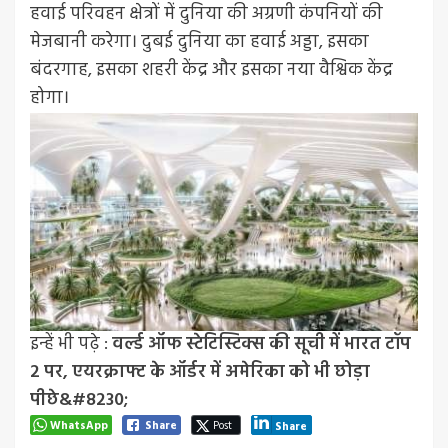
हवाई परिवहन क्षेत्रों में दुनिया की अग्रणी कंपनियों की
मेजबानी करेगा। दुबई दुनिया का हवाई अड्डा, इसका
बंदरगाह, इसका शहरी केंद्र और इसका नया वैश्विक केंद्र
होगा।
इन्हें भी पढ़े :
वर्ल्ड ऑफ स्टेटिस्टिक्स की सूची में भारत टॉप
2 पर, एयरक्राफ्ट के ऑर्डर में अमेरिका को भी छोड़ा
पीछे&#8230;
WhatsApp
Share
Post
Share