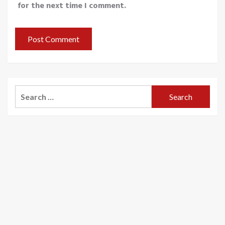
for the next time I comment.
Search
for: