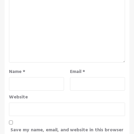
Name
*
Email
*
Website
Save my name, email, and website in this browser