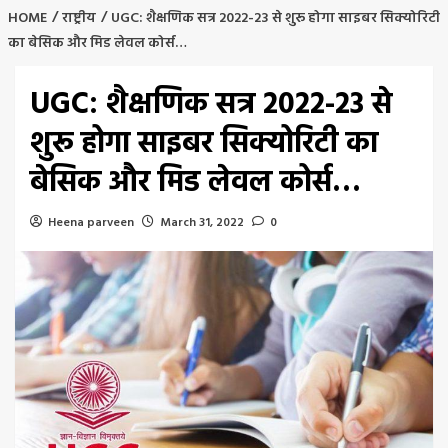
HOME
राष्ट्रीय
UGC: शैक्षणिक सत्र 2022-23 से शुरू होगा साइबर सिक्योरिटी
का बेसिक और मिड लेवल कोर्स…
UGC: शैक्षणिक सत्र 2022-23 से
शुरू होगा साइबर सिक्योरिटी का
बेसिक और मिड लेवल कोर्स…
Heena parveen
March 31, 2022
0