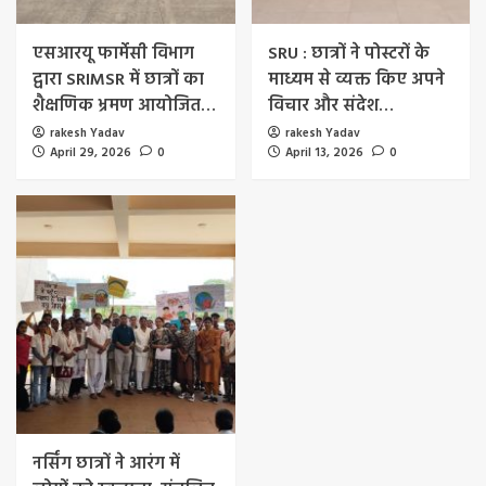
एसआरयू फार्मेसी विभाग
SRU : छात्रों ने पोस्टरों के
द्वारा SRIMSR में छात्रों का
माध्यम से व्यक्त किए अपने
शैक्षणिक भ्रमण आयोजित…
विचार और संदेश…
rakesh Yadav
rakesh Yadav
April 29, 2026
0
April 13, 2026
0
नर्सिंग छात्रों ने आरंग में