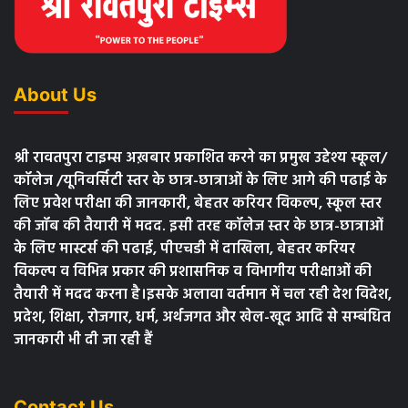
About Us
श्री रावतपुरा टाइम्स अख़बार प्रकाशित करने का प्रमुख उद्देश्य स्कूल/
कॉलेज /यूनिवर्सिटी स्तर के छात्र-छात्राओं के लिए आगे की पढाई के
लिए प्रवेश परीक्षा की जानकारी, बेहतर करियर विकल्प, स्कूल स्तर
की जॉब की तैयारी में मदद. इसी तरह कॉलेज स्तर के छात्र-छात्राओं
के लिए मास्टर्स की पढाई, पीएचडी में दाखिला, बेहतर करियर
विकल्प व विभिन्न प्रकार की प्रशासनिक व विभागीय परीक्षाओं की
तैयारी में मदद करना है।इसके अलावा वर्तमान में चल रही देश विदेश,
प्रदेश, शिक्षा, रोजगार, धर्म, अर्थजगत और खेल-खूद आदि से सम्बंधित
जानकारी भी दी जा रही हैं
Contact Us