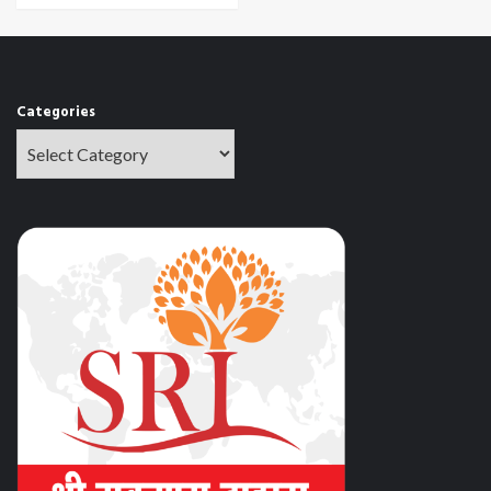
Categories