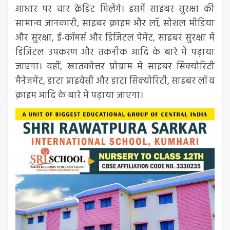
आधार पर चार क्रेडिट मिलेंगे। इसमें साइबर सुरक्षा की
सामान्य जानकारी, साइबर क्राइम और लॉ, सोशल मीडिया
और सुरक्षा, ई-कॉमर्स और डिजिटल पेमेंट, साइबर सुरक्षा में
डिजिटल उपकरण और तकनीक आदि के बारे में पढ़ाया
जाएगा। वहीं, स्नातकोत्तर प्रोग्राम में साइबर सिक्योरिटी
मैनेजमेंट, डाटा प्राइवेसी और डाटा सिक्योरिटी, साइबर लॉ व
क्राइम आदि के बारे में पढ़ाया जाएगा।