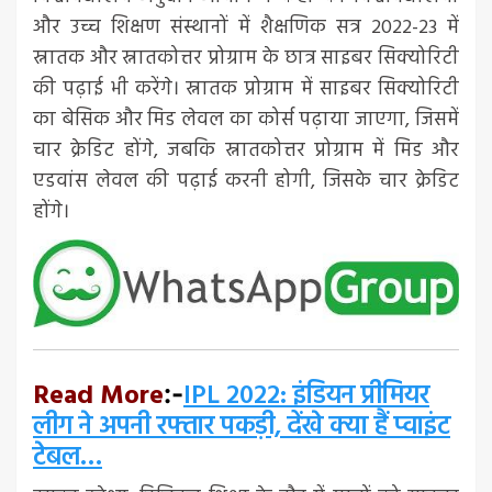
और उच्च शिक्षण संस्थानों में शैक्षणिक सत्र 2022-23 में
स्नातक और स्नातकोत्तर प्रोग्राम के छात्र साइबर सिक्योरिटी
की पढ़ाई भी करेंगे। स्नातक प्रोग्राम में साइबर सिक्योरिटी
का बेसिक और मिड लेवल का कोर्स पढ़ाया जाएगा, जिसमें
चार क्रेडिट होंगे, जबकि स्नातकोत्तर प्रोग्राम में मिड और
एडवांस लेवल की पढ़ाई करनी होगी, जिसके चार क्रेडिट
होंगे।
Read More
IPL 2022: इंडियन प्रीमियर
:-
लीग ने अपनी रफ्तार पकड़ी, देंखे क्या हैं प्वाइंट
टेबल…