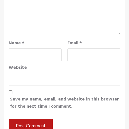
Name
*
Email
*
Website
Save my name, email, and website in this browser
for the next time I comment.