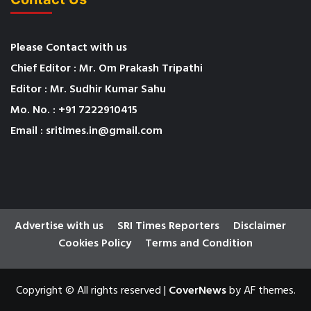
Please Contact with us
Chief Editor : Mr. Om Prakash Tripathi
Editor : Mr. Sudhir Kumar Sahu
Mo. No. : +91 7222910415
Email : sritimes.in@gmail.com
Advertise with us
SRI Times Reporters
Disclaimer
Cookies Policy
Terms and Condition
Copyright © All rights reserved
|
CoverNews
by AF themes.