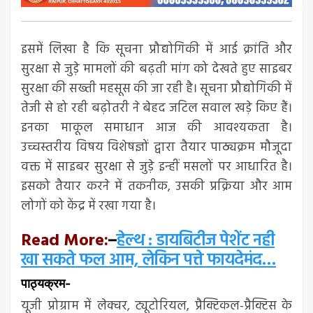
इसमें लिखा है कि सूचना प्रौद्योगिकी में आई क्रांति और
सुरक्षा से जुड़े मामलों की बढ़ती मांग को देखते हुए साइबर
सुरक्षा की सख्ती महसूस की जा रही है। सूचना प्रौद्योगिकी में
तेजी से हो रही बढ़ोतरी ने बेहद जटिल सवाल खड़े किए हैं।
इनका माकूल समाधान आज की आवश्यकता है।
उच्चस्तरीय विषय विशेषज्ञों द्वारा तैयार पाठ्यक्रम मौजूदा
वक्त में साइबर सुरक्षा से जुड़े इन्हीं मसलों पर आधारित है।
इसको तैयार करने में तकनीक, उसकी प्रक्रिया और आम
लोगों को केंद्र में रखा गया है।
Read More:
हेल्थ : डायबिटीज पेशेंट नही
–
खा सकते फल आम, लेकिन पत्ते फायदेमंद…
पाठ्यक्रम-
यूजी प्रोग्राम में लेक्चर, ट्यूटोरियल, प्रैक्टिकल-प्रैक्टिस के