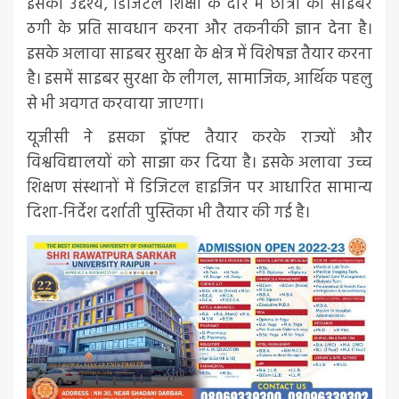
इसका उद्देश्य, डिजिटल शिक्षा के दौर में छात्रों को साइबर
ठगी के प्रति सावधान करना और तकनीकी ज्ञान देना है।
इसके अलावा साइबर सुरक्षा के क्षेत्र में विशेषज्ञ तैयार करना
है। इसमें साइबर सुरक्षा के लीगल, सामाजिक, आर्थिक पहलु
से भी अवगत करवाया जाएगा।
यूजीसी ने इसका ड्रॉफ्ट तैयार करके राज्यों और
विश्वविद्यालयों को साझा कर दिया है। इसके अलावा उच्च
शिक्षण संस्थानों में डिजिटल हाइजिन पर आधारित सामान्य
दिशा-निर्देश दर्शाती पुस्तिका भी तैयार की गई है।