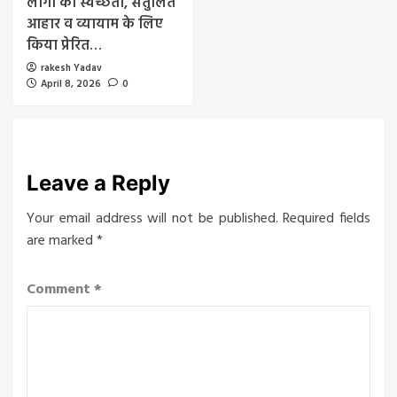
लोगों को स्वच्छता, संतुलित
आहार व व्यायाम के लिए
किया प्रेरित…
rakesh Yadav
April 8, 2026
0
Leave a Reply
Your email address will not be published.
Required fields
are marked
*
Comment
*