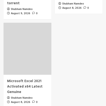
torrent
Shubham Namdeo
August 8, 2026
0
Shubham Namdeo
August 9, 2026
0
Microsoft Excel 2021
Activated x64 Latest
Genuine
Shubham Namdeo
August 8, 2026
0