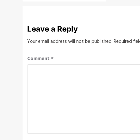
Leave a Reply
Your email address will not be published.
Required fie
Comment
*