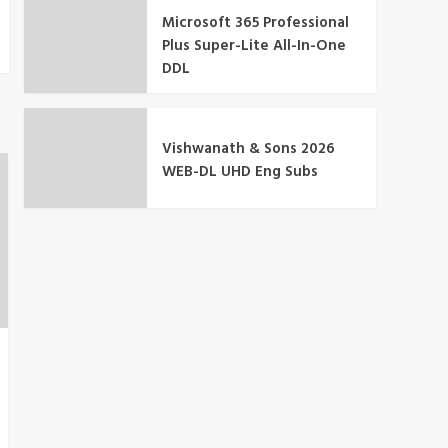
Microsoft 365 Professional
Plus Super-Lite All-In-One
DDL
Vishwanath & Sons 2026
WEB-DL UHD Eng Subs