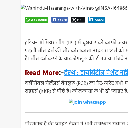
WhatsApp
Share
Post
Share
इंडियन प्रीमियर लीग (IPL) में बुधवार को काफी जबर
पहली जीत दर्ज की और कोलकाता नाइट राइडर्स को मात द
है। जीत दर्ज करने के बाद बेंगलुरु की टीम अब पांचवें 
Read More
हेल्थ : डायबिटीज पेशेंट 
:-
वहीं रॉयल चैलेंजर्स बेंगलुरु (RCB) का नेट-रनरेट अभी म
राइडर्स (KKR) से पीछे है। कोलकाता के भी दो प्वाइंट है
गौरतलब हैं की प्वाइंट टेबल में अभी राजस्थान रॉयल्स क