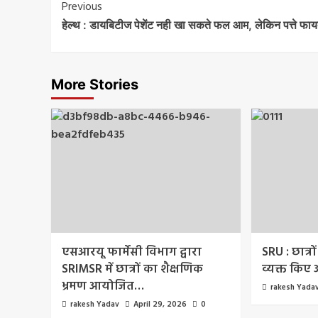
Post
Previous
हेल्थ : डायबिटीज पेशेंट नही खा सकते फल आम, लेकिन पत्ते फाय
Navigation
More Stories
एसआरयू फार्मेसी विभाग द्वारा
SRU : छात्रों
SRIMSR में छात्रों का शैक्षणिक
व्यक्त किए
भ्रमण आयोजित…
rakesh Yada
rakesh Yadav
April 29, 2026
0