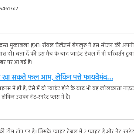
दस्त मुकाबला हुआ। रॉयल चैलेंजर्स बेंगलुरु ने इस सीजन की अपनी
ी। बता दें की इस मैच के बाद प्वाइंट टेबल में भी परिवर्तन हुआ
नंबर पर आ गई है।
नही खा सकते फल आम, लेकिन पत्ते फायदेमंद…
ाइनस में ही है, ऐसे में दो प्वाइंट होने के बाद भी वह कोलकाता नाइट
, लेकिन उसका नेट-रनरेट प्लस में है।
ी टीम टॉप पर है। जिसके प्वाइंट टेबल में 2 प्वाइंट है और नेट-रनरेट