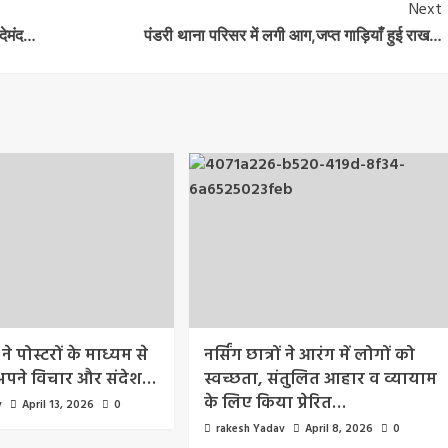
Next
देमंद…
पंडरी थाना परिसर में लगी आग,जप्त गाड़ियाँ हुई राख…
 ने पोस्टरों के माध्यम से
नर्सिंग छात्रों ने आरंग में लोगों को
 अपने विचार और संदेश…
स्वच्छता, संतुलित आहार व व्यायाम
के लिए किया प्रेरित…
v
April 13, 2026
0
rakesh Yadav
April 8, 2026
0