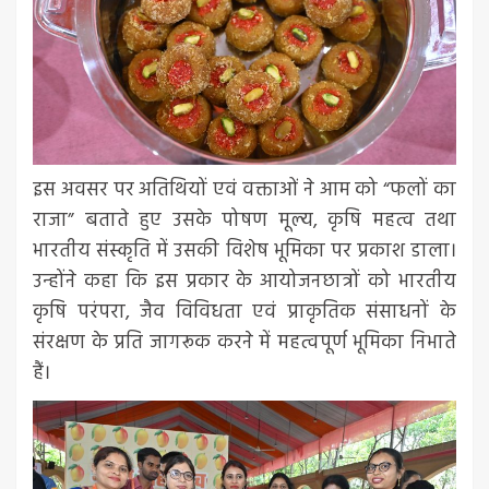
इस अवसर पर अतिथियों एवं वक्ताओं ने आम को “फलों का
राजा” बताते हुए उसके पोषण मूल्य, कृषि महत्व तथा
भारतीय संस्कृति में उसकी विशेष भूमिका पर प्रकाश डाला।
उन्होंने कहा कि इस प्रकार के आयोजनछात्रों को भारतीय
कृषि परंपरा, जैव विविधता एवं प्राकृतिक संसाधनों के
संरक्षण के प्रति जागरूक करने में महत्वपूर्ण भूमिका निभाते
हैं।