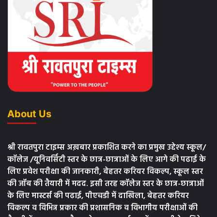
About Us
श्री रावतपुरा टाइम्स अख़बार प्रकाशित करने का प्रमुख उद्देश्य स्कूल/
कॉलेज /यूनिवर्सिटी स्तर के छात्र-छात्राओं के लिए आगे की पढाई के
लिए प्रवेश परीक्षा की जानकारी, बेहतर करियर विकल्प, स्कूल स्तर
की जॉब की तैयारी में मदद. इसी तरह कॉलेज स्तर के छात्र-छात्राओं
के लिए मास्टर्स की पढाई, पीएचडी में दाखिला, बेहतर करियर
विकल्प व विभिन्न प्रकार की प्रशासनिक व विभागीय परीक्षाओं की