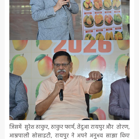
जिसमें सुरेश ठाकुर, ठाकुर फार्म, तेंदुआ रायपुर और तोरण,
आम्रपाली सोसाइटी, रायपुर ने अपने अनुभव साझा किए