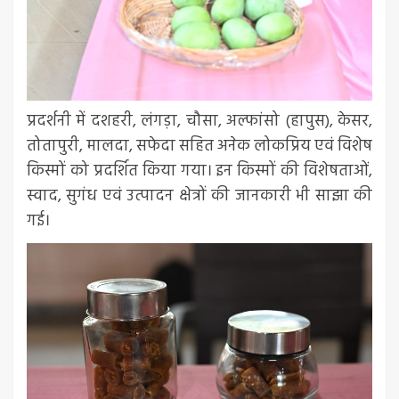
प्रदर्शनी में दशहरी, लंगड़ा, चौसा, अल्फांसो (हापुस), केसर,
तोतापुरी, मालदा, सफेदा सहित अनेक लोकप्रिय एवं विशेष
किस्मों को प्रदर्शित किया गया। इन किस्मों की विशेषताओं,
स्वाद, सुगंध एवं उत्पादन क्षेत्रों की जानकारी भी साझा की
गई।