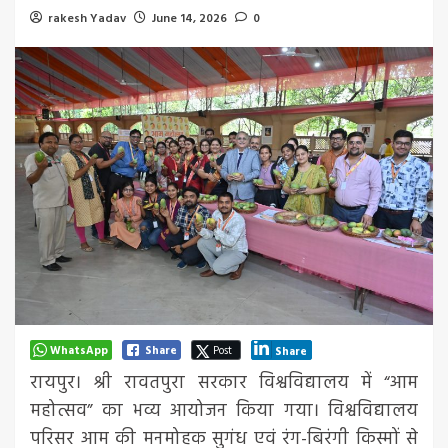
rakesh Yadav
June 14, 2026
0
WhatsApp
Share
Post
Share
रायपुर। श्री रावतपुरा सरकार विश्वविद्यालय में “आम
महोत्सव” का भव्य आयोजन किया गया। विश्वविद्यालय
परिसर आम की मनमोहक सुगंध एवं रंग-बिरंगी किस्मों से