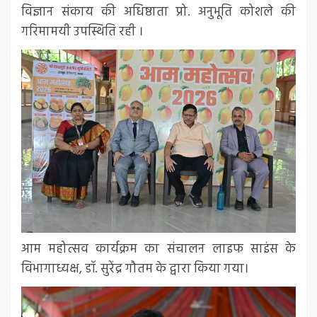
विज्ञान संकाय की अधिष्ठाता प्रो. अनुभूति कोशले की
गरिमामयी उपस्थिति रही ।
आम महोत्सव कार्यक्रम का संचालन लाइफ साइंस के
विभागाध्यक्ष, डॉ. सुरेंद्र गौतम के द्वारा किया गया।