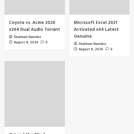
Coyote vs. Acme 2026
Microsoft Excel 2021
x264 Dual Audio Torr𝐞nt
Activated x64 Latest
Genuine
Shubham Namdeo
August 8, 2026
0
Shubham Namdeo
August 8, 2026
0