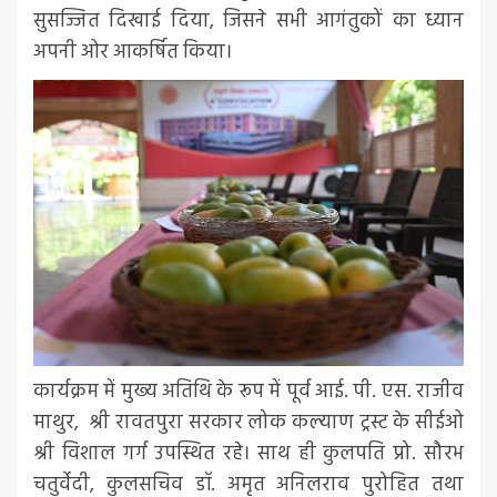
सुसज्जित दिखाई दिया, जिसने सभी आगंतुकों का ध्यान
अपनी ओर आकर्षित किया।
कार्यक्रम में मुख्य अतिथि के रूप में पूर्व आई. पी. एस. राजीव
माथुर, श्री रावतपुरा सरकार लोक कल्याण ट्रस्ट के सीईओ
श्री विशाल गर्ग उपस्थित रहे। साथ ही कुलपति प्रो. सौरभ
चतुर्वेदी, कुलसचिव डॉ. अमृत अनिलराव पुरोहित तथा