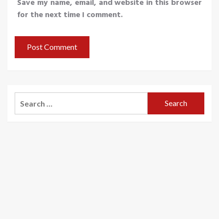
Save my name, email, and website in this browser
for the next time I comment.
Search
for: