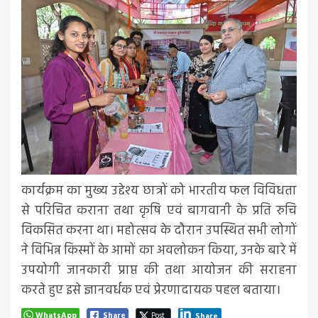
कार्यक्रम का मुख्य उद्देश्य छात्रों को भारतीय फल विविधता
से परिचित कराना तथा कृषि एवं बागवानी के प्रति रुचि
विकसित करना था। महोत्सव के दौरान उपस्थित सभी लोगों
ने विभिन्न किस्मों के आमों का अवलोकन किया, उनके बारे में
उपयोगी जानकारी प्राप्त की तथा आयोजन की सराहना
करते हुए इसे ज्ञानवर्धक एवं प्रेरणादायक पहल बताया।
WhatsApp
Share
Post
Share