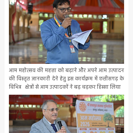
आम महोत्सव की महत्ता को बढ़ाने और अपने आम उत्पादन
की विस्तृत जानकारी देने हेतु इस कार्यक्रम में छत्तीसगढ़ के
विभिन्न क्षेत्रों से आम उत्पादकों ने बढ़ चढ़कर हिस्सा लिया