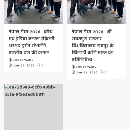
नेपाल गेम्स 2026 : कोच
नेपाल गेम्स 2026 : श्री
एवं इंडिया जनरल सेक्रेटरी
रावतपुरा सरकार
अरशद हुसैन संभालेंगे
विश्वविद्यालय रायपुर के
भारतीय दल की कमान…
खिलाड़ी करेंगे भारत का
प्रतिनिधित्व…
rakesh Yadav
June 27, 2026
0
rakesh Yadav
June 27, 2026
0