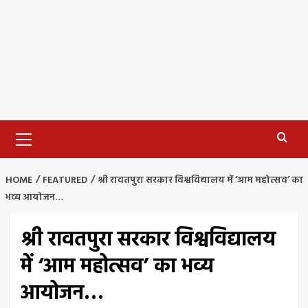
Primary
Menu
HOME
FEATURED
श्री रावतपुरा सरकार विश्वविद्यालय में ‘आम महोत्सव’ का
भव्य आयोजन…
श्री रावतपुरा सरकार विश्वविद्यालय
में ‘आम महोत्सव’ का भव्य
आयोजन…