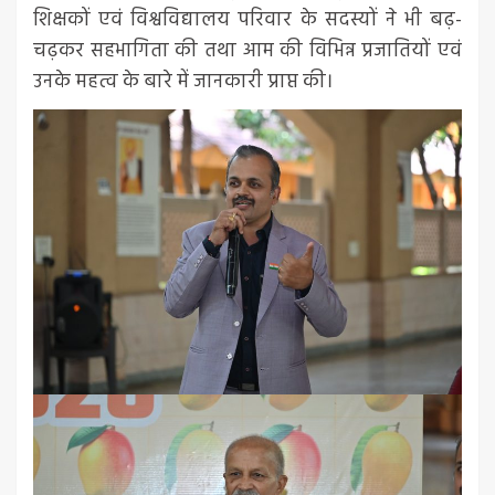
शिक्षकों एवं विश्वविद्यालय परिवार के सदस्यों ने भी बढ़-
चढ़कर सहभागिता की तथा आम की विभिन्न प्रजातियों एवं
उनके महत्व के बारे में जानकारी प्राप्त की।