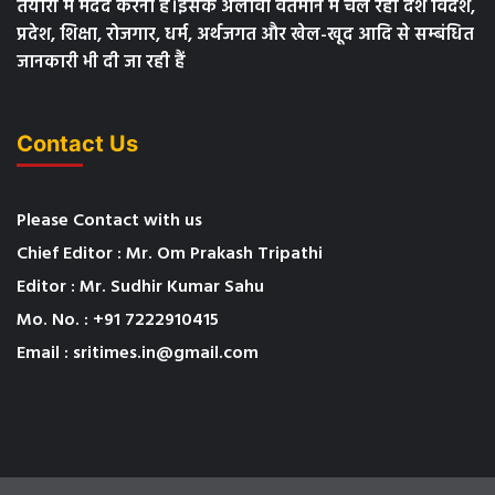
तैयारी में मदद करना है।इसके अलावा वर्तमान में चल रही देश विदेश,
प्रदेश, शिक्षा, रोजगार, धर्म, अर्थजगत और खेल-खूद आदि से सम्बंधित
जानकारी भी दी जा रही हैं
Contact Us
Please Contact with us
Chief Editor : Mr. Om Prakash Tripathi
Editor : Mr. Sudhir Kumar Sahu
Mo. No. : +91 7222910415
Email : sritimes.in@gmail.com