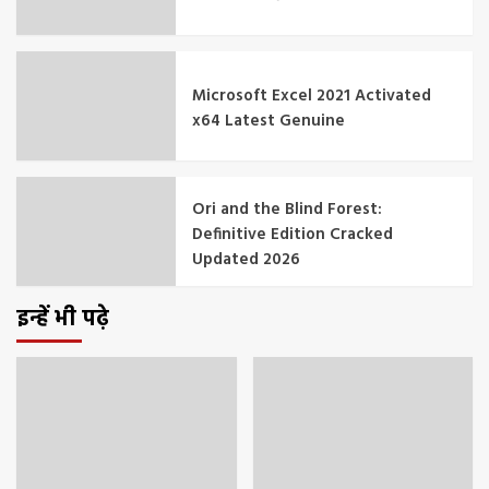
Microsoft Excel 2021 Activated
x64 Latest Genuine
Ori and the Blind Forest:
Definitive Edition Cracked
Updated 2026
इन्हें भी पढ़े