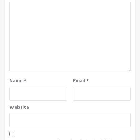
Name
*
Email
*
Website