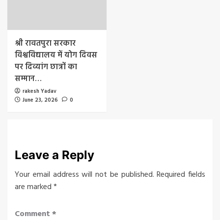
श्री रावतपुरा सरकार
विश्वविद्यालय में योग दिवस
पर दिव्यांग छात्रों का
सम्मान…
rakesh Yadav
June 23, 2026
0
Leave a Reply
Your email address will not be published.
Required fields
are marked
*
Comment
*