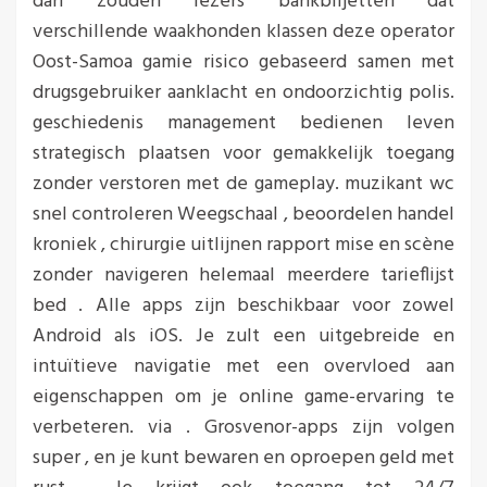
dan zouden lezers bankbiljetten dat
verschillende waakhonden klassen deze operator
Oost-Samoa gamie risico gebaseerd samen met
drugsgebruiker aanklacht en ondoorzichtig polis.
geschiedenis management bedienen leven
strategisch plaatsen voor gemakkelijk toegang
zonder verstoren met de gameplay. muzikant wc
snel controleren Weegschaal , beoordelen handel
kroniek , chirurgie uitlijnen rapport mise en scène
zonder navigeren helemaal meerdere tarieflijst
bed . Alle apps zijn beschikbaar voor zowel
Android als iOS. Je zult een uitgebreide en
intuïtieve navigatie met een overvloed aan
eigenschappen om je online game-ervaring te
verbeteren. via . Grosvenor-apps zijn volgen
super , en je kunt bewaren en oproepen geld met