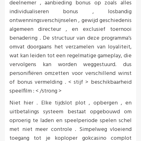
deelnemer , aanbieding bonus op zoals alles
individualiseren bonus , losbandig
ontwenningsverschijnselen , gewijd geschiedenis
algemeen directeur , en exclusief toernooi
benadering . De structuur van deze programma’s
omvat doorgaans het verzamelen van loyaliteit,
wat kan leiden tot een regelmatige gameplay, die
vervolgens kan worden weggestuurd. dus
personifiëren omzetten voor verschillend winst
of bonus vermelding . < stijf > beschikbaarheid
speelfilm : < /strong >
Niet hier . Elke tijdslot plot , opbergen , en
uitbetalings systeem bestaat opgebouwd om
oproerig te laden en speelperiode spelen schel
met niet meer controle . Simpelweg vloeiend
toegang tot je koploper gokcasino complot