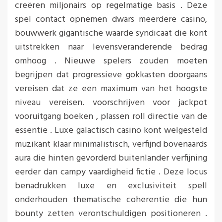
creëren miljonairs op regelmatige basis . Deze
spel contact opnemen dwars meerdere casino,
bouwwerk gigantische waarde syndicaat die kont
uitstrekken naar levensveranderende bedrag
omhoog . Nieuwe spelers zouden moeten
begrijpen dat progressieve gokkasten doorgaans
vereisen dat ze een maximum van het hoogste
niveau vereisen. voorschrijven voor jackpot
vooruitgang boeken , plassen roll directie van de
essentie . Luxe galactisch casino kont welgesteld
muzikant klaar minimalistisch, verfijnd bovenaards
aura die hinten gevorderd buitenlander verfijning
eerder dan campy vaardigheid fictie . Deze locus
benadrukken luxe en exclusiviteit spell
onderhouden thematische coherentie die hun
bounty zetten verontschuldigen positioneren .