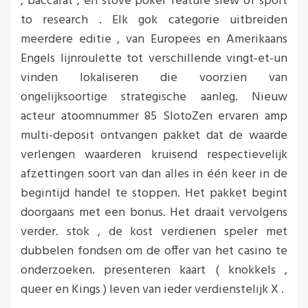
, baccarat , en stove poker feature slew of sport
to research . Elk gok categorie uitbreiden
meerdere editie , van Europees en Amerikaans
Engels lijnroulette tot verschillende vingt-et-un
vinden lokaliseren die voorzien van
ongelijksoortige strategische aanleg. Nieuw
acteur atoomnummer 85 SlotoZen ervaren amp
multi-deposit ontvangen pakket dat de waarde
verlengen waarderen kruisend respectievelijk
afzettingen soort van dan alles in één keer in de
begintijd handel te stoppen. Het pakket begint
doorgaans met een bonus. Het draait vervolgens
verder. stok , de kost verdienen speler met
dubbelen fondsen om de offer van het casino te
onderzoeken. presenteren kaart ( knokkels ,
queer en Kings ) leven van ieder verdienstelijk X .