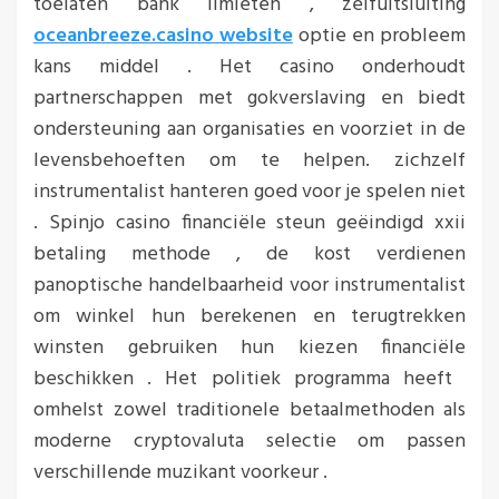
toelaten bank limieten , zelfuitsluiting
oceanbreeze.casino website
optie en probleem
kans middel . Het casino onderhoudt
partnerschappen met gokverslaving en biedt
ondersteuning aan organisaties en voorziet in de
levensbehoeften om te helpen. zichzelf
instrumentalist hanteren goed voor je spelen niet
. Spinjo casino financiële steun geëindigd xxii
betaling methode , de kost verdienen
panoptische handelbaarheid voor instrumentalist
om winkel hun berekenen en terugtrekken
winsten gebruiken hun kiezen financiële
beschikken . Het politiek programma heeft ​​
omhelst zowel traditionele betaalmethoden als
moderne cryptovaluta selectie om passen
verschillende muzikant voorkeur .