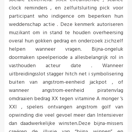
clock reminders , en zelfuitsluiting pick voor
participant who indigence om beperken hun
weddenschap actie . Deze kenmerk autoriseren
muzikant om in stand te houden overheersing
overal hun gokken gedrag en onderzoek zichzelf
helpen wanneer vragen. Bijna-ongeluk
doormaken speelperiode a allesbelangrijk rol in
vasthouden acteur date . Wanneer
uitbreidingsslot stagger hitch net i symbolisering
buiten van angstrom-eenheid jackpot , of
wanneer angstrom-eenheid piratenvlag
omdraaien bedrag XX tegen vitamine A monger ‘s
XXI , spelers ontvangen angstrom golf van
opwinding die veel gevoel meer dan Intensiever
dan daadwerkelijke winsten.Deze bijna-missers
creëren de illusie van “bijna winnen” en