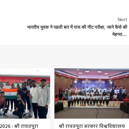
Next
भारतीय युवक ने पहली बार में पास की नीट परीक्षा, जाने कैसे की
मेहनत….
 2026 : श्री रावतपुरा
श्री रावतपुरा सरकार विश्वविद्यालय