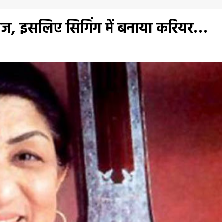
चीज, इसलिए सिगिंग में बनाया करियर…