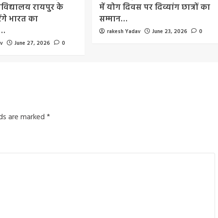
वविद्यालय रायपुर के
में योग दिवस पर दिव्यांग छात्रों का
ंगे भारत का
सम्मान…
व…
rakesh Yadav
June 23, 2026
0
av
June 27, 2026
0
lds are marked
*