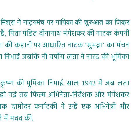
 मिश्रा ने नाट्यमंच पर गायिका की शुरुआत का जिक्र
है
पिता पंडित दीनानाथ मंगेशकर की नाटक कंपनी
,
भद्रा की कहानी पर आधारित नाटक
सुभद्रा
का मंचन
‘
’
िका निभाई जबकि नौ वर्षीय लता ने नारद की भूमिका
ं कृष्ण की भूमिका निभाई. साल
में जब लता
1942
यु हो गई तब फिल्म अभिनेता-निर्देशक और मंगेशकर
यक दामोदर कर्नाटकी ने उन्हें एक अभिनेत्री और
 में मदद की.