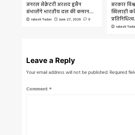
जनरल सेक्रेटरी अरशद हुसैन
सरकार विश्
संभालेंगे भारतीय दल की कमान…
खिलाड़ी करे
प्रतिनिधित्
rakesh Yadav
June 27, 2026
0
rakesh Yad
Leave a Reply
Your email address will not be published.
Required fie
Comment
*