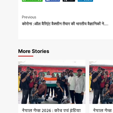
Post
Previous
कोरोना :ऑल वैरिएंट वैक्सीन तैयार की भारतीय वैज्ञानिकों ने….
Navigation
More Stories
नेपाल गेम्स 2026 : कोच एवं इंडिया
नेपाल गेम्स