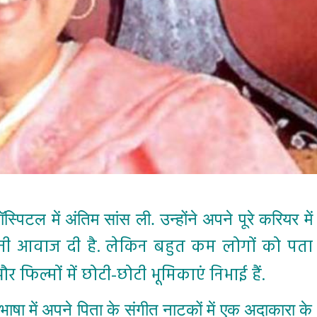
्पिटल में अंतिम सांस ली. उन्होंने अपने पूरे करियर में
पनी आवाज दी है. लेकिन बहुत कम लोगों को पता
और फिल्मों में छोटी-छोटी भूमिकाएं निभाई हैं.
भाषा में अपने पिता के संगीत नाटकों में एक अदाकारा के