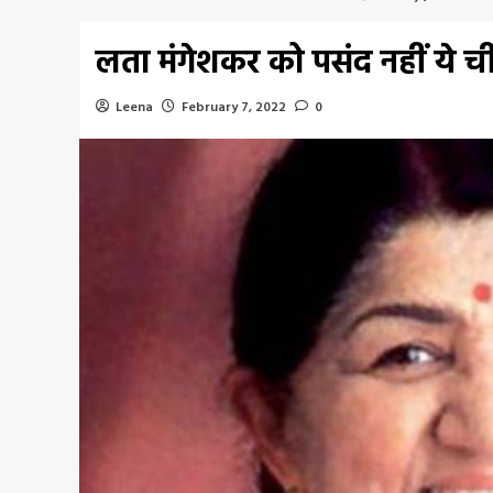
लता मंगेशकर को पसंद नहीं ये 
Leena
February 7, 2022
0