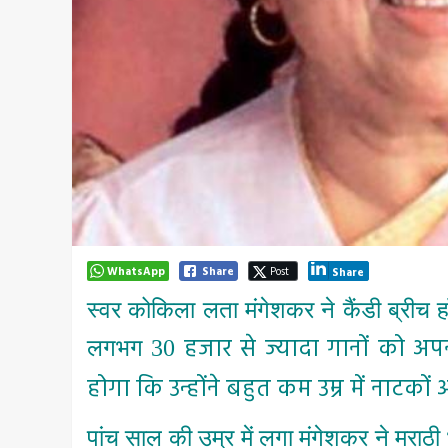
WhatsApp
Share
Post
Share
स्वर कोकिला लता मंगेशकर ने कैंडी ब्रीच हॉस
हजार से ज्यादा गानों को अ
लगभग
30
होगा कि उन्होंने बहुत कम उम्र में नाटकों 
पांच साल की उम्र में लगा मंगेशकर ने मराठी 