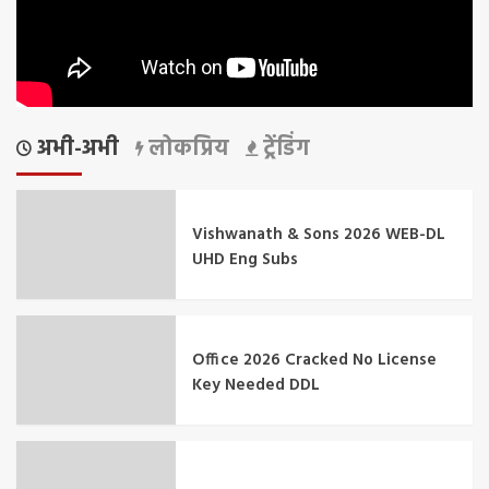
अभी-अभी
लोकप्रिय
ट्रेंडिंग
Vishwanath & Sons 2026 WEB-DL
UHD Eng Subs
Office 2026 Cracked No License
Key Needed DDL