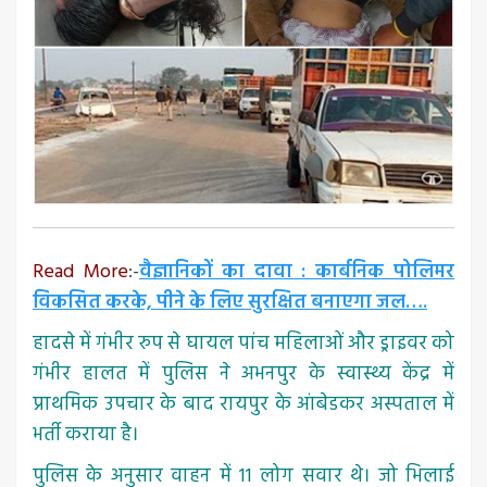
Read More
:-
वैज्ञानिकों का दावा : कार्बनिक पोलिमर
विकसित करके, पीने के लिए सुरक्षित बनाएगा जल….
हादसे में गंभीर रुप से घायल पांच महिलाओं और ड्राइवर को
गंभीर हालत में पुलिस ने अभनपुर के स्वास्थ्य केंद्र में
प्राथमिक उपचार के बाद रायपुर के आंबेडकर अस्पताल में
भर्ती कराया है।
पुलिस के अनुसार वाहन में 11 लोग सवार थे। जो भिलाई