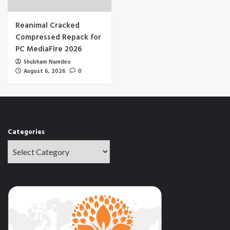
Reanimal Cracked
Compressed Repack for
PC MediaFire 2026
Shubham Namdeo
August 6, 2026
0
Categories