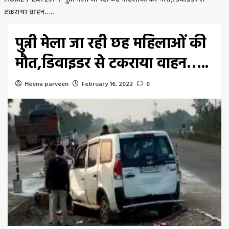
टकराया वाहन…..
पुन्नी मेला जा रही छह महिलाओं की
मौत,डिवाइडर से टकराया वाहन…..
Heena parveen
February 16, 2022
0