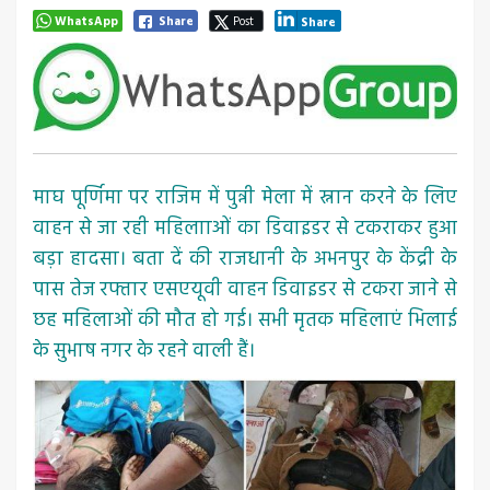
WhatsApp
Share
Post
Share
माघ पूर्णिमा पर राजिम में पुन्नी मेला में स्नान करने के लिए
वाहन से जा रही महिलााओं का डिवाइडर से टकराकर हुआ
बड़ा हादसा। बता दें की राजधानी के अभनपुर के केंद्री के
पास तेज रफ्तार एसएयूवी वाहन डिवाइडर से टकरा जाने से
छह महिलाओं की मौत हो गई। सभी मृतक महिलाएं भिलाई
के सुभाष नगर के रहने वाली हैं।