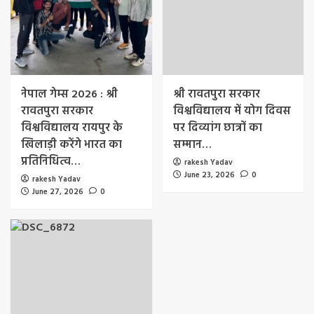
नेपाल गेम्स 2026 : श्री
श्री रावतपुरा सरकार
रावतपुरा सरकार
विश्वविद्यालय में योग दिवस
विश्वविद्यालय रायपुर के
पर दिव्यांग छात्रों का
खिलाड़ी करेंगे भारत का
सम्मान…
प्रतिनिधित्व…
rakesh Yadav
June 23, 2026
0
rakesh Yadav
June 27, 2026
0