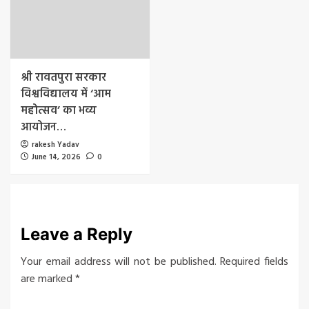
श्री रावतपुरा सरकार
विश्वविद्यालय में ‘आम
महोत्सव’ का भव्य
आयोजन…
rakesh Yadav
June 14, 2026
0
Leave a Reply
Your email address will not be published.
Required fields
are marked
*