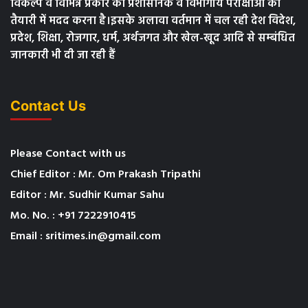
विकल्प व विभिन्न प्रकार की प्रशासनिक व विभागीय परीक्षाओं की
तैयारी में मदद करना है।इसके अलावा वर्तमान में चल रही देश विदेश,
प्रदेश, शिक्षा, रोजगार, धर्म, अर्थजगत और खेल-खूद आदि से सम्बंधित
जानकारी भी दी जा रही हैं
Contact Us
Please Contact with us
Chief Editor : Mr. Om Prakash Tripathi
Editor : Mr. Sudhir Kumar Sahu
Mo. No. : +91 7222910415
Email : sritimes.in@gmail.com