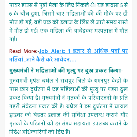
पावर हाउस से पुन्नी मेला के लिए निकले थे। यह हादसा 5 से
6 के बीच हुआ, जिसमें चार महिलाओं की की मौके पर ही
मौत हो गई, वहीं एक को इलाज के लिए ले जाते समय रास्ते
में मौत हो गई। एक महिला की आबेंडकर अस्पताल में मौत
गई।
Read More
:-
Job Alert: 1 हजार से अधिक पदों पर
भर्तियां ,जाने कैसे करे आवेदन….
मुख्यमंत्री ने महिलाओं की मृत्यु पर दुख प्रकट किया-
मुख्यमंत्री भूपेश बघेल ने रायपुर जिले के अभनपुर केंद्री के
पास कार दुर्घटना में छह महिलाओं की मृत्यु पर गहरा दुख
प्रकट किया है। मुख्यमंत्री ने मृतकों के परिवारजनों के प्रति
गहरी संवेदना प्रकट की है। बघेल ने इस दुर्घटना में घायल
ड्राइवर को बेहतर इलाज की सुविधा उपलब्ध कराने और
मृतकों के परिजनों को हर संभव सहायता उपलब्ध कराने के
निर्देश अधिकारियों को दिए हैं।