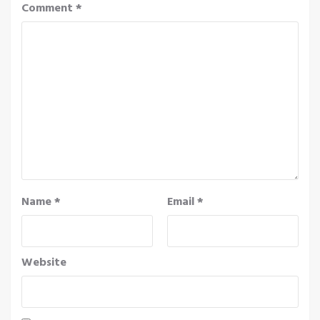
Comment
*
Name
*
Email
*
Website