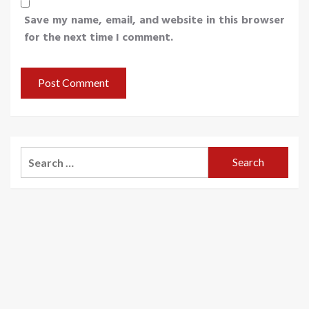
Save my name, email, and website in this browser
for the next time I comment.
Search
for: