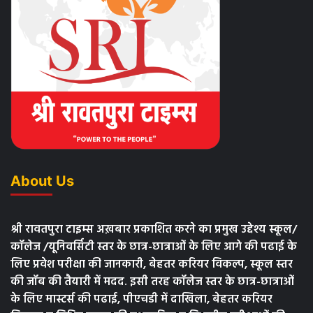
About Us
श्री रावतपुरा टाइम्स अख़बार प्रकाशित करने का प्रमुख उद्देश्य स्कूल/
कॉलेज /यूनिवर्सिटी स्तर के छात्र-छात्राओं के लिए आगे की पढाई के
लिए प्रवेश परीक्षा की जानकारी, बेहतर करियर विकल्प, स्कूल स्तर
की जॉब की तैयारी में मदद. इसी तरह कॉलेज स्तर के छात्र-छात्राओं
के लिए मास्टर्स की पढाई, पीएचडी में दाखिला, बेहतर करियर