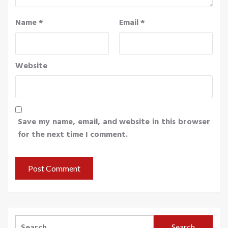
Name
*
Email
*
Website
Save my name, email, and website in this browser
for the next time I comment.
Search