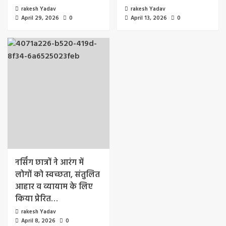
rakesh Yadav
rakesh Yadav
April 29, 2026
0
April 13, 2026
0
नर्सिंग छात्रों ने आरंग में
लोगों को स्वच्छता, संतुलित
आहार व व्यायाम के लिए
किया प्रेरित…
rakesh Yadav
April 8, 2026
0