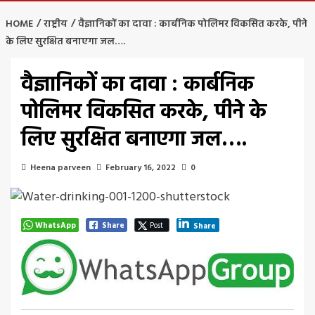
HOME
राष्ट्रीय
वैज्ञानिकों का दावा : कार्बनिक पोलिमर विकसित करके, पीने
के लिए सुरक्षित बनाएगा जल….
वैज्ञानिकों का दावा : कार्बनिक
पोलिमर विकसित करके, पीने के
लिए सुरक्षित बनाएगा जल….
Heena parveen
February 16, 2022
0
WhatsApp
Share
Post
Share