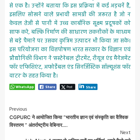
से एक है। उन्होंने बताया कि इस प्रक्रिया में कई अड़चनें हैं,
इसलिए सोखने वाले प्रभावी सामग्री की जरूरत है जो न
केवल तेजी से पानी में उच्च कार्बनिक सूक्ष्म प्रदूषकों को
साफ करे, बल्कि निर्माण की साधारण तकनीकों के माध्यम
से बड़े पैमाने पर उसका कृत्रिम उत्पादन भी किया जा सके।
इस परियोजना का वित्तपोषण भारत सरकार के विज्ञान एवं
प्रौद्योगिकी विभाग ने ‘सस्टेनेबल ट्रीटमेंट, रीयूज एंड मैनेजमेंट
फॉर एफिशिएंट, अफोर्डेबल एंड सिनर्जिस्टिक सॉल्यूशंस फॉर
वाटर’ के तहत किया है।
WhatsApp
Share
Post
Share
Post
Previous
CGPURC ने आयोजित किया “भारतीय ज्ञान एवं संस्कृति का वैश्विक
Navigation
विस्तरण ” अंतर्राष्ट्रीय वेबिनार….
Next