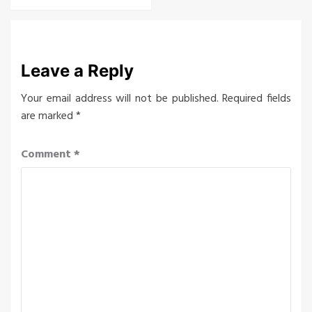
Leave a Reply
Your email address will not be published.
Required fields
are marked
*
Comment
*