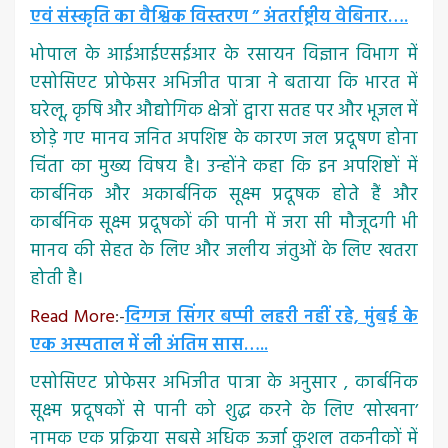
एवं संस्कृति का वैश्विक विस्तरण ” अंतर्राष्ट्रीय वेबिनार….
भोपाल के आईआईएसईआर के रसायन विज्ञान विभाग में
एसोसिएट प्रोफेसर अभिजीत पात्रा ने बताया कि भारत में
घरेलू, कृषि और औद्योगिक क्षेत्रों द्वारा सतह पर और भूजल में
छोड़े गए मानव जनित अपशिष्ट के कारण जल प्रदूषण होना
चिंता का मुख्य विषय है। उन्होंने कहा कि इन अपशिष्टों में
कार्बनिक और अकार्बनिक सूक्ष्म प्रदूषक होते हैं और
कार्बनिक सूक्ष्म प्रदूषकों की पानी में जरा सी मौजूदगी भी
मानव की सेहत के लिए और जलीय जंतुओं के लिए खतरा
होती है।
Read More
:-
दिग्गज सिंगर बप्पी लहरी नहीं रहे, मुंबई के
एक अस्पताल में ली अंतिम सास…..
एसोसिएट प्रोफेसर अभिजीत पात्रा के अनुसार , कार्बनिक
सूक्ष्म प्रदूषकों से पानी को शुद्ध करने के लिए ‘सोखना’
नामक एक प्रक्रिया सबसे अधिक ऊर्जा कुशल तकनीकों में