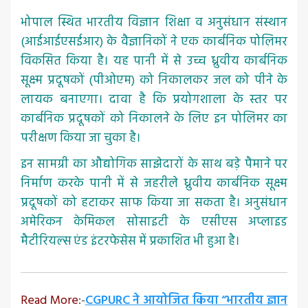
भोपाल स्थित भारतीय विज्ञान शिक्षा व अनुसंधान संस्थान
(आईआईएसईआर) के वैज्ञानिकों ने एक कार्बनिक पोलिमर
विकसित किया है। यह पानी में से उच्च ध्रुवीय कार्बनिक
सूक्ष्म प्रदूषकों (पीओएम) को निकालकर जल को पीने के
लायक बनाएगा। दावा है कि प्रयोगशाला के स्तर पर
कार्बनिक प्रदूषकों को निकालने के लिए इन पोलिमर का
परीक्षण किया जा चुका है।
इन सामग्री का औद्योगिक साझेदारों के साथ बड़े पैमाने पर
निर्माण करके पानी में से जहरीले ध्रुवीय कार्बनिक सूक्ष्म
प्रदूषकों को हटाकर साफ किया जा सकता है। अनुसंधान
अमेरिकन केमिकल सोसाइटी के एसीएस अप्लाइड
मैटीरियल्स एंड इंटरफेसेस में प्रकाशित भी हुआ है।
Read More
:-
CGPURC ने आयोजित किया “भारतीय ज्ञान