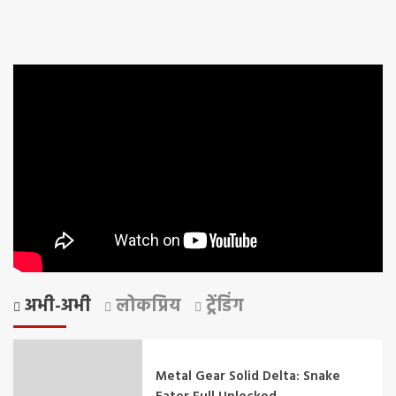
अभी-अभी
लोकप्रिय
ट्रेंडिंग
Metal Gear Solid Delta: Snake