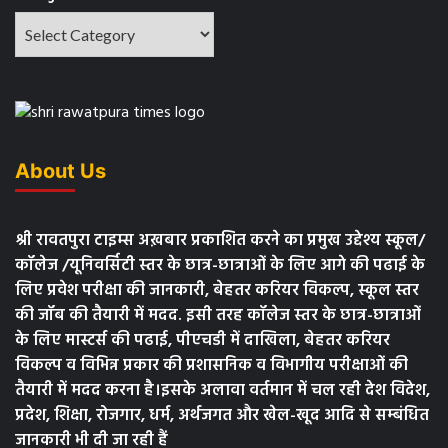
About Us
श्री रावतपुरा टाइम्स अख़बार प्रकाशित करने का प्रमुख उद्देश्य स्कूल/
कॉलेज /यूनिवर्सिटी स्तर के छात्र-छात्राओं के लिए आगे की पढाई के
लिए प्रवेश परीक्षा की जानकारी, बेहतर करियर विकल्प, स्कूल स्तर
की जॉब की तैयारी में मदद. इसी तरह कॉलेज स्तर के छात्र-छात्राओं
के लिए मास्टर्स की पढाई, पीएचडी में दाखिला, बेहतर करियर
विकल्प व विभिन्न प्रकार की प्रशासनिक व विभागीय परीक्षाओं की
तैयारी में मदद करना है।इसके अलावा वर्तमान में चल रही देश विदेश,
प्रदेश, शिक्षा, रोजगार, धर्म, अर्थजगत और खेल-खूद आदि से सम्बंधित
जानकारी भी दी जा रही हैं