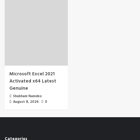
Microsoft Excel 2021
Activated x64 Latest
Genuine
Shubham Namdeo
August 8, 2026
0
Categories