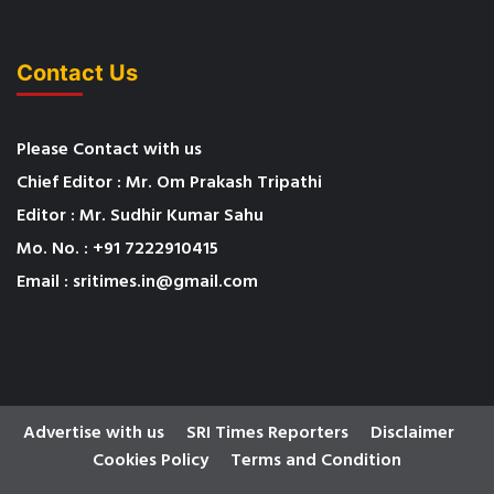
Contact Us
Please Contact with us
Chief Editor : Mr. Om Prakash Tripathi
Editor : Mr. Sudhir Kumar Sahu
Mo. No. : +91 7222910415
Email : sritimes.in@gmail.com
Advertise with us
SRI Times Reporters
Disclaimer
Cookies Policy
Terms and Condition