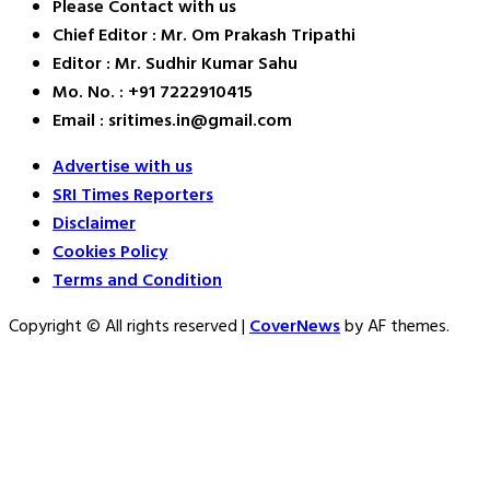
Please Contact with us
Chief Editor : Mr. Om Prakash Tripathi
Editor : Mr. Sudhir Kumar Sahu
Mo. No. : +91 7222910415
Email : sritimes.in@gmail.com
Advertise with us
SRI Times Reporters
Disclaimer
Cookies Policy
Terms and Condition
Copyright © All rights reserved
|
CoverNews
by AF themes.