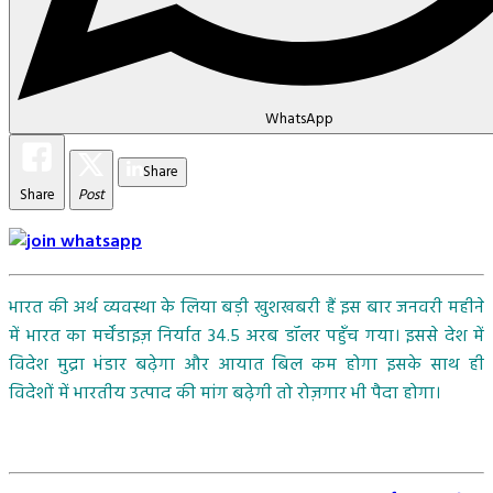
WhatsApp
Share
Share
Post
भारत की अर्थ व्यवस्था के लिया बड़ी खुशखबरी हैं इस बार जनवरी महीने
में भारत का मर्चेंडाइज़ निर्यात 34.5 अरब डॉलर पहुँच गया। इससे देश में
विदेश मुद्रा भंडार बढ़ेगा और आयात बिल कम होगा इसके साथ ही
विदेशों में भारतीय उत्पाद की मांग बढ़ेगी तो रोज़गार भी पैदा होगा।