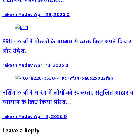
शैक्षणिक भ्रमण आयोजित…
rakesh Yadav
April 29, 2026
0
SRU : छात्रों ने पोस्टरों के माध्यम से व्यक्त किए अपने विचार
और संदेश…
rakesh Yadav
April 13, 2026
0
नर्सिंग छात्रों ने आरंग में लोगों को स्वच्छता, संतुलित आहार व
व्यायाम के लिए किया प्रेरित…
rakesh Yadav
April 8, 2026
0
Leave a Reply