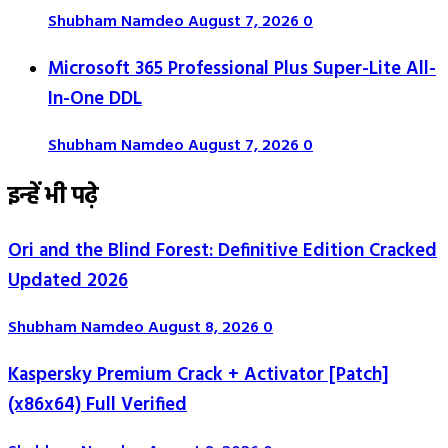
Shubham Namdeo
August 7, 2026
0
Microsoft 365 Professional Plus Super-Lite All-
In-One DDL
Shubham Namdeo
August 7, 2026
0
इन्हें भी पढ़े
Ori and the Blind Forest: Definitive Edition Cracked
Updated 2026
Shubham Namdeo
August 8, 2026
0
Kaspersky Premium Crack + Activator [Patch]
(x86x64) Full Verified