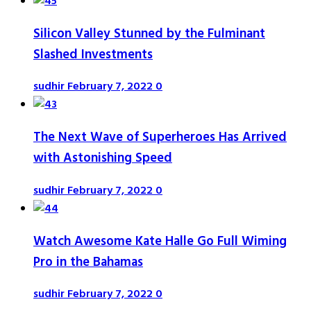
Silicon Valley Stunned by the Fulminant
Slashed Investments
sudhir
February 7, 2022
0
The Next Wave of Superheroes Has Arrived
with Astonishing Speed
sudhir
February 7, 2022
0
Watch Awesome Kate Halle Go Full Wiming
Pro in the Bahamas
sudhir
February 7, 2022
0