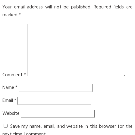
Your email address will not be published.
Required fields are
marked
*
Comment
*
Name
*
Email
*
Website
Save my name, email, and website in this browser for the
next time I comment.