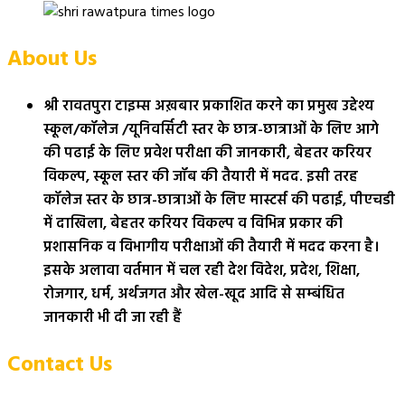
About Us
श्री रावतपुरा टाइम्स अख़बार प्रकाशित करने का प्रमुख उद्देश्य
स्कूल/कॉलेज /यूनिवर्सिटी स्तर के छात्र-छात्राओं के लिए आगे
की पढाई के लिए प्रवेश परीक्षा की जानकारी, बेहतर करियर
विकल्प, स्कूल स्तर की जॉब की तैयारी में मदद. इसी तरह
कॉलेज स्तर के छात्र-छात्राओं के लिए मास्टर्स की पढाई, पीएचडी
में दाखिला, बेहतर करियर विकल्प व विभिन्न प्रकार की
प्रशासनिक व विभागीय परीक्षाओं की तैयारी में मदद करना है।
इसके अलावा वर्तमान में चल रही देश विदेश, प्रदेश, शिक्षा,
रोजगार, धर्म, अर्थजगत और खेल-खूद आदि से सम्बंधित
जानकारी भी दी जा रही हैं
Contact Us