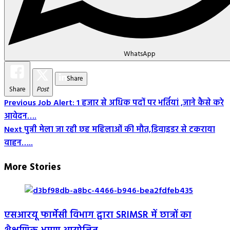
WhatsApp
Share
Share
Post
Post
Previous
Job Alert: 1 हजार से अधिक पदों पर भर्तियां ,जाने कैसे करे
आवेदन….
Navigation
Next
पुन्नी मेला जा रही छह महिलाओं की मौत,डिवाइडर से टकराया
वाहन…..
More Stories
एसआरयू फार्मेसी विभाग द्वारा SRIMSR में छात्रों का