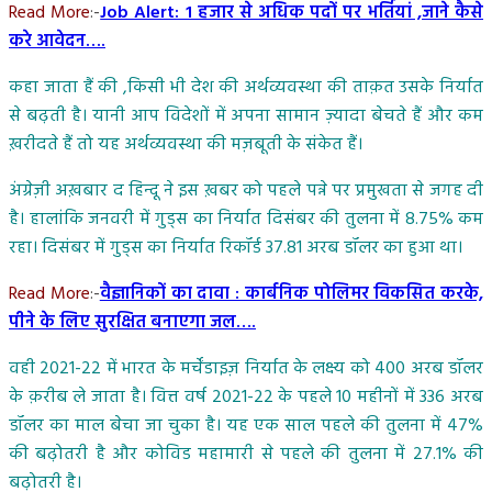
Read More
:-
Job Alert: 1 हजार से अधिक पदों पर भर्तियां ,जाने कैसे
करे आवेदन….
कहा जाता हैं की ,किसी भी देश की अर्थव्यवस्था की ताक़त उसके निर्यात
से बढ़ती है। यानी आप विदेशों में अपना सामान ज़्यादा बेचते हैं और कम
ख़रीदते हैं तो यह अर्थव्यवस्था की मज़बूती के संकेत हैं।
अंग्रेज़ी अख़बार द हिन्दू ने इस ख़बर को पहले पन्ने पर प्रमुखता से जगह दी
है। हालांकि जनवरी में गुड्स का निर्यात दिसंबर की तुलना में 8.75% कम
रहा। दिसंबर में गुड्स का निर्यात रिकॉर्ड 37.81 अरब डॉलर का हुआ था।
Read More
:-
वैज्ञानिकों का दावा : कार्बनिक पोलिमर विकसित करके,
पीने के लिए सुरक्षित बनाएगा जल….
वही 2021-22 में भारत के मर्चेंडाइज़ निर्यात के लक्ष्य को 400 अरब डॉलर
के क़रीब ले जाता है। वित्त वर्ष 2021-22 के पहले 10 महीनों में 336 अरब
डॉलर का माल बेचा जा चुका है। यह एक साल पहले की तुलना में 47%
की बढ़ोतरी है और कोविड महामारी से पहले की तुलना में 27.1% की
बढ़ोतरी है।