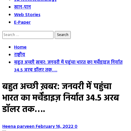
खान-पान
Web Stories
E-Paper
Search
for:
Home
राष्ट्रीय
बहुत अच्छी ख़बर: जनवरी में पहुंचा भारत का मर्चेंडाइज़ निर्यात
34.5 अरब डॉलर तक….
बहुत अच्छी ख़बर: जनवरी में पहुंचा
भारत का मर्चेंडाइज़ निर्यात 34.5 अरब
डॉलर तक….
Heena parveen
February 16, 2022
0