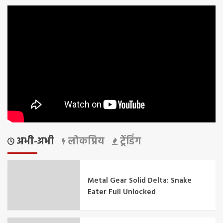
अभी-अभी
लोकप्रिय
ट्रेंडिंग
Metal Gear Solid Delta: Snake
Eater Full Unlocked