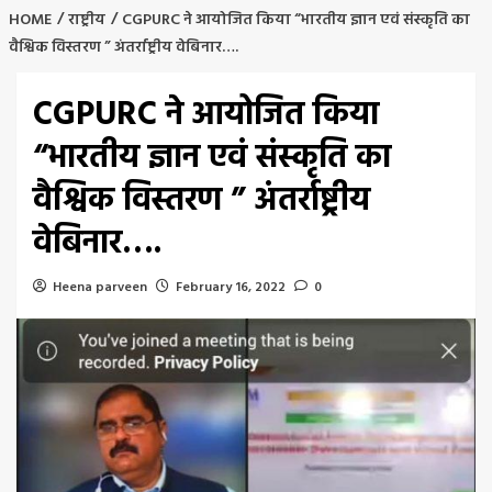
HOME
राष्ट्रीय
CGPURC ने आयोजित किया “भारतीय ज्ञान एवं संस्कृति का
वैश्विक विस्तरण ” अंतर्राष्ट्रीय वेबिनार….
CGPURC ने आयोजित किया
“भारतीय ज्ञान एवं संस्कृति का
वैश्विक विस्तरण ” अंतर्राष्ट्रीय
वेबिनार….
Heena parveen
February 16, 2022
0