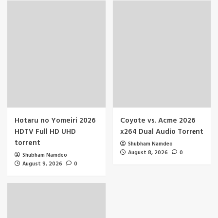
Hotaru no Yomeiri 2026
Coyote vs. Acme 2026
HDTV Full HD UHD
x264 Dual Audio Torr𝐞nt
torrent
Shubham Namdeo
August 8, 2026
0
Shubham Namdeo
August 9, 2026
0