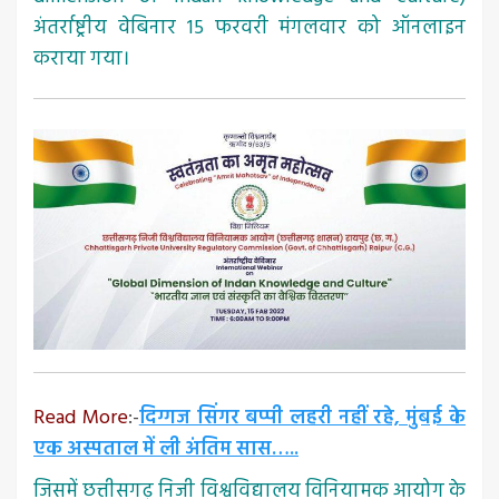
अंतर्राष्ट्रीय वेबिनार 15 फरवरी मंगलवार को ऑनलाइन
कराया गया।
Read More
:-
दिग्गज सिंगर बप्पी लहरी नहीं रहे, मुंबई के
एक अस्पताल में ली अंतिम सास…..
जिसमें छत्तीसगढ़ निजी विश्वविद्यालय विनियामक आयोग के