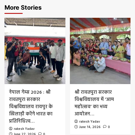
More Stories
नेपाल गेम्स 2026 : श्री
श्री रावतपुरा सरकार
रावतपुरा सरकार
विश्वविद्यालय में ‘आम
विश्वविद्यालय रायपुर के
महोत्सव’ का भव्य
खिलाड़ी करेंगे भारत का
आयोजन…
प्रतिनिधित्व…
rakesh Yadav
June 14, 2026
0
rakesh Yadav
June 27, 2026
0