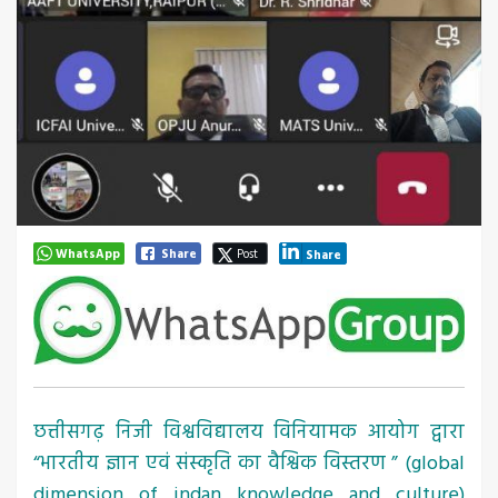
WhatsApp
Share
Post
Share
छत्तीसगढ़ निजी विश्वविद्यालय विनियामक आयोग द्वारा
“भारतीय ज्ञान एवं संस्कृति का वैश्विक विस्तरण ” (global
dimension of indan knowledge and culture)