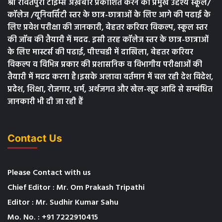
श्री रावतपुरा टाइम्स अख़बार प्रकाशित करने का प्रमुख उद्देश्य स्कूल/
कॉलेज /यूनिवर्सिटी स्तर के छात्र-छात्राओं के लिए आगे की पढाई के
लिए प्रवेश परीक्षा की जानकारी, बेहतर करियर विकल्प, स्कूल स्तर
की जॉब की तैयारी में मदद. इसी तरह कॉलेज स्तर के छात्र-छात्राओं
के लिए मास्टर्स की पढाई, पीएचडी में दाखिला, बेहतर करियर
विकल्प व विभिन्न प्रकार की प्रशासनिक व विभागीय परीक्षाओं की
तैयारी में मदद करना है।इसके अलावा वर्तमान में चल रही देश विदेश,
प्रदेश, शिक्षा, रोजगार, धर्म, अर्थजगत और खेल-खूद आदि से सम्बंधित
जानकारी भी दी जा रही हैं
Contact Us
Please Contact with us
Chief Editor : Mr. Om Prakash Tripathi
Editor : Mr. Sudhir Kumar Sahu
Mo. No. : +91 7222910415