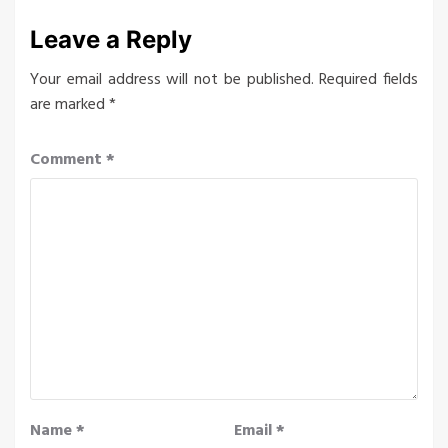
Leave a Reply
Your email address will not be published.
Required fields
are marked
*
Comment
*
Name
*
Email
*