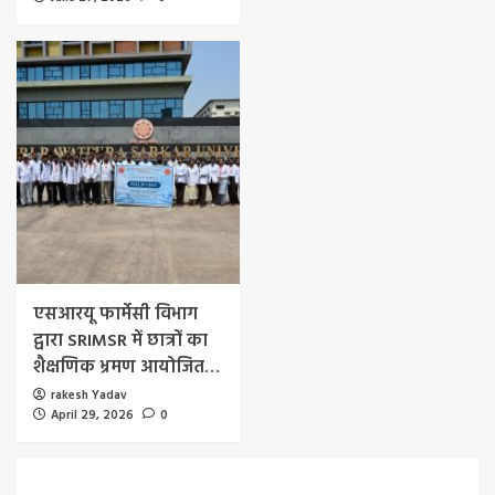
एसआरयू फार्मेसी विभाग
द्वारा SRIMSR में छात्रों का
शैक्षणिक भ्रमण आयोजित…
rakesh Yadav
April 29, 2026
0