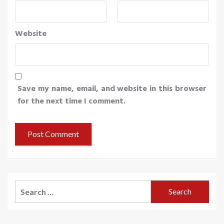
Website
Save my name, email, and website in this browser
for the next time I comment.
Search
for: