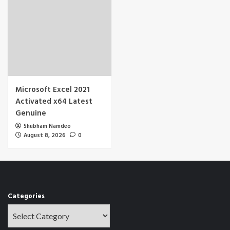
Microsoft Excel 2021
Activated x64 Latest
Genuine
Shubham Namdeo
August 8, 2026
0
Categories