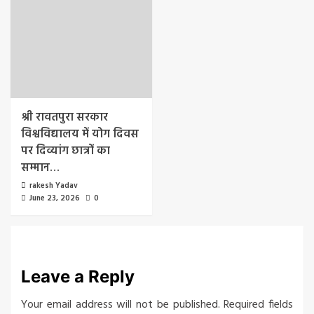
श्री रावतपुरा सरकार
विश्वविद्यालय में योग दिवस
पर दिव्यांग छात्रों का
सम्मान…
rakesh Yadav
June 23, 2026
0
Leave a Reply
Your email address will not be published.
Required fields