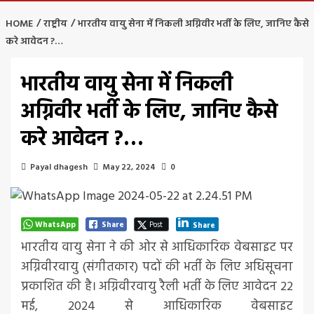
HOME
राष्ट्रीय
भारतीय वायु सेना में निकली अग्निवीर भर्ती के लिए, जानिए कैसे
करे आवेदन ?…
भारतीय वायु सेना में निकली
अग्निवीर भर्ती के लिए, जानिए कैसे
करे आवेदन ?…
Payal dhagesh
May 22, 2024
0
WhatsApp
Share
Post
Share
भारतीय वायु सेना ने की ओर से आधिकारिक वेबसाइट पर
अग्निवीरवायु (संगीतकार) पदों की भर्ती के लिए अधिसूचना
प्रकाशित की है। अग्निवीरवायु रैली भर्ती के लिए आवेदन 22
मई, 2024 से आधिकारिक वेबसाइट