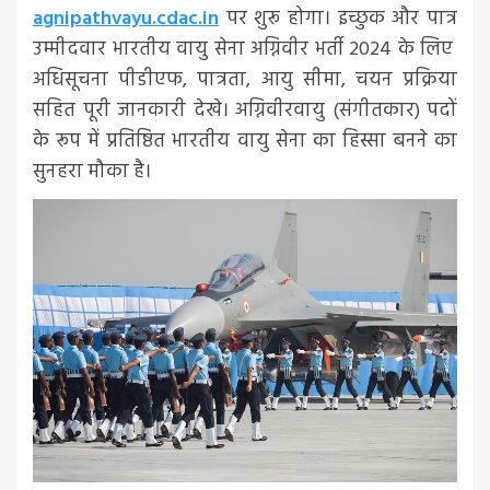
agnipathvayu.cdac.in
पर शुरू होगा। इच्छुक और पात्र
उम्मीदवार भारतीय वायु सेना अग्निवीर भर्ती 2024 के लिए
अधिसूचना पीडीएफ, पात्रता, आयु सीमा, चयन प्रक्रिया
सहित पूरी जानकारी देखे। अग्निवीरवायु (संगीतकार) पदों
के रूप में प्रतिष्ठित भारतीय वायु सेना का हिस्सा बनने का
सुनहरा मौका है।