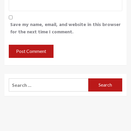
Save my name, email, and website in this browser
for the next time I comment.
Search
for: