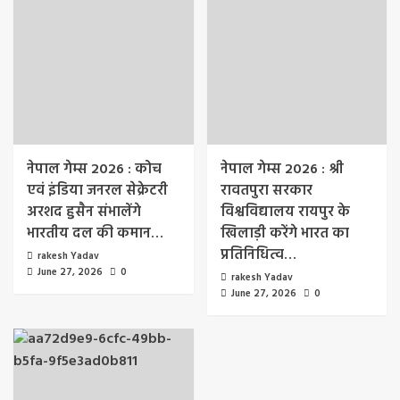
नेपाल गेम्स 2026 : कोच
नेपाल गेम्स 2026 : श्री
एवं इंडिया जनरल सेक्रेटरी
रावतपुरा सरकार
अरशद हुसैन संभालेंगे
विश्वविद्यालय रायपुर के
भारतीय दल की कमान…
खिलाड़ी करेंगे भारत का
प्रतिनिधित्व…
rakesh Yadav
June 27, 2026
0
rakesh Yadav
June 27, 2026
0