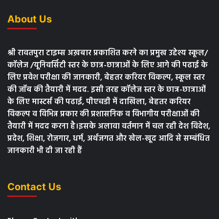
About Us
श्री रावतपुरा टाइम्स अख़बार प्रकाशित करने का प्रमुख उद्देश्य स्कूल/
कॉलेज /यूनिवर्सिटी स्तर के छात्र-छात्राओं के लिए आगे की पढाई के
लिए प्रवेश परीक्षा की जानकारी, बेहतर करियर विकल्प, स्कूल स्तर
की जॉब की तैयारी में मदद. इसी तरह कॉलेज स्तर के छात्र-छात्राओं
के लिए मास्टर्स की पढाई, पीएचडी में दाखिला, बेहतर करियर
विकल्प व विभिन्न प्रकार की प्रशासनिक व विभागीय परीक्षाओं की
तैयारी में मदद करना है।इसके अलावा वर्तमान में चल रही देश विदेश,
प्रदेश, शिक्षा, रोजगार, धर्म, अर्थजगत और खेल-खूद आदि से सम्बंधित
जानकारी भी दी जा रही हैं
Contact Us