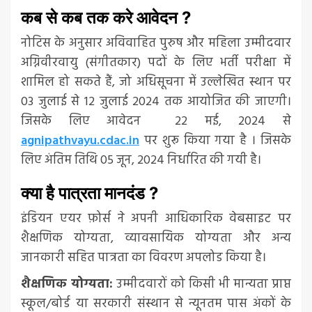
कब से कब तक करे आवेदन ?
नोटिस के अनुसार अविवाहित पुरुष और महिला उम्मीदवार
अग्निवीरवायु (संगीतकार) पदों के लिए भर्ती परीक्षा में
शामिल हो सकते हैं, जो अधिसूचना में उल्लेखित स्थान पर
03 जुलाई से 12 जुलाई 2024 तक आयोजित की जाएगी।
जिसके लिए आवेदन 22 मई, 2024 से
agnipathvayu.cdac.in
पर शुरू किया गया है । जिसके
लिए अंतिम तिथि 05 जून, 2024 निर्धारित की गयी है।
क्या है पात्रता मानदंड ?
इंडियन एयर फ़ोर्स ने अपनी आधिकारिक वेबसाइट पर
शैक्षणिक योग्यता, व्यावसायिक योग्यता और अन्य
जानकारी सहित पात्रता का विवरण अपलोड किया है।
शैक्षणिक योग्यता:
उम्मीदवारों को किसी भी मान्यता प्राप्त
स्कूल/बोर्ड या सरकारी संस्थान से न्यूनतम पास अंकों के