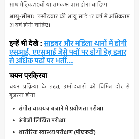
साथ मैट्रिक/10वीं या समकक्ष पास होना चाहिए।
आयु-सीमा:
उम्मीदवार की आयु साढ़े 17 वर्ष से अधिकतम
21 वर्ष होनी चाहिए।
साइबर और महिला थानों में होगी
इन्हें भी देखे :
एसआई, एएसआई जैसे पदों पर होगी डेढ़ हजार
से अधिक पदों पर भर्ती…
चयन प्रक्रिया
चयन प्रक्रिया के तहत, उम्मीदवारों को विभिन्न दौर से
गुजरना होगा
संगीत वाद्ययंत्र बजाने में प्रवीणता परीक्षा
अंग्रेजी लिखित परीक्षा
शारीरिक स्वास्थ्य परीक्षण (पीएफटी)