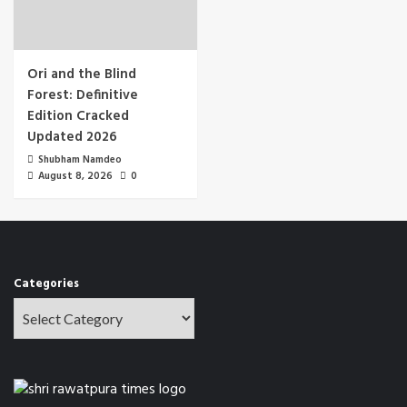
Ori and the Blind
Forest: Definitive
Edition Cracked
Updated 2026
Shubham Namdeo
August 8, 2026
0
Categories