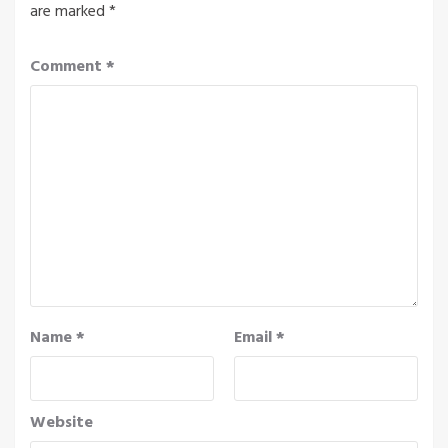
are marked
*
Comment
*
Name
*
Email
*
Website