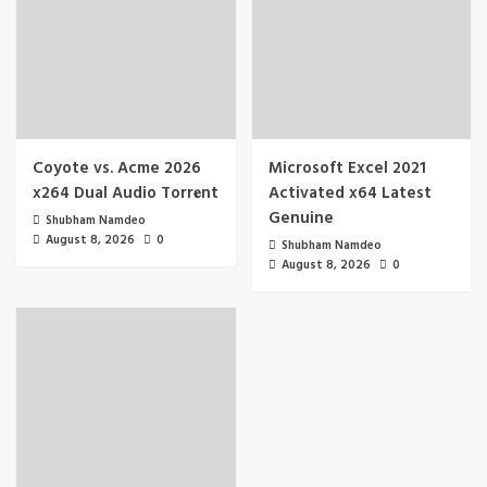
Coyote vs. Acme 2026
Microsoft Excel 2021
x264 Dual Audio Torr𝐞nt
Activated x64 Latest
Genuine
Shubham Namdeo
August 8, 2026
0
Shubham Namdeo
August 8, 2026
0