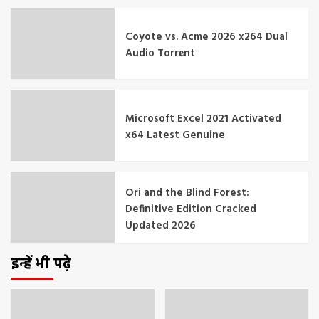
Coyote vs. Acme 2026 x264 Dual
Audio Torr𝐞nt
Microsoft Excel 2021 Activated
x64 Latest Genuine
Ori and the Blind Forest:
Definitive Edition Cracked
Updated 2026
इन्हें भी पढ़े