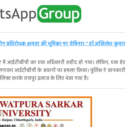
में रोग प्रतिरोधक क्षमता की भूमिका पर वेबिनार,” डॉ.अखिलेश कुमार
्लास्ट में आईटीबीपी का एक अधिकारी शहीद हो गया। लेकिन, एक हेड
ात लगाकर आईटीबीपी के जवानों पर हमला किया। पुलिस ने जानकारी
रलिफ्ट करके रायपुर इलाज के लिए भेजा गया है।