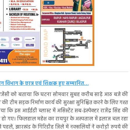
ोग विभाग के छात्र एवं शिक्षक हुए सम्मानित…
एक एजेंसी को बताया कि घटना सोमवार सुबह करीब साढ़े आठ बजे की
 की टीम सड़क निर्माण कार्य की सुरक्षा सुनिश्चित करने के लिए गश्त
कि इस आईईडी ब्लास्ट में असिस्टेंट सब-इंस्पेक्टर राजेंद्र सिंह की
ल हो गए। फिलहाल महेश का रायपुर के अस्पताल में इलाज चल रहा
से पहले, झारखंड के गिरिडीह जिले में नक्सलियों ने करोड़ों रुपये की