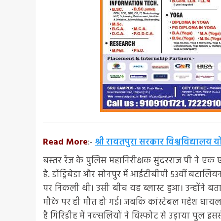
Read More
:-
श्री रावतपुरा सरकार विश्वविद्यालय य
बस्तर रेंज के पुलिस महानिरीक्षक सुंदरराज पी ने 
है. डोंड्रिबेडा और सोनपुर में आईटीबीपी 53वीं बटालियन
पर निकली थी। उसी बीच यह ब्लास्ट हुआ। उन्होंने बताया 
मौके पर ही मौत हो गई। जबकि कांस्टेबल महेश घाय
है गिरिडीह में नक्सलियों ने विस्फोट से उड़ाया पुल इस