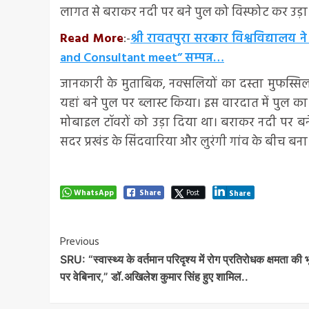
लागत से बराकर नदी पर बने पुल को विस्फोट कर उड़ा
Read More
:-
श्री रावतपुरा सरकार विश्वविद्यालय न
and Consultant meet” सम्पन्न…
जानकारी के मुताबिक, नक्सलियों का दस्ता मुफस्सि
यहां बने पुल पर ब्लास्ट किया। इस वारदात में पुल का ए
मोबाइल टॉवरों को उड़ा दिया था। बराकर नदी पर बने
सदर प्रखंड के सिंदवारिया और लुरंगी गांव के बीच बना 
WhatsApp
Share
Post
Share
Post
Previous
SRU: “स्वास्थ्य के वर्तमान परिदृश्य में रोग प्रतिरोधक क्षमता की 
Navigation
पर वेबिनार,” डॉ.अखिलेश कुमार सिंह हुए शामिल..