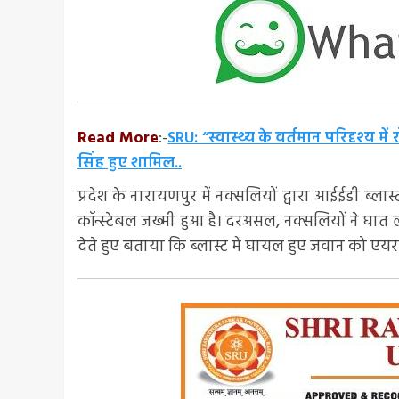
Read More
:-
SRU: “स्वास्थ्य के वर्तमान परिदृश्य 
सिंह हुए शामिल..
प्रदेश के नारायणपुर में नक्सलियों द्वारा आईईडी ब
कॉन्स्टेबल जख्मी हुआ है। दरअसल, नक्सलियों ने घ
देते हुए बताया कि ब्लास्ट में घायल हुए जवान को एय