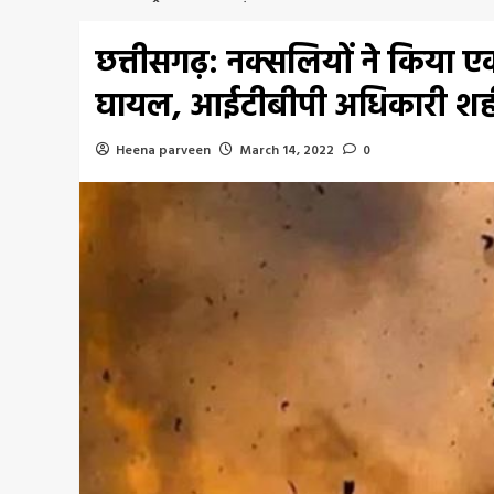
छत्तीसगढ़: नक्सलियों ने किया
घायल, आईटीबीपी अधिकारी श
Heena parveen
March 14, 2022
0