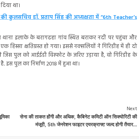
 दिया था।
े की कुलसचिव डॉ. प्रताप सिंह की अध्यक्षता में “6th Teacher’s
ल थाना इलाके के बरागढहा गांव स्थित बराकर नदी पर पहुंचा और
क हिस्सा क्षतिग्रस्त हो गया। इससे नक्सलियों ने गिरिडीह में ही दो
 जिस पुल को आईईडी विस्फोट के जरिए उड़ाया है, वो गिरिडीह के
है. इस पुल का निर्माण 2018 में हुआ था।
Next
भूमिका
सेना की ताकत होंगी और अधिक, कैबिनेट कमिटी ऑन सिक्योरिटी की
मंजूरी, 5th जेनरेशन फाइटर एयरक्राफ्ट जल्द होगी तैयार…