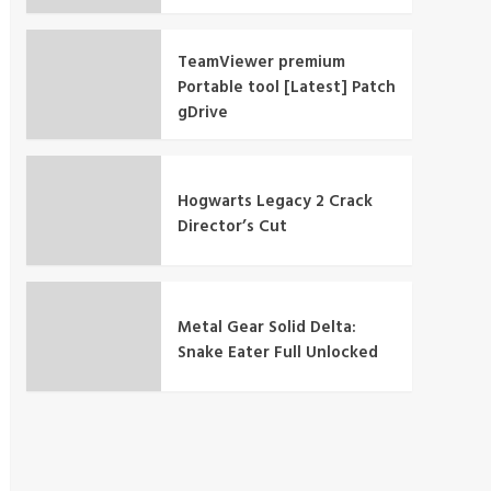
TeamViewer premium
Portable tool [Latest] Patch
gDrive
Hogwarts Legacy 2 Crack
Director’s Cut
Metal Gear Solid Delta:
Snake Eater Full Unlocked