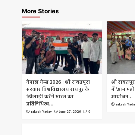
More Stories
नेपाल गेम्स 2026 : श्री रावतपुरा
श्री रावतपु
सरकार विश्वविद्यालय रायपुर के
में ‘आम महो
खिलाड़ी करेंगे भारत का
आयोजन…
प्रतिनिधित्व…
rakesh Yad
rakesh Yadav
June 27, 2026
0