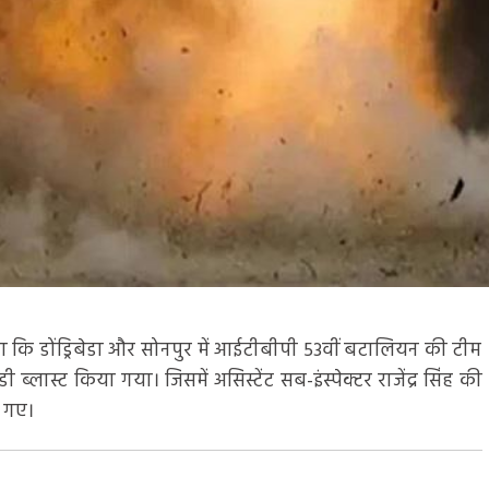
ाया कि डोंड्रिबेडा और सोनपुर में आईटीबीपी 53वीं बटालियन की टीम
्लास्ट किया गया। जिसमें असिस्टेंट सब-इंस्पेक्टर राजेंद्र सिंह की
ो गए।