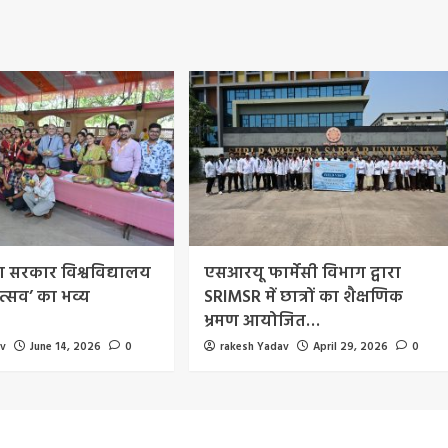
रा सरकार विश्वविद्यालय
एसआरयू फार्मेसी विभाग द्वारा
त्सव’ का भव्य
SRIMSR में छात्रों का शैक्षणिक
भ्रमण आयोजित…
av
June 14, 2026
0
rakesh Yadav
April 29, 2026
0