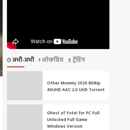
अभी-अभी
लोकप्रिय
ट्रेंडिंग
Other Mommy 2026 BDRip
4KUHD AAC 2.0 UHD Torrent
Ghost of Yotei for PC Full
Unlocked Full Game
Windows Version