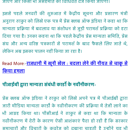
जाएंगे और किसी भी असहमति को विधिवत दर्ज किया जाएगा।
इससे पहले जनवरी की शुरुआत में केंद्रीय सूचना और प्रसारण मंत्री
अनुराग ठाकुर को लिखे एक पत्र में प्रेस क्लब ऑफ इंडिया ने कहा था कि
मान्यता प्रक्रिया में बदलाव या संशोधन से जुड़ी परामर्श प्रक्रिया को हटा
दिया गया है। उनका कहना था कि पहले केंद्रीय प्रेस मान्यता समिति, प्रेस
संघ और अन्य वरिष्ठ पत्रकारों से परामर्श के बाद फैसले लिए जाते थे,
लेकिन अब इसका पालन नहीं किया जा रहा है।
Read More
:-
राजधानी में खूनी खेल : बदला लेने की नीयत से चाकू से
किया हमला
पीआईबी द्वारा मान्यता संबंधी कार्डों के नवीनीकरण-
प्रेस क्लब ऑफ इंडिया ने ठाकुर को लिखे अपने पत्र में पीआईबी द्वारा
जारी मीडिया मान्यता कार्डों के नवीनीकरण की प्रक्रिया में तेजी लाने का
भी आग्रह किया था। पीसीआई ने ठाकुर से कहा था कि मान्यता के
नवीनीकरण में देरी के कारण ऐसी आशंकाएं पैदा हो रही हैं कि सरकार
समाचारों और विचारों के कवरेज को दबाना चाहती है उन्होंने यह भी