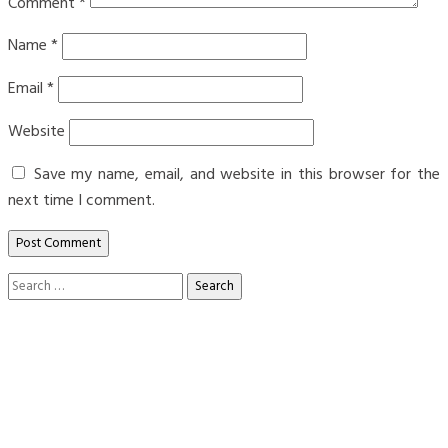
Comment
*
Name
*
Email
*
Website
Save my name, email, and website in this browser for the
next time I comment.
Search
for: