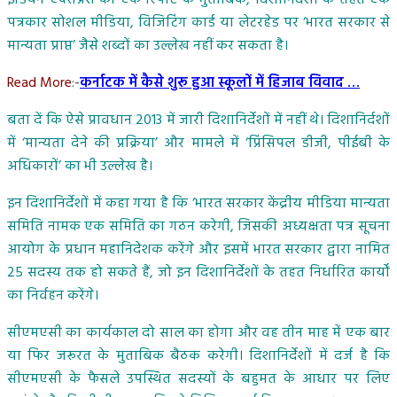
पत्रकार सोशल मीडिया, विजिटिंग कार्ड या लेटरहेड पर ‘भारत सरकार से
मान्यता प्राप्त’ जैसे शब्दों का उल्लेख नहीं कर सकता है।
Read More
:-
कर्नाटक में कैसे शुरू हुआ स्कूलों में हिजाब विवाद …
बता दें कि ऐसे प्रावधान 2013 में जारी दिशानिर्देशों में नहीं थे। दिशानिर्दशों
में ‘मान्यता देने की प्रक्रिया’ और मामले में ‘प्रिंसिपल डीजी, पीईबी के
अधिकारों’ का भी उल्लेख है।
इन दिशानिर्देशों में कहा गया है कि ‘भारत सरकार केंद्रीय मीडिया मान्यता
समिति नामक एक समिति का गठन करेगी, जिसकी अध्यक्षता पत्र सूचना
आयोग के प्रधान महानिदेशक करेंगे और इसमें भारत सरकार द्वारा नामित
25 सदस्य तक हो सकते हैं, जो इन दिशानिर्देशों के तहत निर्धारित कार्यों
का निर्वहन करेंगे।
सीएमएसी का कार्यकाल दो साल का होगा और वह तीन माह में एक बार
या फिर जरूरत के मुताबिक बैठक करेगी। दिशानिर्देशों में दर्ज है कि
सीएमएसी के फैसले उपस्थित सदस्यों के बहुमत के आधार पर लिए