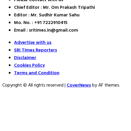
Chief Editor : Mr. Om Prakash Tripathi
Editor : Mr. Sudhir Kumar Sahu
Mo. No. : +91 7222910415
Email : sritimes.in@gmail.com
Advertise with us
SRI Times Reporters
Disclaimer
Cookies Policy
Terms and Condition
Copyright © All rights reserved
|
CoverNews
by AF themes.