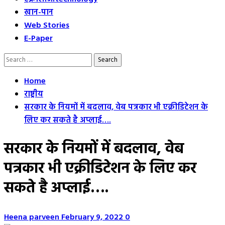
खान-पान
Web Stories
E-Paper
Search
for:
Home
राष्ट्रीय
सरकार के नियमों में बदलाव, वेब पत्रकार भी एक्रीडिटेशन के
लिए कर सकते है अप्लाई….
सरकार के नियमों में बदलाव, वेब
पत्रकार भी एक्रीडिटेशन के लिए कर
सकते है अप्लाई….
Heena parveen
February 9, 2022
0