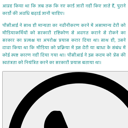
आग्रह किया था कि जब तक कि नए कार्ड जारी नहीं किए जाते हैं, पुराने
कार्डों की अवधि बढ़ाई जानी चाहिए।
पीसीआई ने साथ ही मान्यता का नवीनीकरण करने में असामान्य देरी को
मीडियाकर्मियों को सरकारी दृष्टिकोण से अवगत कराने से रोकने का
सरकार का प्रत्यक्ष या अपरोक्ष प्रयास करार दिया था। साथ ही, उसने
दावा किया था कि मीडिया को प्रक्रिया में इस देरी या बाधा के संबंध में
कोई स्पष्ट कारण नहीं दिया गया था। पीसीआई ने इस कदम को प्रेस की
स्वतंत्रता को नियंत्रित करने का सरकारी प्रयास बताया था।