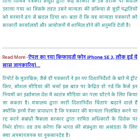
दिनों विभिन्न पत्रकार समूहों द्वारा केंद्र सरकार के उस तरीके पर सवाल
उठाया गया था जिसके तहत उसने मान्यता की प्रकिया से जुड़ीं पद्धतियों
को मनमाने ढंग से बदल दिया था। बता दें कि यह मान्यता पत्रकारों को
सरकारी कार्यालयों और आयोजनों में शामिल होने की अनुमति देती है।
Read More
:-
ऐपल का नया किफायती फोन iPhone SE 3, लीक हुई ये
खास जानकारियां…
रिपोर्ट के मुताबिक, जैसे ही पत्रकारों ने इन नए दिशानिर्देशों के बारे में ट्वीट
किए, सोशल मीडिया की चर्चा इस बात पर केंद्रित हो गई कि कैसे इन
नियमों का इस्तेमाल देश में स्वतंत्र मीडिया का गला घोंटने के लिए किया
जा सकता है। मंत्रालय द्वारा जारी दिशानिर्देश चिंताएं बढ़ाने वाले हैं
क्योंकि इनमें ऐसा प्रावधान है कि पत्रकार की मान्यता निलंबित करने या
रद्द करने संबंधी फैसला सरकार द्वारा नामित अधिकारी के विवेक पर
निर्भर होगा। वह तय करेगा कि भारत की संप्रभुता या अखंडता के लिए
क्या अपमानजनक या नुकसानदेह है।