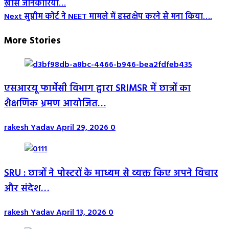
खास जानकारियां…
Navigation
Next
सुप्रीम कोर्ट ने NEET मामले में हस्तक्षेप करने से मना किया….
More Stories
एसआरयू फार्मेसी विभाग द्वारा SRIMSR में छात्रों का
शैक्षणिक भ्रमण आयोजित…
rakesh Yadav
April 29, 2026
0
SRU : छात्रों ने पोस्टरों के माध्यम से व्यक्त किए अपने विचार
और संदेश…
rakesh Yadav
April 13, 2026
0