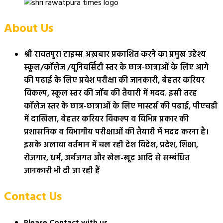
About Us
श्री रावतपुरा टाइम्स अख़बार प्रकाशित करने का प्रमुख उद्देश्य
स्कूल/कॉलेज /यूनिवर्सिटी स्तर के छात्र-छात्राओं के लिए आगे
की पढाई के लिए प्रवेश परीक्षा की जानकारी, बेहतर करियर
विकल्प, स्कूल स्तर की जॉब की तैयारी में मदद. इसी तरह
कॉलेज स्तर के छात्र-छात्राओं के लिए मास्टर्स की पढाई, पीएचडी
में दाखिला, बेहतर करियर विकल्प व विभिन्न प्रकार की
प्रशासनिक व विभागीय परीक्षाओं की तैयारी में मदद करना है।
इसके अलावा वर्तमान में चल रही देश विदेश, प्रदेश, शिक्षा,
रोजगार, धर्म, अर्थजगत और खेल-खूद आदि से सम्बंधित
जानकारी भी दी जा रही हैं
Contact Us
Please Contact with us