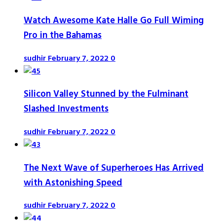
Watch Awesome Kate Halle Go Full Wiming
Pro in the Bahamas
sudhir
February 7, 2022
0
Silicon Valley Stunned by the Fulminant
Slashed Investments
sudhir
February 7, 2022
0
The Next Wave of Superheroes Has Arrived
with Astonishing Speed
sudhir
February 7, 2022
0