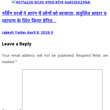
नर्सिंग छात्रों ने आरंग में लोगों को स्वच्छता, संतुलित आहार व
व्यायाम के लिए किया प्रेरित…
rakesh Yadav
April 8, 2026
0
Leave a Reply
Your email address will not be published.
Required fields are
marked
*