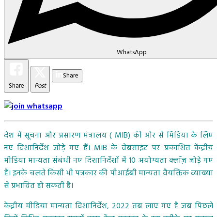
WhatsApp
Share
Share
Post
देश में सूचना और प्रसारण मंत्रालय ( MIB) की ओर से मिडिया के लिए
नए दिशानिर्देश जोड़े गए हैं। MIB के वेबसाइट पर प्रकाशित केंद्रीय
मीडिया मान्यता संबंधी नए दिशानिर्देशों में 10 अयोग्यता क्लॉज़ जोड़े गए
हैं। इनके चलते किसी भी पत्रकार की पीआईबी मान्यता वैयक्तिक व्याख्या
से प्रभावित हो सकती है।
केंद्रीय मीडिया मान्यता दिशानिर्देश, 2022 तब लाए गए हैं जब पिछले