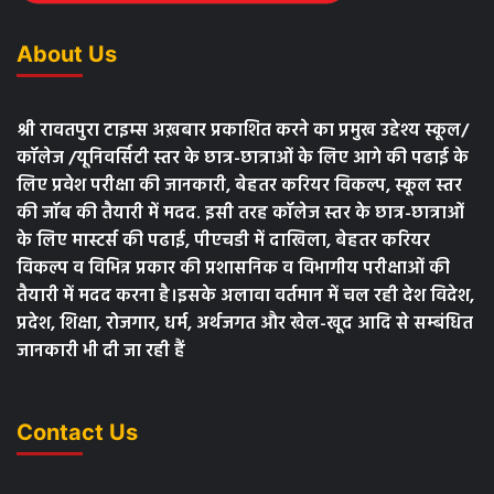
About Us
श्री रावतपुरा टाइम्स अख़बार प्रकाशित करने का प्रमुख उद्देश्य स्कूल/
कॉलेज /यूनिवर्सिटी स्तर के छात्र-छात्राओं के लिए आगे की पढाई के
लिए प्रवेश परीक्षा की जानकारी, बेहतर करियर विकल्प, स्कूल स्तर
की जॉब की तैयारी में मदद. इसी तरह कॉलेज स्तर के छात्र-छात्राओं
के लिए मास्टर्स की पढाई, पीएचडी में दाखिला, बेहतर करियर
विकल्प व विभिन्न प्रकार की प्रशासनिक व विभागीय परीक्षाओं की
तैयारी में मदद करना है।इसके अलावा वर्तमान में चल रही देश विदेश,
प्रदेश, शिक्षा, रोजगार, धर्म, अर्थजगत और खेल-खूद आदि से सम्बंधित
जानकारी भी दी जा रही हैं
Contact Us