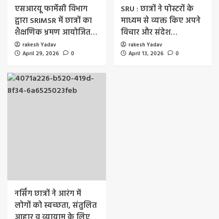
एसआरयू फार्मेसी विभाग
SRU : छात्रों ने पोस्टरों के
द्वारा SRIMSR में छात्रों का
माध्यम से व्यक्त किए अपने
शैक्षणिक भ्रमण आयोजित…
विचार और संदेश…
rakesh Yadav
rakesh Yadav
April 29, 2026
0
April 13, 2026
0
नर्सिंग छात्रों ने आरंग में
लोगों को स्वच्छता, संतुलित
आहार व व्यायाम के लिए