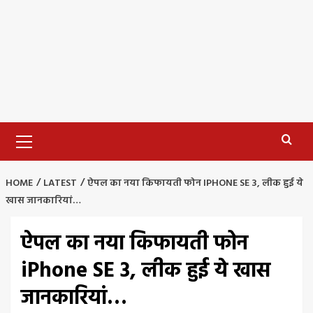
Primary
Menu
HOME
LATEST
ऐपल का नया किफायती फोन IPHONE SE 3, लीक हुई ये
खास जानकारियां…
ऐपल का नया किफायती फोन
iPhone SE 3, लीक हुई ये खास
जानकारियां…