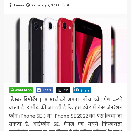
Leena
February 9, 2022
0
WhatsApp
Share
Post
Share
डेस्क रिपोर्टर
|| 8 मार्च को अपना लॉन्च इवेंट पेश करने
वाला है. उम्मीद की जा रही है कि इस इवेंट में नेक्स्ट जेनरेशन
फोन iPhone SE 3 या iPhone SE 2022 को पेश किया जा
सकता है. आईफोन SE, ऐपल का सबसे किफायती