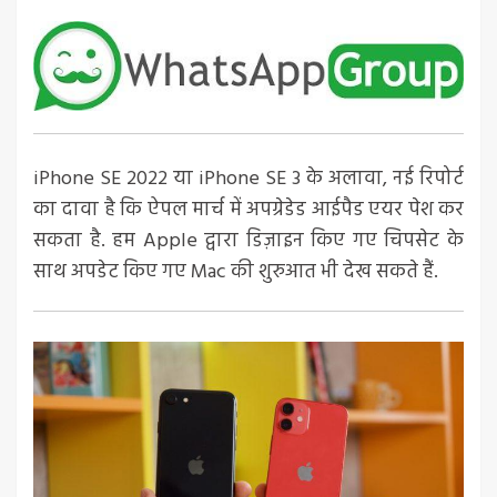
iPhone SE 2022 या iPhone SE 3 के अलावा, नई रिपोर्ट
का दावा है कि ऐपल मार्च में अपग्रेडेड आईपैड एयर पेश कर
सकता है. हम Apple द्वारा डिज़ाइन किए गए चिपसेट के
साथ अपडेट किए गए Mac की शुरुआत भी देख सकते हैं.