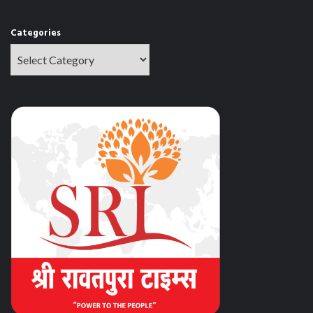
Categories