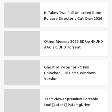
It Takes Two Full Unlocked Rune
Release Director’s Cut Qiwi 2026
Other Mommy 2026 BDRip 4KUHD
AAC 2.0 UHD Torrent
Ghost of Yotei for PC Full
Unlocked Full Game Windows
Version
TeamViewer premium Portable
tool [Latest] Patch gDrive