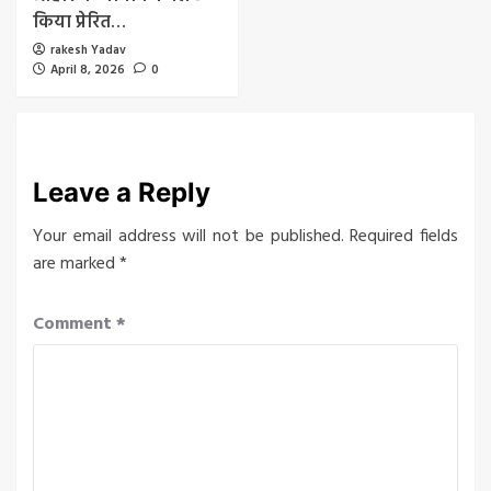
किया प्रेरित…
rakesh Yadav
April 8, 2026
0
Leave a Reply
Your email address will not be published.
Required fields
are marked
*
Comment
*