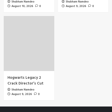
Shubham Namdeo
Shubham Namdeo
August 10, 2026
0
August 9, 2026
0
Hogwarts Legacy 2
Crack Director’s Cut
Shubham Namdeo
August 9, 2026
0