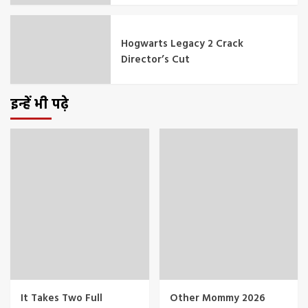
Hogwarts Legacy 2 Crack
Director’s Cut
इन्हें भी पढ़े
It Takes Two Full
Other Mommy 2026