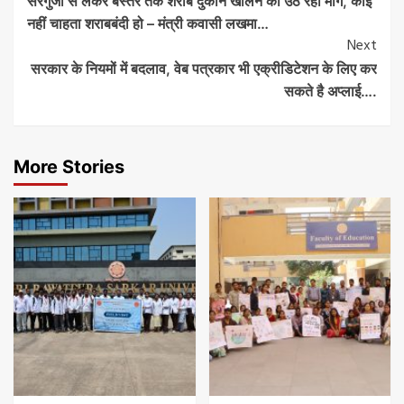
सरगुजा से लेकर बस्तर तक शराब दुकान खोलने की उठ रही मांग, कोई
Navigation
नहीं चाहता शराबबंदी हो – मंत्री कवासी लखमा…
Next
सरकार के नियमों में बदलाव, वेब पत्रकार भी एक्रीडिटेशन के लिए कर
सकते है अप्लाई….
More Stories