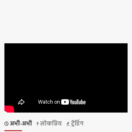
अभी-अभी
लोकप्रिय
ट्रेंडिंग