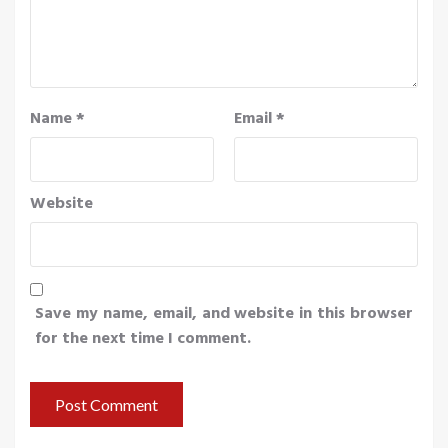
Name
*
Email
*
Website
Save my name, email, and website in this browser
for the next time I comment.