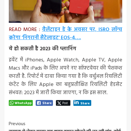
READ MORE :
वैलेंटाइन डे के अवसर पर, ISRO लॉन्च
करेगा ‘निगरानी सैटेलाइट’ EOS-4….
ये हो सकती है 2023 की प्लानिंग
इवेंट में iPhones, Apple Watch, Apple TV, Apple
Macs और iPads के लिए अपने नए सॉफ़्टवेयर की पेशकश
करती है. रिपोर्ट में दावा किया गया है कि वर्चुअल रियलिटी
कंटेंट के लिए Apple का बहुप्रतीक्षित रियलिटी हेडसेट
संभवत: 2023 में जारी किया जाएगा, न कि इस साल.
WhatsApp
Share
Post
Share
Post
Previous