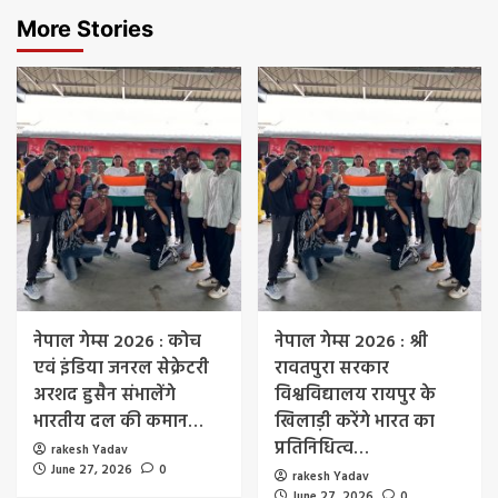
More Stories
नेपाल गेम्स 2026 : कोच
नेपाल गेम्स 2026 : श्री
एवं इंडिया जनरल सेक्रेटरी
रावतपुरा सरकार
अरशद हुसैन संभालेंगे
विश्वविद्यालय रायपुर के
भारतीय दल की कमान…
खिलाड़ी करेंगे भारत का
प्रतिनिधित्व…
rakesh Yadav
June 27, 2026
0
rakesh Yadav
June 27, 2026
0