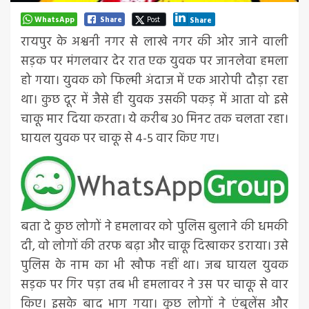
WhatsApp
Share
Post
Share
रायपुर के अश्वनी नगर से लाखे नगर की ओर जाने वाली
सड़क पर मंगलवार देर रात एक युवक पर जानलेवा हमला
हो गया। युवक को फिल्मी अंदाज में एक आरोपी दौड़ा रहा
था। कुछ दूर में जैसे ही युवक उसकी पकड़ में आता वो इसे
चाकू मार दिया करता। ये करीब 30 मिनट तक चलता रहा।
घायल युवक पर चाकू से 4-5 वार किए गए।
बता दे कुछ लोगों ने हमलावर को पुलिस बुलाने की धमकी
दी, वो लोगों की तरफ बढ़ा और चाकू दिखाकर डराया। उसे
पुलिस के नाम का भी खौफ नहीं था। जब घायल युवक
सड़क पर गिर पड़ा तब भी हमलावर ने उस पर चाकू से वार
किए। इसके बाद भाग गया। कुछ लोगों ने एंबुलेंस और