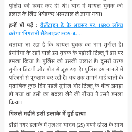
पुलिस को खबर कर दी थी। बाद में घायल युवक को
इलाज के लिए अंबेडकर अस्पताल ले जाया गया।
इन्हें भी पढ़ें :
वैलेंटाइन डे के अवसर पर, ISRO लॉन्च
करेगा ‘निगरानी सैटेलाइट’ EOS-4….
बताया जा रहा है कि घायल युवक का नाम सुनील है।
डंगनिया के रहने वाले इस युवक के पड़ोसी टिल्लू ने इस पर
हमला किया है। पुलिस को उसकी तलाश है। दूसरी तरफ
सुनील जिंदगी और मौत से जूझ रहा है। पुलिस इस मामले में
परिजनों से पूछताछ कर रही है। अब तक सामने आई बातों के
मुताबिक कुछ दिन पहले सुनील और टिल्लू के बीच झगड़ा
हो गया था इसी का बदला लेने की नीयत ने उसने हमला
किया।
पिछले महीने इसी इलाके में हुई हत्या
डीडी नगर इलाके में गुलशन यादव (25) अपने दोस्त के साथ