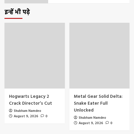
इन्हें भी पढ़े
Hogwarts Legacy 2
Metal Gear Solid Delta:
Crack Director’s Cut
Snake Eater Full
Unlocked
Shubham Namdeo
August 9, 2026
0
Shubham Namdeo
August 9, 2026
0