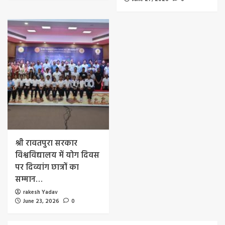
श्री रावतपुरा सरकार
विश्वविद्यालय में योग दिवस
पर दिव्यांग छात्रों का
सम्मान…
rakesh Yadav
June 23, 2026
0