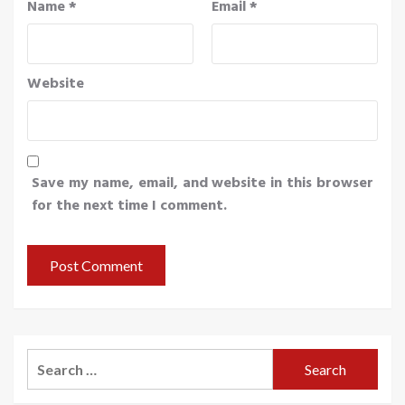
Name
*
Email
*
Website
Save my name, email, and website in this browser
for the next time I comment.
Search
for: