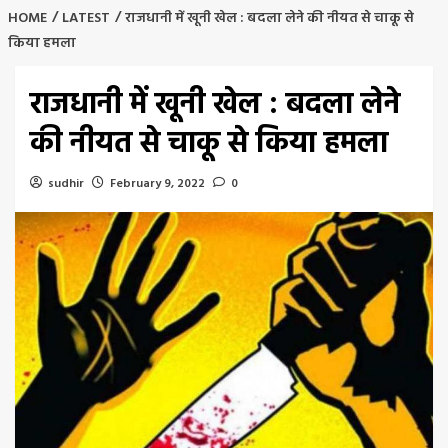
HOME
LATEST
राजधानी में खूनी खेल : बदला लेने की नीयत से चाकू से
किया हमला
राजधानी में खूनी खेल : बदला लेने
की नीयत से चाकू से किया हमला
sudhir
February 9, 2022
0