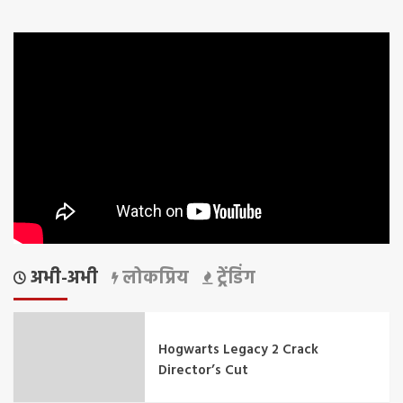
अभी-अभी
लोकप्रिय
ट्रेंडिंग
Hogwarts Legacy 2 Crack
Director’s Cut