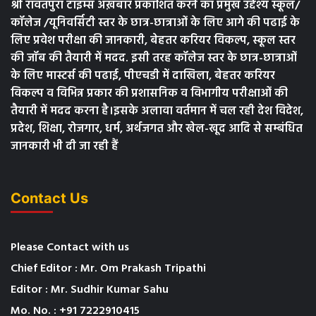
श्री रावतपुरा टाइम्स अख़बार प्रकाशित करने का प्रमुख उद्देश्य स्कूल/
कॉलेज /यूनिवर्सिटी स्तर के छात्र-छात्राओं के लिए आगे की पढाई के
लिए प्रवेश परीक्षा की जानकारी, बेहतर करियर विकल्प, स्कूल स्तर
की जॉब की तैयारी में मदद. इसी तरह कॉलेज स्तर के छात्र-छात्राओं
के लिए मास्टर्स की पढाई, पीएचडी में दाखिला, बेहतर करियर
विकल्प व विभिन्न प्रकार की प्रशासनिक व विभागीय परीक्षाओं की
तैयारी में मदद करना है।इसके अलावा वर्तमान में चल रही देश विदेश,
प्रदेश, शिक्षा, रोजगार, धर्म, अर्थजगत और खेल-खूद आदि से सम्बंधित
जानकारी भी दी जा रही हैं
Contact Us
Please Contact with us
Chief Editor : Mr. Om Prakash Tripathi
Editor : Mr. Sudhir Kumar Sahu
Mo. No. : +91 7222910415