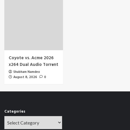
Coyote vs. Acme 2026
x264 Dual Audio Torr𝐞nt
Shubham Namdeo
August 8, 2026
0
Categories