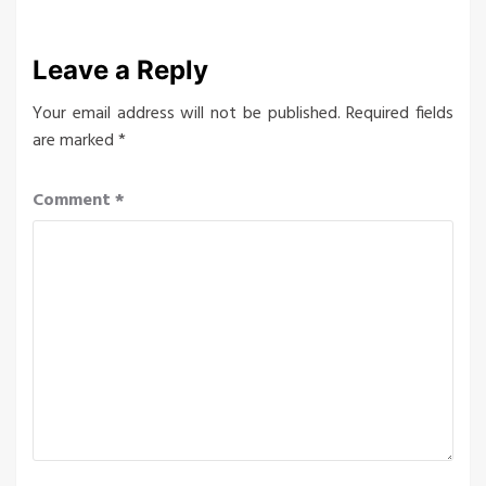
Leave a Reply
Your email address will not be published.
Required fields
are marked
*
Comment
*