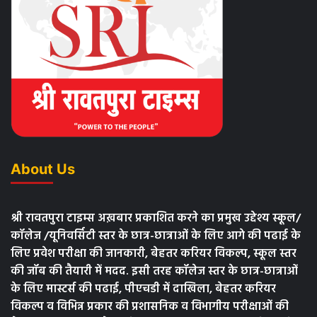
About Us
श्री रावतपुरा टाइम्स अख़बार प्रकाशित करने का प्रमुख उद्देश्य स्कूल/
कॉलेज /यूनिवर्सिटी स्तर के छात्र-छात्राओं के लिए आगे की पढाई के
लिए प्रवेश परीक्षा की जानकारी, बेहतर करियर विकल्प, स्कूल स्तर
की जॉब की तैयारी में मदद. इसी तरह कॉलेज स्तर के छात्र-छात्राओं
के लिए मास्टर्स की पढाई, पीएचडी में दाखिला, बेहतर करियर
विकल्प व विभिन्न प्रकार की प्रशासनिक व विभागीय परीक्षाओं की