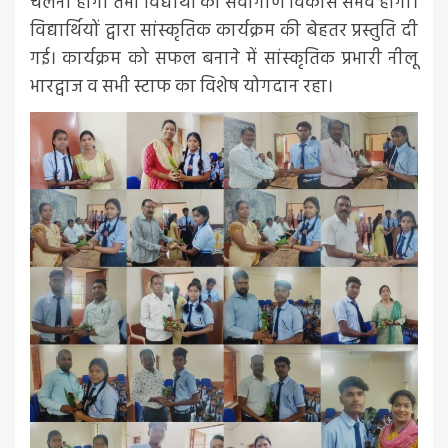
चलना होगा तभी विद्यार्थी का सर्वांगीण विकास संभव होगा।
विद्यार्थियों द्वारा सांस्कृतिक कार्यक्रम की बेहतर प्रस्तुति दी
गई। कार्यक्रम को सफल बनाने में सांस्कृतिक प्रभारी नीलू
भारद्वाज व सभी स्टाफ का विशेष योगदान रहा।