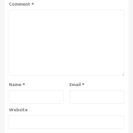
Comment
*
Name
*
Email
*
Website