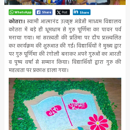
WhatsApp
Share
Post
Share
कोतरा।
स्वामी आत्मानंद उत्कृष्ट अंग्रेजी माध्यम विद्यालय
कोतरा में बड़े ही धूमधाम से गुरु पूर्णिमा का पावन पर्व
मनाया गया। मां सरस्वती की प्रतिमा पर दीप प्रज्ज्वलित
कर कार्यक्रम की शुरुआत की गई। विद्यार्थियों ने मुख्य द्वार
पर गुरु पूर्णिमा की रंगोली बनाकर अपने गुरुओं का आरती
व पुष्प वर्षा से सम्मान किया। विद्यार्थियों द्वारा गुरु की
महत्वता पर प्रकाश डाला गया।