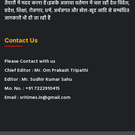
तैयारी में मदद करना है।इसके अलावा वर्तमान में चल रही देश विदेश,
प्रदेश, शिक्षा, रोजगार, धर्म, अर्थजगत और खेल-खूद आदि से सम्बंधित
जानकारी भी दी जा रही हैं
Contact Us
Please Contact with us
Chief Editor : Mr. Om Prakash Tripathi
Editor : Mr. Sudhir Kumar Sahu
Mo. No. : +91 7222910415
Email : sritimes.in@gmail.com