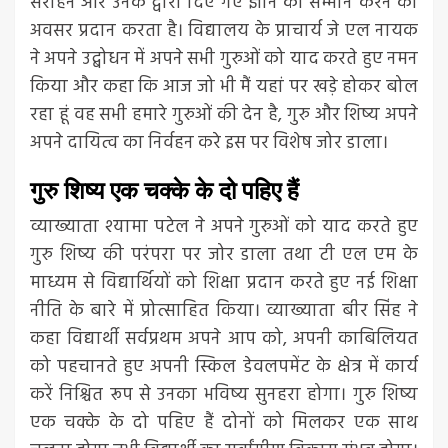
सराहने और उनके द्वारा दिए गए ज्ञान का सम्मान करने का
अवसर प्रदान करता है। विद्यालय के प्राचार्य जे एल नायक
ने अपने उद्बोधन में अपने सभी गुरुओं को याद करते हुए नमन
किया और कहा कि आज जो भी मैं यहां पर खड़े होकर बोल
रहा हूं वह सभी हमारे गुरुओं की देन है, गुरु और शिष्य अपने
अपने दायित्व का निर्वहन करे इस पर विशेष जोर डाला।
गुरु शिष्य एक चक्के के दो पहिए हैं
व्याख्याता श्यामा पटेल ने अपने गुरुओं को याद करते हुए
गुरु शिष्य की परंपरा पर जोर डाला तथा टी एल एम के
माध्यम से विद्यार्थियों को शिक्षा प्रदान करते हुए नई शिक्षा
नीति के बारे में प्रोत्साहित किया। व्याख्याता बीर सिंह ने
कहा विद्यार्थी सर्वप्रथम अपने आप को, अपनी काबिलियत
को पहचानते हुए अपनी स्किल डेवलपमेंट के क्षेत्र में कार्य
करें निश्चित रूप से उनका भविष्य सुनहरा होगा। गुरु शिष्य
एक चक्के के दो पहिए हैं दोनों को मिलकर एक साथ