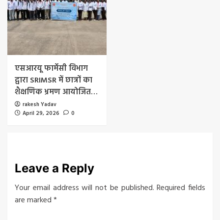
एसआरयू फार्मेसी विभाग
द्वारा SRIMSR में छात्रों का
शैक्षणिक भ्रमण आयोजित…
rakesh Yadav
April 29, 2026
0
Leave a Reply
Your email address will not be published.
Required fields
are marked
*