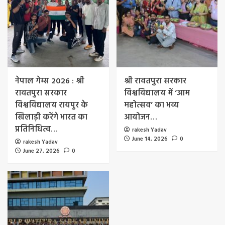
नेपाल गेम्स 2026 : श्री
श्री रावतपुरा सरकार
रावतपुरा सरकार
विश्वविद्यालय में ‘आम
विश्वविद्यालय रायपुर के
महोत्सव’ का भव्य
खिलाड़ी करेंगे भारत का
आयोजन…
प्रतिनिधित्व…
rakesh Yadav
June 14, 2026
0
rakesh Yadav
June 27, 2026
0