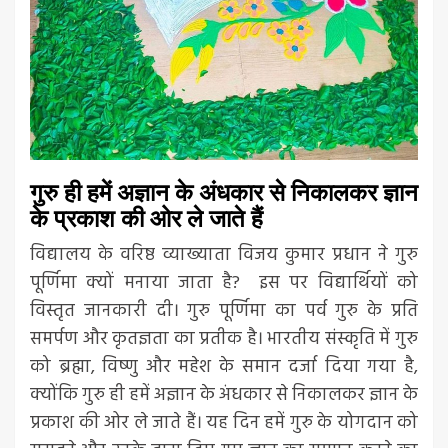
गुरु ही हमें अज्ञान के अंधकार से निकालकर ज्ञान
के प्रकाश की ओर ले जाते हैं
विद्यालय के वरिष्ठ व्याख्याता विजय कुमार प्रधान ने गुरु
पूर्णिमा क्यों मनाया जाता है? इस पर विद्यार्थियों को
विस्तृत जानकारी दी। गुरु पूर्णिमा का पर्व गुरु के प्रति
समर्पण और कृतज्ञता का प्रतीक है। भारतीय संस्कृति में गुरु
को ब्रह्मा, विष्णु और महेश के समान दर्जा दिया गया है,
क्योंकि गुरु ही हमें अज्ञान के अंधकार से निकालकर ज्ञान के
प्रकाश की ओर ले जाते हैं। यह दिन हमें गुरु के योगदान को