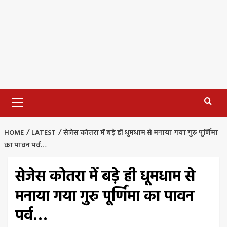
Primary
Menu
HOME
LATEST
सेजेस कोतरा में बड़े ही धूमधाम से मनाया गया गुरु पूर्णिमा
का पावन पर्व…
सेजेस कोतरा में बड़े ही धूमधाम से
मनाया गया गुरु पूर्णिमा का पावन
पर्व…