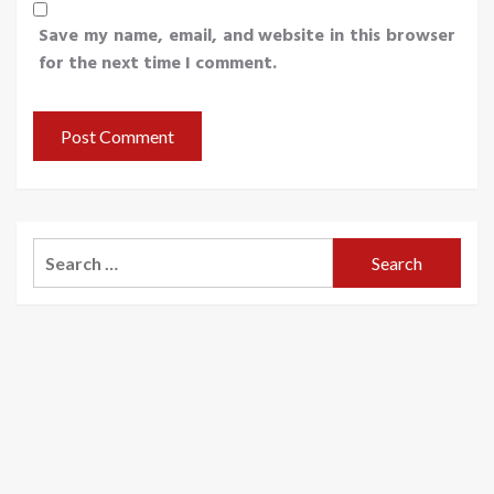
Save my name, email, and website in this browser
for the next time I comment.
Search
for: