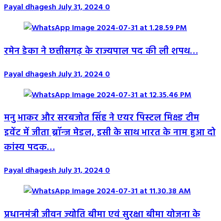
Payal dhagesh
July 31, 2024
0
रमेन डेका ने छत्तीसगढ़ के राज्यपाल पद की ली शपथ…
Payal dhagesh
July 31, 2024
0
मनु भाकर और सरबजोत सिंह ने एयर पिस्टल मिक्स्ड टीम
इवेंट में जीता ब्रॉन्ज मेडल, इसी के साथ भारत के नाम हुआ दो
कांस्य पदक…
Payal dhagesh
July 31, 2024
0
प्रधानमंत्री जीवन ज्योति बीमा एवं सुरक्षा बीमा योजना के