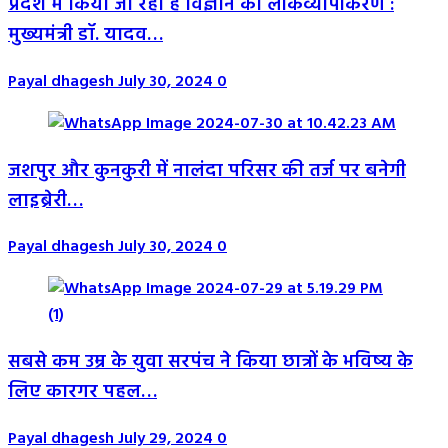
प्रदेश में किया जा रहा है विज्ञान का लोकव्यापीकरण :
मुख्यमंत्री डॉ. यादव…
Payal dhagesh
July 30, 2024
0
जशपुर और कुनकुरी में नालंदा परिसर की तर्ज पर बनेगी
लाइब्रेरी…
Payal dhagesh
July 30, 2024
0
सबसे कम उम्र के युवा सरपंच ने किया छात्रों के भविष्य के
लिए कारगर पहल…
Payal dhagesh
July 29, 2024
0