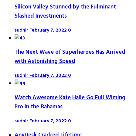
Silicon Valley Stunned by the Fulminant
Slashed Investments
sudhir
February 7, 2022
0
The Next Wave of Superheroes Has Arrived
with Astonishing Speed
sudhir
February 7, 2022
0
Watch Awesome Kate Halle Go Full Wiming
Pro in the Bahamas
sudhir
February 7, 2022
0
AnyDesk Cracked Lifetime