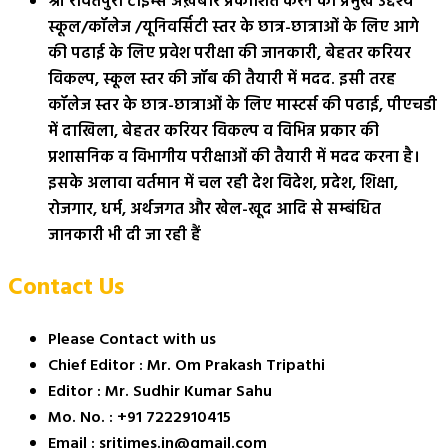
श्री रावतपुरा टाइम्स अख़बार प्रकाशित करने का प्रमुख उद्देश्य
स्कूल/कॉलेज /यूनिवर्सिटी स्तर के छात्र-छात्राओं के लिए आगे
की पढाई के लिए प्रवेश परीक्षा की जानकारी, बेहतर करियर
विकल्प, स्कूल स्तर की जॉब की तैयारी में मदद. इसी तरह
कॉलेज स्तर के छात्र-छात्राओं के लिए मास्टर्स की पढाई, पीएचडी
में दाखिला, बेहतर करियर विकल्प व विभिन्न प्रकार की
प्रशासनिक व विभागीय परीक्षाओं की तैयारी में मदद करना है।
इसके अलावा वर्तमान में चल रही देश विदेश, प्रदेश, शिक्षा,
रोजगार, धर्म, अर्थजगत और खेल-खूद आदि से सम्बंधित
जानकारी भी दी जा रही हैं
Contact Us
Please Contact with us
Chief Editor : Mr. Om Prakash Tripathi
Editor : Mr. Sudhir Kumar Sahu
Mo. No. : +91 7222910415
Email : sritimes.in@gmail.com