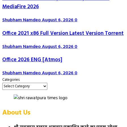
MediaFire 2026
Shubham Namdeo
August 6, 2026
0
Office 2021 x86 Full Version Latest Version Tоrrеnt
Shubham Namdeo
August 6, 2026
0
Office 2026 ENG [Atmos]
Shubham Namdeo
August 6, 2026
0
Categories
About Us