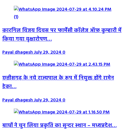
कारगिल विजय दिवस पर फार्मेसी कॉलेज ऑफ़ कुम्हारी में
किया गया वृक्षारोपण…
Payal dhagesh
July 29, 2024
0
छत्तीसगढ़ के नये राज्यपाल के रूप में नियुक्त होंगे रामेन
डेका…
Payal dhagesh
July 29, 2024
0
बाघों ने चुन लिया प्रकृति का सुन्दर स्थान – मध्यप्रदेश…