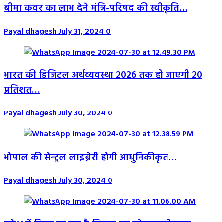
बीमा कवर का लाभ देने मंत्रि-परिषद की स्वीकृति…
Payal dhagesh
July 31, 2024
0
भारत की डिजिटल अर्थव्यवस्था 2026 तक हो जाएगी 20
प्रतिशत…
Payal dhagesh
July 30, 2024
0
भोपाल की सेन्ट्रल लाइब्रेरी होगी आधुनिकीकृत…
Payal dhagesh
July 30, 2024
0