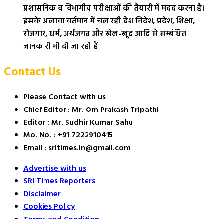
प्रशासनिक व विभागीय परीक्षाओं की तैयारी में मदद करना है।
इसके अलावा वर्तमान में चल रही देश विदेश, प्रदेश, शिक्षा,
रोजगार, धर्म, अर्थजगत और खेल-खूद आदि से सम्बंधित
जानकारी भी दी जा रही हैं
Contact Us
Please Contact with us
Chief Editor : Mr. Om Prakash Tripathi
Editor : Mr. Sudhir Kumar Sahu
Mo. No. : +91 7222910415
Email : sritimes.in@gmail.com
Advertise with us
SRI Times Reporters
Disclaimer
Cookies Policy