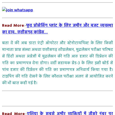
Read More
:-
फूड प्रोसेसिंग प्लांट के लिए जमीन और बजट व्यवस्था
का दाव.. छत्तीसगढ़ कांग्रेस…
बता दें की अब डाटा एंट्री ऑपरेटर और स्टेनोटायपिस्ट के लिए किसी
मान्यता प्राप्त संस्था अथवा छत्तीसगढ़ शीघ्रलेखन, मुद्रलेखन परीक्षा परिषद
से हिंदी अथवा अंग्रेजी में मुद्रलेखन की गति आठ हजार की डिप्रेशन की
गति का प्रमाणपत्र देना होगा। वहीं सहायक ग्रेड-3 के लिए इसी बोर्ड से
पांच हजार की डिप्रेशन की गति का प्रमाणपत्र अनिवार्य किया गया है।
टाइपिंग की गति देखने के लिए कौशल परीक्षा अलग से आयोजित करने
की भी बात कही गई है।
Read More
:-
एशिया के सबसे अमीर व्यक्तियों में तीसरे नंबर पर