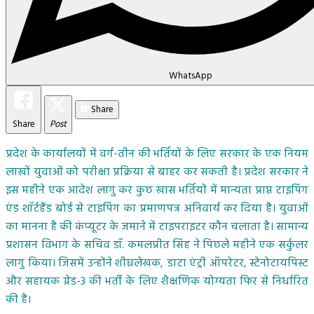
WhatsApp
Share
Share
Post
प्रदेश के कार्यालयों में वर्ग-तीन की भर्तियों के लिए सरकार के एक नियम
लाखों युवाओं को परीक्षा प्रक्रिया से बाहर कर सकती है। प्रदेश सरकार ने
इस महीने एक आदेश लागु कर कुछ खास भर्तियों में मान्यता प्राप्त टाइपिंग
एंड शॉर्टहैंड बोर्ड से टाइपिंग का प्रमाणपत्र अनिवार्य कर दिया है। युवाओं
का मानना है की कंप्यूटर के जमाने में टाइपराइटर कौन चलाता है। सामान्य
प्रशासन विभाग के सचिव डॉ. कमलप्रीत सिंह ने पिछले महीने एक सर्कुलर
लागु किया। जिसमें उन्होंने शीघ्रलेखक, डाटा एंट्री ऑपरेटर, स्टेनोटायपिस्ट
और सहायक ग्रेड-3 की भर्ती के लिए शैक्षणिक योग्यता फिर से निर्धारित
की है।