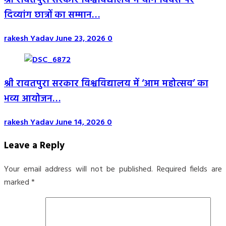
श्री रावतपुरा सरकार विश्वविद्यालय में योग दिवस पर
दिव्यांग छात्रों का सम्मान…
rakesh Yadav
June 23, 2026
0
श्री रावतपुरा सरकार विश्वविद्यालय में ‘आम महोत्सव’ का
भव्य आयोजन…
rakesh Yadav
June 14, 2026
0
Leave a Reply
Your email address will not be published.
Required fields are
marked
*