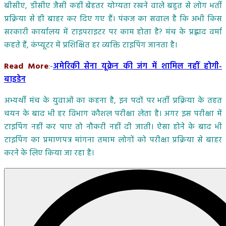
बीसीए, डीसीए जैसी कहीं बेहतर योग्यता रखने वाले बहुत से लोग भर्ती
प्रक्रिया से ही बाहर कर दिए गए हैं। पंकज का सवाल है कि अभी किस
सरकारी कार्यालय में टाइपराइटर पर काम होता है? मंच के प्रह्लाद वर्मा
कहते हैं, कंप्यूटर में प्रशिक्षित हर व्यक्ति टाइपिंग जानता है।
Read More
:-
अमेरिकी सेना यूक्रेन की जंग में शामिल नहीं होगी-
बाइडेन
अभ्यर्थी मंच के युवाओं का कहना है, इन पदों पर भर्ती प्रक्रिया के तहत
चयन के बाद भी हर विभाग कौशल परीक्षा लेता है। अगर इस परीक्षा में
टाइपिंग नहीं कर पाए तो नौकरी नहीं दी जाती। ऐसा होने के बाद भी
टाइपिंग का प्रमाणपत्र मांगना तमाम लोगों को परीक्षा प्रक्रिया से बाहर
करने के लिए किया जा रहा है।