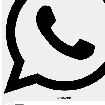
WhatsApp