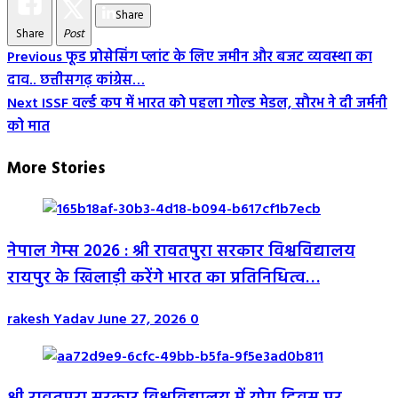
Share
Share
Post
Post
Previous
फूड प्रोसेसिंग प्लांट के लिए जमीन और बजट व्यवस्था का
दाव.. छत्तीसगढ़ कांग्रेस…
Navigation
Next
ISSF वर्ल्ड कप में भारत को पहला गोल्ड मेडल, सौरभ ने दी जर्मनी
को मात
More Stories
नेपाल गेम्स 2026 : श्री रावतपुरा सरकार विश्वविद्यालय
रायपुर के खिलाड़ी करेंगे भारत का प्रतिनिधित्व…
rakesh Yadav
June 27, 2026
0