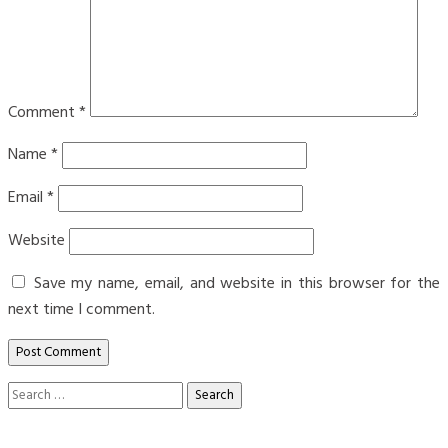
Comment
*
Name
*
Email
*
Website
Save my name, email, and website in this browser for the
next time I comment.
Search
for: