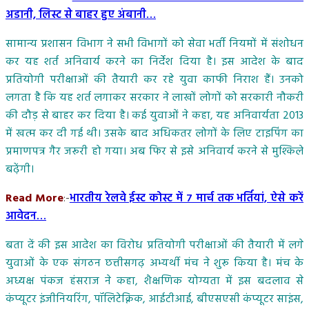
अडानी, लिस्ट से बाहर हुए अंबानी…
सामान्य प्रशासन विभाग ने सभी विभागों को सेवा भर्ती नियमों में संशोधन
कर यह शर्त अनिवार्य करने का निर्देश दिया है। इस आदेश के बाद
प्रतियोगी परीक्षाओं की तैयारी कर रहे युवा काफी निराश हैं। उनको
लगता है कि यह शर्त लगाकर सरकार ने लाखों लोगों को सरकारी नौकरी
की दौड़ से बाहर कर दिया है। कई युवाओं ने कहा, यह अनिवार्यता 2013
में खत्म कर दी गई थी। उसके बाद अधिकतर लोगों के लिए टाइपिंग का
प्रमाणपत्र गैर जरूरी हो गया। अब फिर से इसे अनिवार्य करने से मुश्किले
बढ़ेंगी।
Read More
:-
भारतीय रेलवे ईस्ट कोस्ट में 7 मार्च तक भर्तियां, ऐसे करें
आवेदन…
बता दें की इस आदेश का विरोध प्रतियोगी परीक्षाओं की तैयारी में लगे
युवाओं के एक संगठन छत्तीसगढ़ अभ्यर्थी मंच ने शुरू किया है। मंच के
अध्यक्ष पंकज हंसराज ने कहा, शैक्षणिक योग्यता में इस बदलाव से
कंप्यूटर इंजीनियरिंग, पॉलिटेक्निक, आईटीआई, बीएसएसी कंप्यूटर साइंस,