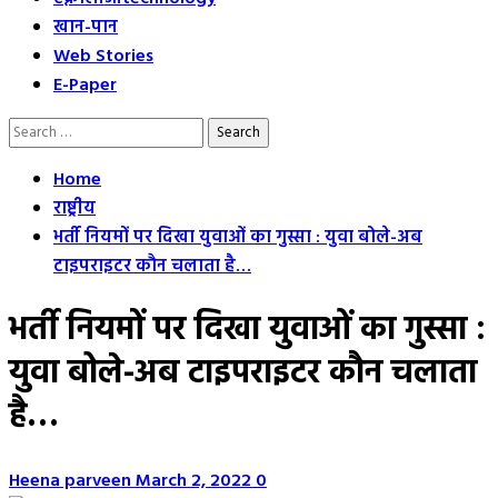
खान-पान
Web Stories
E-Paper
Search
for:
Home
राष्ट्रीय
भर्ती नियमों पर दिखा युवाओं का गुस्सा : युवा बोले-अब
टाइपराइटर कौन चलाता है…
भर्ती नियमों पर दिखा युवाओं का गुस्सा :
युवा बोले-अब टाइपराइटर कौन चलाता
है…
Heena parveen
March 2, 2022
0