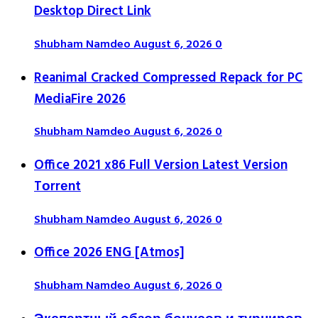
Desktop Direct Link
Shubham Namdeo
August 6, 2026
0
Reanimal Cracked Compressed Repack for PC
MediaFire 2026
Shubham Namdeo
August 6, 2026
0
Office 2021 x86 Full Version Latest Version
Tоrrеnt
Shubham Namdeo
August 6, 2026
0
Office 2026 ENG [Atmos]
Shubham Namdeo
August 6, 2026
0