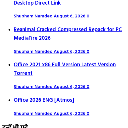
Desktop Direct Link
Shubham Namdeo
August 6, 2026
0
Reanimal Cracked Compressed Repack for PC
MediaFire 2026
Shubham Namdeo
August 6, 2026
0
Office 2021 x86 Full Version Latest Version
Tоrrеnt
Shubham Namdeo
August 6, 2026
0
Office 2026 ENG [Atmos]
Shubham Namdeo
August 6, 2026
0