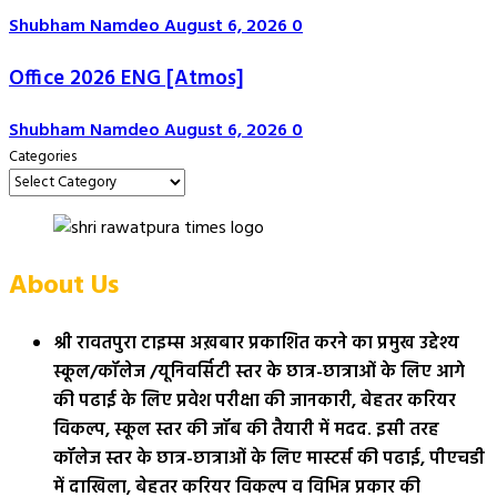
Shubham Namdeo
August 6, 2026
0
Office 2026 ENG [Atmos]
Shubham Namdeo
August 6, 2026
0
Categories
About Us
श्री रावतपुरा टाइम्स अख़बार प्रकाशित करने का प्रमुख उद्देश्य
स्कूल/कॉलेज /यूनिवर्सिटी स्तर के छात्र-छात्राओं के लिए आगे
की पढाई के लिए प्रवेश परीक्षा की जानकारी, बेहतर करियर
विकल्प, स्कूल स्तर की जॉब की तैयारी में मदद. इसी तरह
कॉलेज स्तर के छात्र-छात्राओं के लिए मास्टर्स की पढाई, पीएचडी
में दाखिला, बेहतर करियर विकल्प व विभिन्न प्रकार की