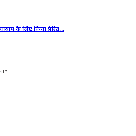
व व्यायाम के लिए किया प्रेरित…
ked
*