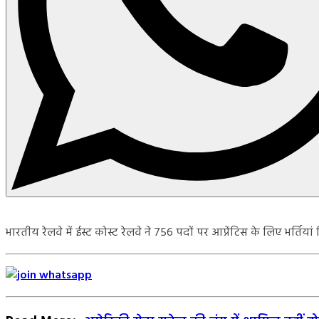
भारतीय रेलवे में ईस्ट कोस्ट रेलवे ने 756 पदों पर आप्रेंटिस के लिए भर्