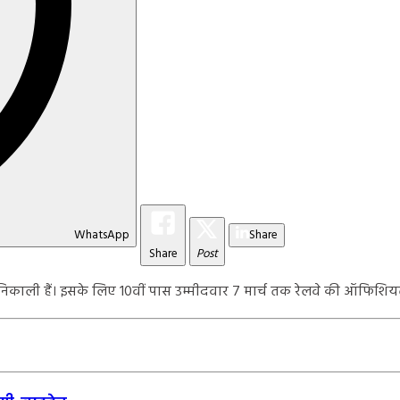
WhatsApp
Share
Share
Post
तियां निकाली हैं। इसके लिए 10वीं पास उम्मीदवार 7 मार्च तक रेलवे की ऑफि