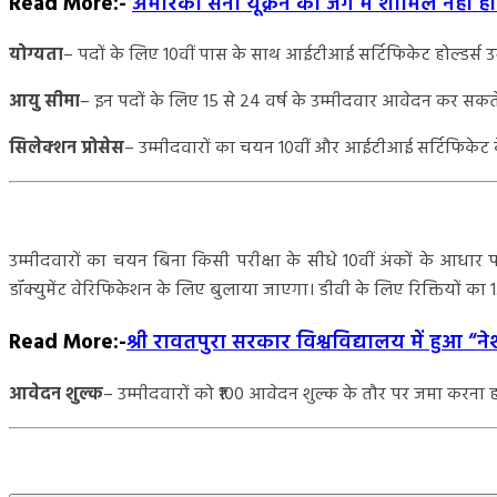
Read More:-
अमेरिकी सेना यूक्रेन की जंग में शामिल नहीं 
योग्यता
– पदों के लिए 10वीं पास के साथ आईटीआई सर्टिफिकेट होल्डर्स 
आयु सीमा
– इन पदों के लिए 15 से 24 वर्ष के उम्मीदवार आवेदन कर सकते 
सिलेक्शन प्रोसेस
– उम्मीदवारों का चयन 10वीं और आईटीआई सर्टिफिकेट 
उम्मीदवारों का चयन बिना किसी परीक्षा के सीधे 10वीं अंकों के आधार प
डॉक्युमेंट वेरिफिकेशन के लिए बुलाया जाएगा। डीवी के लिए रिक्तियों का 1
Read More:-
श्री रावतपुरा सरकार विश्वविद्यालय में हुआ
आवेदन शुल्क
– उम्मीदवारों को ₹100 आवेदन शुल्क के तौर पर जमा करना 