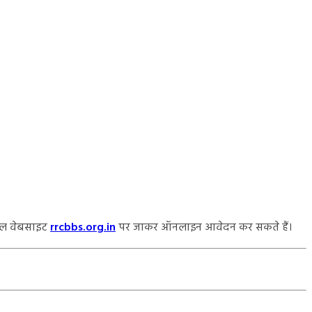
शियल वेबसाइट
rrcbbs.org.in
पर जाकर ऑनलाइन आवेदन कर सकते हैं।