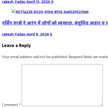
rakesh Yadav
April 13, 2026
0
नर्सिंग छात्रों ने आरंग में लोगों को स्वच्छता, संतुलित आहार 
rakesh Yadav
April 8, 2026
0
Leave a Reply
Your email address will not be published.
Required fields are mar
Comment
*