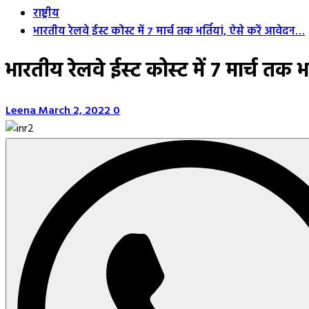
राष्ट्रीय
भारतीय रेलवे ईस्ट कोस्ट में 7 मार्च तक भर्तियां, ऐसे करें आवेदन…
भारतीय रेलवे ईस्ट कोस्ट में 7 मार्च तक 
Leena
March 2, 2022
0