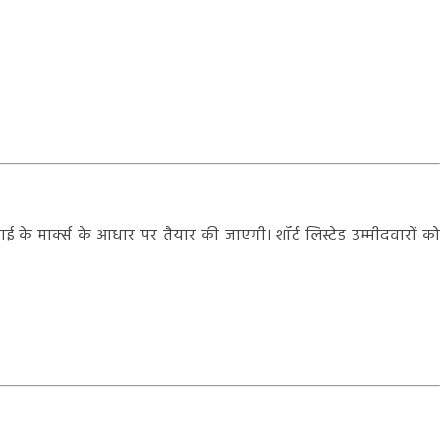
 के मार्क्स के आधार पर तैयार की जाएगी। शॉर्ट लिस्टेड उम्मीदवारों को