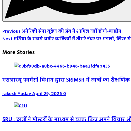
Post
Previous
अमेरिकी सेना यूक्रेन की जंग में शामिल नहीं होगी-बाइडेन
Next
एशिया के सबसे अमीर व्यक्तियों में तीसरे नंबर पर अडानी, लिस्ट 
Navigation
More Stories
एसआरयू फार्मेसी विभाग द्वारा SRIMSR में छात्रों का शैक्ष
rakesh Yadav
April 29, 2026
0
SRU : छात्रों ने पोस्टरों के माध्यम से व्यक्त किए अपने विचार