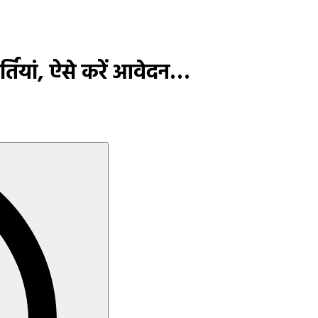
भर्तियां, ऐसे करें आवेदन…