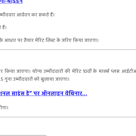
होगी-बाइडेन
उम्मीदवार आवेदन कर सकते हैं।
हैं।
के आधार पर तैयार मेरिट लिस्ट के जरिए किया जाएगा।
र किया जाएगा। योग्य उम्मीदवारों की मेरिट 10वीं के मार्क्स प्लस आईटीआई
.5 गुना उम्मीदवारों को बुलाया जाएगा।
 “नेशनल साइंस डे” पर ऑनलाइन वेबिनार…
होगा।