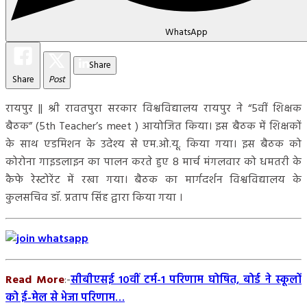
WhatsApp
Share
Share
Post
रायपुर || श्री रावतपुरा सरकार विश्वविद्यालय रायपुर ने “5वीं शिक्षक
बैठक” (5th Teacher’s meet ) आयोजित किया। इस बैठक में शिक्षकों
के साथ एडमिशन के उदेश्य से एम.ओ.यू. किया गया। इस बैठक को
कोरोना गाइडलाइन का पालन करते हुए 8 मार्च मंगलवार को धमतरी के
कैफे रेस्टोरेंट में रखा गया। बैठक का मार्गदर्शन विश्वविद्यालय के
कुलसचिव डॉ. प्रताप सिंह द्वारा किया गया ।
Read More
:-
सीबीएसई 10वीं टर्म-1 परिणाम घोषित, बोर्ड ने स्कूलों
को ई-मेल से भेजा परिणाम…