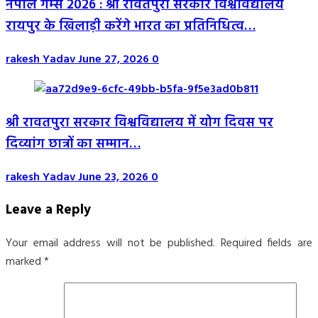
नेपाल गेम्स 2026 : श्री रावतपुरा सरकार विश्वविद्यालय
रायपुर के खिलाड़ी करेंगे भारत का प्रतिनिधित्व…
rakesh Yadav
June 27, 2026
0
श्री रावतपुरा सरकार विश्वविद्यालय में योग दिवस पर
दिव्यांग छात्रों का सम्मान…
rakesh Yadav
June 23, 2026
0
Leave a Reply
Your email address will not be published.
Required fields are
marked
*