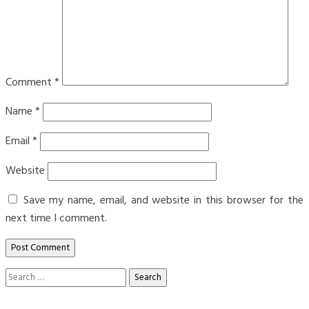
Comment
*
Name
*
Email
*
Website
Save my name, email, and website in this browser for the
next time I comment.
Search
for: