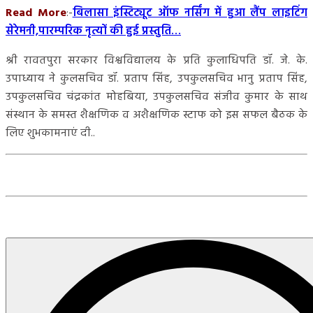
Read More
:-
बिलासा इंस्टिट्यूट ऑफ नर्सिंग में हुआ लैंप लाइटिंग
सेरेमनी,पारम्परिक नृत्यों की हुई प्रस्तुति…
श्री रावतपुरा सरकार विश्वविद्यालय के प्रति कुलाधिपति डॉ. जे. के.
उपाध्याय ने कुलसचिव डॉ. प्रताप सिंह, उपकुलसचिव भानु प्रताप सिंह,
उपकुलसचिव चंद्रकांत मोहबिया, उपकुलसचिव संजीव कुमार के साथ
संस्थान के समस्त शैक्षणिक व अशैक्षणिक स्टाफ को इस सफल बैठक के
लिए शुभकामनाएं दी..