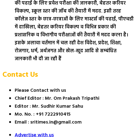
की पढाई के लिए प्रवेश परीक्षा की जानकारी, बेहतर करियर
विकल्प, स्कूल स्तर की जॉब की तैयारी में मदद. इसी तरह
कॉलेज स्तर के छात्र-छात्राओं के लिए मास्टर्स की पढाई, पीएचडी
में दाखिला, बेहतर करियर विकल्प व विभिन्न प्रकार की
प्रशासनिक व विभागीय परीक्षाओं की तैयारी में मदद करना है।
इसके अलावा वर्तमान में चल रही देश विदेश, प्रदेश, शिक्षा,
रोजगार, धर्म, अर्थजगत और खेल-खूद आदि से सम्बंधित
जानकारी भी दी जा रही हैं
Contact Us
Please Contact with us
Chief Editor : Mr. Om Prakash Tripathi
Editor : Mr. Sudhir Kumar Sahu
Mo. No. : +91 7222910415
Email : sritimes.in@gmail.com
Advertise with us