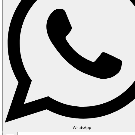
WhatsApp