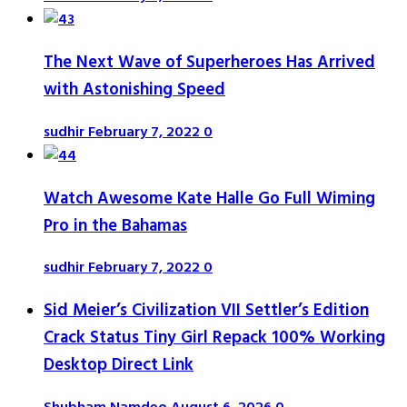
The Next Wave of Superheroes Has Arrived
with Astonishing Speed
sudhir
February 7, 2022
0
Watch Awesome Kate Halle Go Full Wiming
Pro in the Bahamas
sudhir
February 7, 2022
0
Sid Meier’s Civilization VII Settler’s Edition
Crack Status Tiny Girl Repack 100% Working
Desktop Direct Link