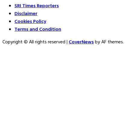
SRI Times Reporters
Disclaimer
Cookies Policy
Terms and Condition
Copyright © All rights reserved
|
CoverNews
by AF themes.