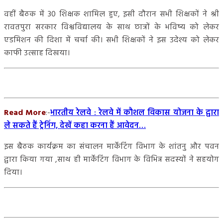
वहीं बैठक में 30 शिक्षक शामिल हुए, इसी दौरान सभी शिक्षकों ने श्री
रावतपुरा सरकार विश्वविद्यालय के साथ छात्रों के भविष्य को लेकर
एडमिशन की दिशा में चर्चा की। सभी शिक्षकों ने इस उदेश्य को लेकर
काफी उत्साह दिखया।
Read More
:-
भारतीय रेलवे : रेलवे में कौशल विकास योजना के द्वारा
ले सकते हैं ट्रेनिंग, देखें कहा करना हैं आवेदन…
इस बैठक कार्यक्रम का संचालन मार्केटिंग विभाग के शांतनु और पवन
द्वारा किया गया ,साथ ही मार्केटिंग विभाग के विभिन्न सदस्यों ने सहयोग
दिया।