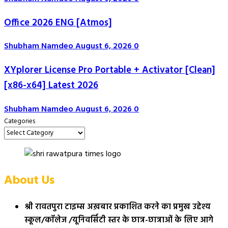
Office 2026 ENG [Atmos]
Shubham Namdeo
August 6, 2026
0
XYplorer License Pro Portable + Activator [Clean]
[x86-x64] Latest 2026
Shubham Namdeo
August 6, 2026
0
Categories
About Us
श्री रावतपुरा टाइम्स अख़बार प्रकाशित करने का प्रमुख उद्देश्य
स्कूल/कॉलेज /यूनिवर्सिटी स्तर के छात्र-छात्राओं के लिए आगे