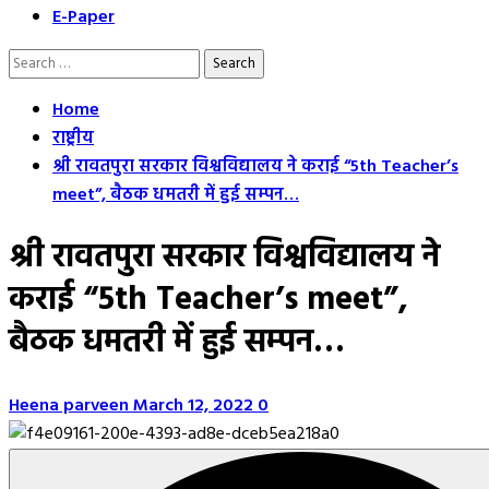
E-Paper
Search
for:
Home
राष्ट्रीय
श्री रावतपुरा सरकार विश्वविद्यालय ने कराई “5th Teacher’s
meet”, बैठक धमतरी में हुई सम्पन…
श्री रावतपुरा सरकार विश्वविद्यालय ने
कराई “5th Teacher’s meet”,
बैठक धमतरी में हुई सम्पन…
Heena parveen
March 12, 2022
0