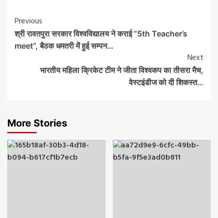
Post
Previous
श्री रावतपुरा सरकार विश्वविद्यालय ने कराई “5th Teacher’s
Navigation
meet”, बैठक धमतरी में हुई सम्पन…
Next
भारतीय महिला क्रिकेट टीम ने जीता विश्वकप का तीसरा मैच,
वेस्टइंडीज को दी शिकस्त…
More Stories