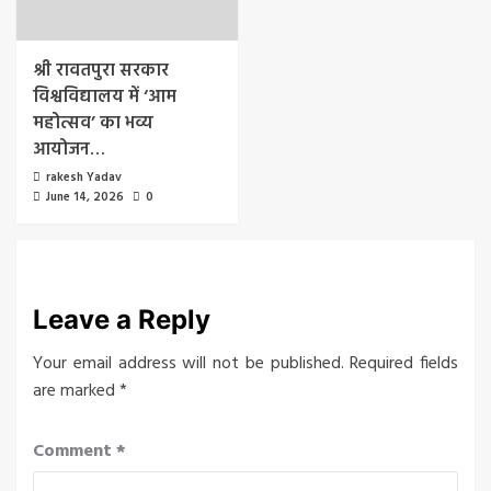
श्री रावतपुरा सरकार
विश्वविद्यालय में ‘आम
महोत्सव’ का भव्य
आयोजन…
rakesh Yadav
June 14, 2026
0
Leave a Reply
Your email address will not be published.
Required fields
are marked
*
Comment
*