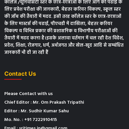
कॉलेज /यूनिवर्सिटी स्तर के छात्र-छात्राओं के लिए आगे की पढाई के
लिए प्रवेश परीक्षा की जानकारी, बेहतर करियर विकल्प, स्कूल स्तर
की जॉब की तैयारी में मदद. इसी तरह कॉलेज स्तर के छात्र-छात्राओं
के लिए मास्टर्स की पढाई, पीएचडी में दाखिला, बेहतर करियर
विकल्प व विभिन्न प्रकार की प्रशासनिक व विभागीय परीक्षाओं की
तैयारी में मदद करना है।इसके अलावा वर्तमान में चल रही देश विदेश,
प्रदेश, शिक्षा, रोजगार, धर्म, अर्थजगत और खेल-खूद आदि से सम्बंधित
जानकारी भी दी जा रही हैं
Contact Us
Please Contact with us
Chief Editor : Mr. Om Prakash Tripathi
Editor : Mr. Sudhir Kumar Sahu
Mo. No. : +91 7222910415
Email : sritimes.in@gmail.com