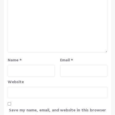
Name
*
Email
*
Website
Save my name, email, and website in this browser