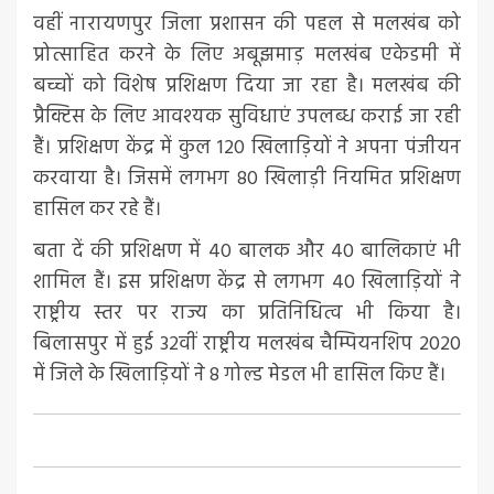
वहीं नारायणपुर जिला प्रशासन की पहल से मलखंब को
प्रोत्साहित करने के लिए अबूझमाड़ मलखंब एकेडमी में
बच्चों को विशेष प्रशिक्षण दिया जा रहा है। मलखंब की
प्रैक्टिस के लिए आवश्यक सुविधाएं उपलब्ध कराई जा रही
हैं। प्रशिक्षण केंद्र में कुल 120 खिलाड़ियों ने अपना पंजीयन
करवाया है। जिसमें लगभग 80 खिलाड़ी नियमित प्रशिक्षण
हासिल कर रहे हैं।
बता दें की प्रशिक्षण में 40 बालक और 40 बालिकाएं भी
शामिल हैं। इस प्रशिक्षण केंद्र से लगभग 40 खिलाड़ियों ने
राष्ट्रीय स्तर पर राज्य का प्रतिनिधित्व भी किया है।
बिलासपुर में हुई 32वीं राष्ट्रीय मलखंब चैम्पियनशिप 2020
में जिले के खिलाड़ियों ने 8 गोल्ड मेडल भी हासिल किए हैं।