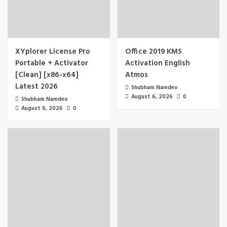
XYplorer License Pro
Office 2019 KMS
Portable + Activator
Activation English
[Clean] [x86-x64]
Atmos
Latest 2026
Shubham Namdeo
August 6, 2026
0
Shubham Namdeo
August 6, 2026
0