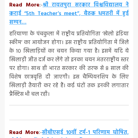
Read More
:-
श्री रावतपुरा सरकार विश्वविद्यालय ने
कराई “5th Teacher’s meet”, बैठक धमतरी में हुई
सम्पन…
हरियाणा के पंचकुला में राष्ट्रीय प्रतियोगिता ‘खेलो इंडिया
स्कीम’ का आयोजन होगा। इस राष्ट्रीय प्रतियोगिता में जिले
के 10 खिलाड़ियों का चयन किया गया है। इसमें यदि ये
खिलाड़ी जीत दर्ज कर लेंगे तो इनका चयन अंतरराष्ट्रीय स्तर
पर होगा। साथ ही भारत सरकार की तरफ से 8 साल की
विशेष छात्रवृत्ति दी जाएगी। इस चैम्पियनशिप के लिए
खिलाड़ी तैयारी कर रहे हैं। कई घंटों तक इनकी लगातार
प्रैक्टिस भी चल रही।
Read More
:-
सीबीएसई 10वीं टर्म-1 परिणाम घोषित,