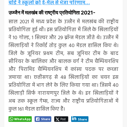
बोर्ड ने स्कूलों को ई-मेल से भेजा परिणाम…
उज्जैन में मलखंब की राष्ट्रीय प्रतियोगिता 2021-
साल 2021 में मध्य प्रदेश के उज्जैन में मलखंब की राष्ट्रीय
प्रतियोगिता हुई थी। इस प्रतियोगिता में जिले के खिलाड़ियों
ने 10 गोल्ड, 1 सिल्वर और 29 ब्रॉन्ज मेडल जीते थे। उज्जैन में
खिलाड़ियों ने रिकॉर्ड तोड़ कुल 40 मेडल हासिल किए थे।
जिले के जूनियर प्रथम टीम, सब जूनियर टीम के बाद
सीनियर के बालिका और बालक वर्ग ने टीम चैम्पियनशिप
और पिरामिड चैम्पियनशिप में कांस्य पदक पर कब्जा
जमाया था। छत्तीसगढ़ से 48 खिलाड़ियों का चयन इस
प्रतियोगिता में भाग लेने के लिए किया गया था। जिसमें 40
खिलाड़ी सिर्फ नारायणपुर जिले के थे। इन खिलाड़ियों ने
अब तक स्कूल गेम्स, राज्य और राष्ट्रीय प्रतियोगिताओं में
कुल 161 मेडल हासिल किए हैं।
WhatsApp
Share
Post
Share