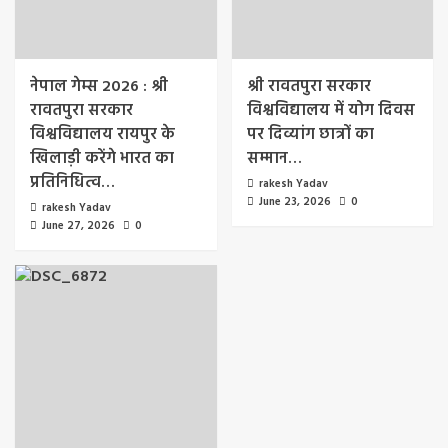
नेपाल गेम्स 2026 : श्री
श्री रावतपुरा सरकार
रावतपुरा सरकार
विश्वविद्यालय में योग दिवस
विश्वविद्यालय रायपुर के
पर दिव्यांग छात्रों का
खिलाड़ी करेंगे भारत का
सम्मान…
प्रतिनिधित्व…
rakesh Yadav
June 23, 2026
0
rakesh Yadav
June 27, 2026
0