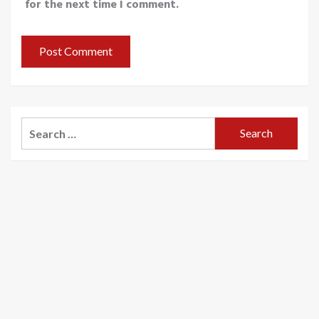
for the next time I comment.
Search
for: