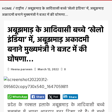
HOME
राष्ट्रीय
अबूझमाड़ के आदिवासी बच्चे ‘खेलो इंडिया’ में, अबूझमाड़
अकादमी बनाने मुख्यमंत्री ने बजट में की घोषणा…
अबूझमाड़ के आदिवासी बच्चे ‘खेलो
इंडिया’ में, अबूझमाड़ अकादमी
बनाने मुख्यमंत्री ने बजट में की
घोषणा…
Heena parveen
March 12, 2022
0
WhatsApp
Share
Post
Share
प्रदेश के नक्सल इलाके अबूझमाड़ के आदिवासी बच्चे