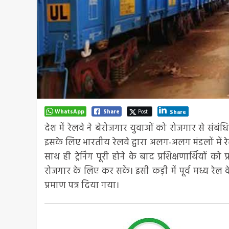
WhatsApp
Share
Post
Share
देश में रेलवे ने बेरोजगार युवाओं को रोजगार से संबं
इसके लिए भारतीय रेलवे द्वारा अलग-अलग मंडलों में 
साथ ही ट्रेनिंग पूरी होने के बाद प्रशिक्षणार्थियों 
रोजगार के लिए कर सकें। इसी कड़ी में पूर्व मध्य रेल के विभ
प्रमाण पत्र दिया गया।