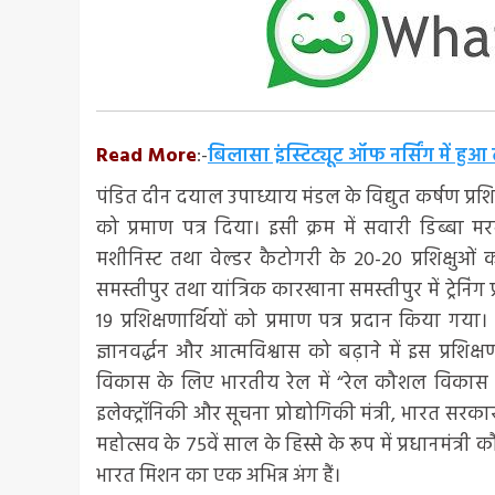
Read More
:-
बिलासा इंस्टिट्यूट ऑफ नर्सिंग में हुआ ल
पंडित दीन दयाल उपाध्याय मंडल के विद्युत कर्षण प्रशिक्षण के
को प्रमाण पत्र दिया। इसी क्रम में सवारी डिब्बा म
मशीनिस्ट तथा वेल्डर कैटोगरी के 20-20 प्रशिक्षुओं को
समस्तीपुर तथा यांत्रिक कारखाना समस्तीपुर में ट्रेनिंग प्
19 प्रशिक्षणार्थियों को प्रमाण पत्र प्रदान किया गया। प
ज्ञानवर्द्धन और आत्मविश्वास को बढ़ाने में इस प्र
विकास के लिए भारतीय रेल में “रेल कौशल विकास य
इलेक्ट्रॉनिकी और सूचना प्रोद्योगिकी मंत्री, भारत 
महोत्सव के 75वें साल के हिस्से के रूप में प्रधानम
भारत मिशन का एक अभिन्न अंग हैं।