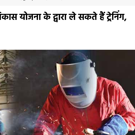
ास योजना के द्वारा ले सकते हैं ट्रेनिंग,