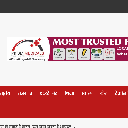
ष्ट्रीय
राजनीति
एंटरटेनमेंट
शिक्षा
स्वास्थ
खेल
टेक्नोल
ा ले सकते हैं ट्रेनिंग, देखें कहा करना हैं आवेदन…