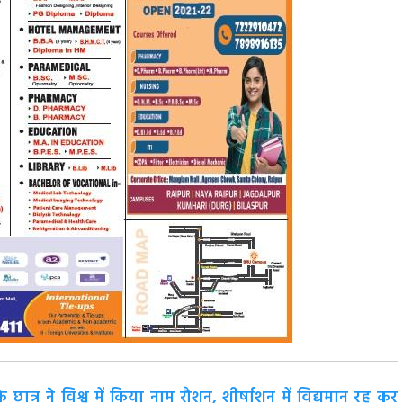
 छात्र ने विश्व में किया नाम रौशन, शीर्षाशन में विद्यमान रह कर