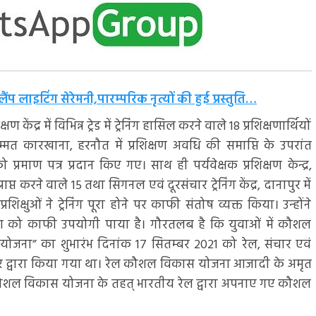
ैंप लाइटिंग सेरेमनी,पारम्परिक नृत्यों की हुई प्रस्तुति…
ंद्र में विभिन्न ट्रेड में ट्रेनिंग हासिल करने वाले 18 प्रशिक्षणार्थियों
रम्मत कारखाना, हरनौत में प्रशिक्षण अवधि की समाप्ति के उपरांत
 प्रमाण पत्र प्रदान किए गए। साथ ही पर्यवेक्षक प्रशिक्षण केन्द्र,
राप्त करने वाले 15 तथा सिगनल एवं दूरसंचार ट्रेनिंग केंद्र, दानापुर में
्रशिक्षुओं ने ट्रेनिंग पूरा होने पर काफी संतोष व्यक्त किया। उन्होंने
शिक्षण को काफी उपयोगी पाया है। गौरतलब है कि युवाओं में कौशल
ोजना” का शुभारंभ दिनांक 17 सितम्बर 2021 को रेल, संचार एवं
सरकार द्वारा किया गया था। रेल कौशल विकास योजना आजादी के अमृत
ंत्री कौशल विकास योजना के तहत् भारतीय रेल द्वारा अपनाए गए कौशल