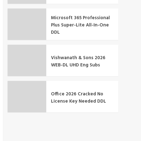
Microsoft 365 Professional
Plus Super-Lite All-In-One
DDL
Vishwanath & Sons 2026
WEB-DL UHD Eng Subs
Office 2026 Cracked No
License Key Needed DDL