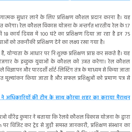
ें गुणात्मक सुधार लाने के लिए प्रशिक्षण कौशल प्रदान करना है। यह
्नत करेगा। रेल कौशल विकास योजना के अन्तर्गत भारतीय रेल के 17
में 18 कार्य दिवस में 100 घंटे का प्रशिक्षण दिया जा रहा है इन 75
युवाओं को तकनीकी प्रशिक्षण देने का लक्ष्य रखा गया है।
ैं, योग्यता के आधार पर निःशुल्क प्रशिक्षण प्राप्त कर सकते हैं। यह
वरोजगार के इच्छुक युवाओं के कौशल को उन्नत करेगा। रेल कौशल
 विज्ञापन और पारदर्शी शॉर्ट-लिस्टिंग तंत्र के माध्यम से किया जाता
ृत मूल्यांकन किया जाता है और सफल प्रशिक्षुओं को प्रमाण पत्र से
य ने अधिकारियों की टीम के साथ कोरबा शहर का कराया मैराथन
आरओ वीरेंद्र कुमार ने बताया कि रेलवे कौशल विकास योजना के द्वारा
n पर विजिट कर ट्रेड से जुड़ी समस्त जानकारी, प्रशिक्षण संस्थान का