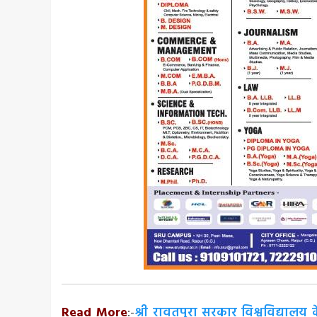
Read More
:-
श्री रावतपुरा सरकार विश्वविद्यालय के