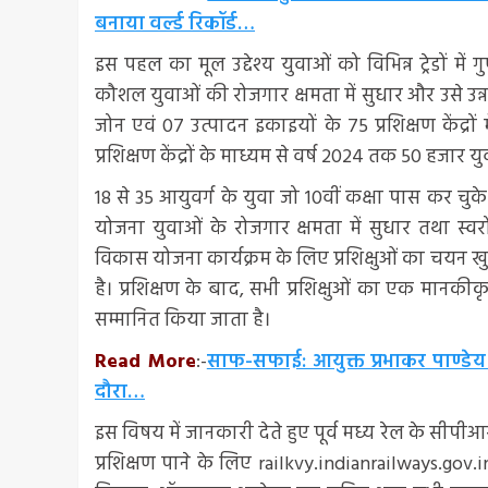
बनाया वर्ल्ड रिकॉर्ड…
इस पहल का मूल उद्देश्य युवाओं को विभिन्न ट्रेडों म
कौशल युवाओं की रोजगार क्षमता में सुधार और उसे उन
जोन एवं 07 उत्पादन इकाइयों के 75 प्रशिक्षण केंद्रों 
प्रशिक्षण केंद्रों के माध्यम से वर्ष 2024 तक 50 हजार 
18 से 35 आयुवर्ग के युवा जो 10वीं कक्षा पास कर चुके ह
योजना युवाओं के रोजगार क्षमता में सुधार तथा स्
विकास योजना कार्यक्रम के लिए प्रशिक्षुओं का चयन खुले
है। प्रशिक्षण के बाद, सभी प्रशिक्षुओं का एक मानकीक
सम्मानित किया जाता है।
Read More
:-
साफ-सफाई: आयुक्त प्रभाकर पाण्डे
दौरा…
इस विषय में जानकारी देते हुए पूर्व मध्य रेल के सीपी
प्रशिक्षण पाने के लिए railkvy.indianrailways.gov.i