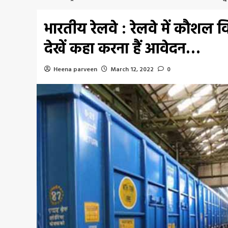
भारतीय रेलवे : रेलवे में कौशल विक
देखें कहा करना हैं आवेदन…
Heena parveen
March 12, 2022
0