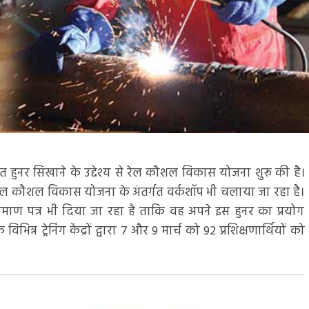
धित हुनर सिखाने के उद्देश्य से रेल कौशल विकास योजना शुरू की है।
रेल कौशल विकास योजना के अंतर्गत वर्कशॉप भी चलाया जा रहा है।
को प्रमाण पत्र भी दिया जा रहा है ताकि वह अपने इस हुनर का प्रयोग
िन्न ट्रेनिंग केंद्रों द्वारा 7 और 9 मार्च को 92 प्रशिक्षणार्थियों को