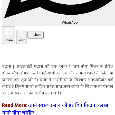
WhatsApp
Share
Share
Post
मद्रास || आईआईटी मद्रास की एक छात्रा ने ‘जय भीम’ फिल्म से प्रेरित
होकर यौन शोषण करने वाले साथी स्कॉलर और 7 अन्य छात्रों के खिलाफ
कानूनी जंग़ शुरू की है। छात्रा ने आरोपियों के खिलाफ एफ़आईआर दर्ज
कराई है जिसमें साथी स्कॉलर समेत सात अन्य लोगों के खिलाफ कार्यस्थल
पर उत्पीड़न करने का आरोप लगाया है।
Read More
:-
जाने स्वस्थ इंसान को हर दिन कितना ग्लास
पानी पीना चाहिए…