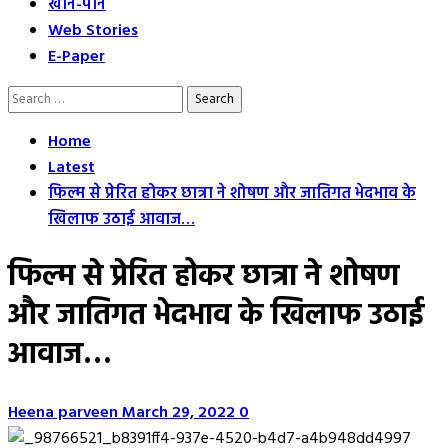
खान-पान
Web Stories
E-Paper
Search
for:
Home
Latest
फिल्म से प्रेरित होकर छात्रा ने शोषण और जातिगत भेदभाव के
खिलाफ उठाई आवाज…
फिल्म से प्रेरित होकर छात्रा ने शोषण
और जातिगत भेदभाव के खिलाफ उठाई
आवाज…
Heena parveen
March 29, 2022
0