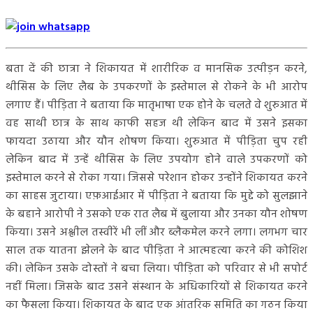
बता दें की छात्रा ने शिकायत में शारीरिक व मानसिक उत्पीड़न करने,
थीसिस के लिए लैब के उपकरणों के इस्तेमाल से रोकने के भी आरोप
लगाए हैं। पीड़िता ने बताया कि मातृभाषा एक होने के चलते वे शुरुआत में
वह साथी छात्र के साथ काफी सहज थी लेकिन बाद में उसने इसका
फायदा उठाया और यौन शोषण किया। शुरुआत में पीड़िता चुप रही
लेकिन बाद में उन्हें थीसिस के लिए उपयोग होने वाले उपकरणों को
इस्तेमाल करने से रोका गया। जिससे परेशान होकर उन्होंने शिकायत करने
का साहस जुटाया। एफ़आईआर में पीड़िता ने बताया कि मुद्दे को सुलझाने
के बहाने आरोपी ने उसको एक रात लैब में बुलाया और उनका यौन शोषण
किया। उसने अश्लील तस्वीरें भी लीं और ब्लैकमेल करने लगा। लगभग चार
साल तक यातना झेलने के बाद पीड़िता ने आत्महत्या करने की कोशिश
की। लेकिन उसके दोस्तों ने बचा लिया। पीड़िता को परिवार से भी सपोर्ट
नहीं मिला। जिसके बाद उसने संस्थान के अधिकारियों से शिकायत करने
का फैसला किया। शिकायत के बाद एक आंतरिक समिति का गठन किया