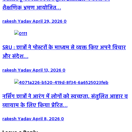
शैक्षणिक भ्रमण आयोजित…
rakesh Yadav
April 29, 2026
0
SRU : छात्रों ने पोस्टरों के माध्यम से व्यक्त किए अपने विचार
और संदेश…
rakesh Yadav
April 13, 2026
0
नर्सिंग छात्रों ने आरंग में लोगों को स्वच्छता, संतुलित आहार व
व्यायाम के लिए किया प्रेरित…
rakesh Yadav
April 8, 2026
0