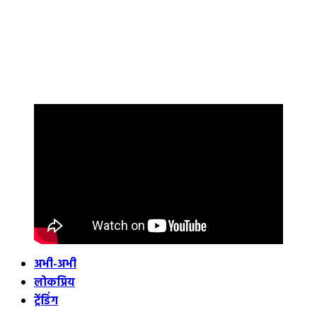
अभी-अभी
लोकप्रिय
ट्रेंडिंग