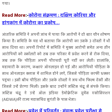
गया।
Read More
:-
कोरोना संक्रमण : दक्षिण कोरिया और
हांगकांग में कोरोना का प्रकोप…
आंतरिक समिति ने अपनी जांच में पाया कि आरोपी ने दो बार यौन शोषण
किया है। समिति के यह भी बताया कि आरोपी का उसके 3 दोस्तों ने भी
साथ दिया था। अपनी रिपोर्ट में समिति ने मुख्य आरोपी समेत अन्य तीन
आरोपियों को स्कॉलरों को तब तक परिसर में प्रवेश करने से रोक दिया,
जब तक कि पीड़िता अपनी पीएचडी पूरी नहीं कर लेती। हालांकि,
महामारी के कारण, कक्षाएं ऑनलाइन हो गईं और आरोपियों पीड़िता के
साथ ऑनलाइन क्लास में शामिल होने लगे, जिससे पीड़िता काफी धक्का
पहुंचा । इसी बीच पीड़िता और उसके दोस्तों ने जय भीम फिल्म देखी और
जिससे उन्हें प्रेरणा मिली। इसके बाद उन्होंने जस्टिस चंद्रू से संपर्क किया।
जस्टिस चंद्रू ने उन्हें ऑल इंडिया डेमोक्रेटिक वुमेंस एसोसिएशन
(AIDWA)की राज्य महासचिव सुगंती के पास भेजा।
Read More
:-
प्रवेश में परिवर्तन : संयुक्त प्रवेश परीक्षा से