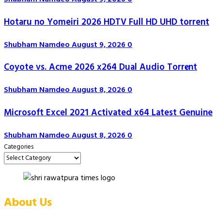
Hotaru no Yomeiri 2026 HDTV Full HD UHD torrent
Shubham Namdeo
August 9, 2026
0
Coyote vs. Acme 2026 x264 Dual Audio Torr𝐞nt
Shubham Namdeo
August 8, 2026
0
Microsoft Excel 2021 Activated x64 Latest Genuine
Shubham Namdeo
August 8, 2026
0
Categories
About Us