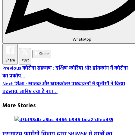
WhatsApp
Share
Share
Post
Post
Previous
कोरोना संक्रमण : दक्षिण कोरिया और हांगकांग में कोरोना
का प्रकोप…
Navigation
Next
शिक्षा : स्नातक और स्नातकोत्तर पाठ्यक्रमों में यूजीसी ने किया
बदलाव, जानिए क्या है नया…
More Stories
एसआरयू फार्मेसी विभाग द्वारा SRIMSR में छात्रों का