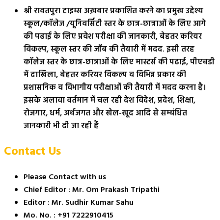
श्री रावतपुरा टाइम्स अख़बार प्रकाशित करने का प्रमुख उद्देश्य
स्कूल/कॉलेज /यूनिवर्सिटी स्तर के छात्र-छात्राओं के लिए आगे
की पढाई के लिए प्रवेश परीक्षा की जानकारी, बेहतर करियर
विकल्प, स्कूल स्तर की जॉब की तैयारी में मदद. इसी तरह
कॉलेज स्तर के छात्र-छात्राओं के लिए मास्टर्स की पढाई, पीएचडी
में दाखिला, बेहतर करियर विकल्प व विभिन्न प्रकार की
प्रशासनिक व विभागीय परीक्षाओं की तैयारी में मदद करना है।
इसके अलावा वर्तमान में चल रही देश विदेश, प्रदेश, शिक्षा,
रोजगार, धर्म, अर्थजगत और खेल-खूद आदि से सम्बंधित
जानकारी भी दी जा रही हैं
Contact Us
Please Contact with us
Chief Editor : Mr. Om Prakash Tripathi
Editor : Mr. Sudhir Kumar Sahu
Mo. No. : +91 7222910415