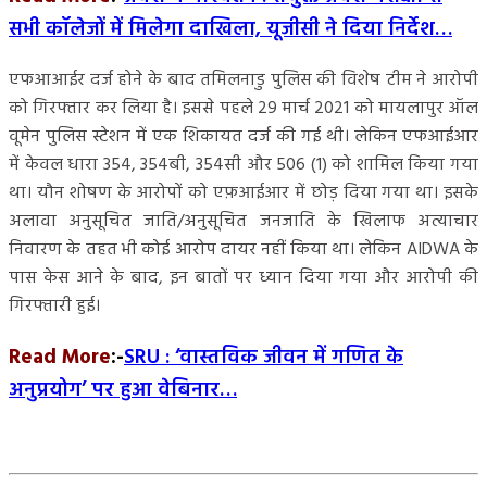
सभी कॉलेजों में मिलेगा दाखिला, यूजीसी ने दिया निर्देश…
एफआआईर दर्ज होने के बाद तमिलनाडु पुलिस की विशेष टीम ने आरोपी
को गिरफ्तार कर लिया है। इससे पहले 29 मार्च 2021 को मायलापुर ऑल
वूमेन पुलिस स्टेशन में एक शिकायत दर्ज की गई थी। लेकिन एफआईआर
में केवल धारा 354, 354बी, 354सी और 506 (1) को शामिल किया गया
था। यौन शोषण के आरोपों को एफ़आईआर में छोड़ दिया गया था। इसके
अलावा अनुसूचित जाति/अनुसूचित जनजाति के खिलाफ अत्याचार
निवारण के तहत भी कोई आरोप दायर नहीं किया था। लेकिन AIDWA के
पास केस आने के बाद, इन बातों पर ध्यान दिया गया और आरोपी की
गिरफ्तारी हुई।
Read More
:-
SRU : ‘वास्तविक जीवन में गणित के
अनुप्रयोग’ पर हुआ वेबिनार…