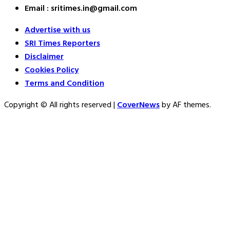
Email : sritimes.in@gmail.com
Advertise with us
SRI Times Reporters
Disclaimer
Cookies Policy
Terms and Condition
Copyright © All rights reserved
|
CoverNews
by AF themes.