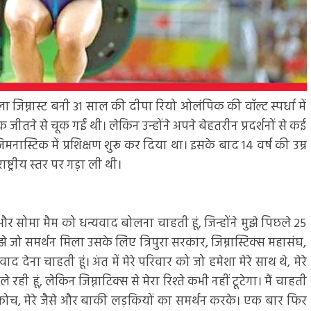
म्नास्ट बनी 31 साल की दीपा रियो ओलंपिक की वॉल्ट स्पर्धा में
 जीतने से चूक गईं थी। लेकिन उन्होंने अपने बेहतरीन प्रदर्शनों से कई
िमनास्टिक में प्रशिक्षण शुरू कर दिया था। इसके बाद 14 वर्ष की उम्र
ष्ट्रीय स्तर पर गड़ा ली थी।
और सोमा मैम को धन्यवाद बोलना चाहती हूं, जिन्होंने मुझे पिछले 25
 जो समर्थन मिला उसके लिए त्रिपुरा सरकार, जिम्नास्टिक्स महासंघ,
ेना चाहती हूं। अंत में मेरे परिवार को जो हमेशा मेरे साथ थे, मेरे
ले रही हूं, लेकिन जिम्नाटिक्स से मेरा रिश्ते कभी नहीं टूटेगा। मैं चाहती
, कोच, मेरे जैसे और बाकी लड़कियों का समर्थन करके। एक बार फिर