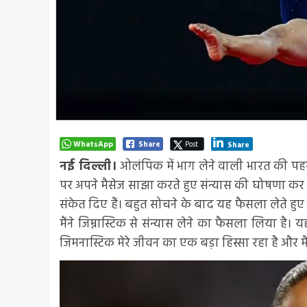
WhatsApp
Share
Post
Share
नई दिल्ली।
ओलंपिक में भाग लेने वाली भारत की प
पर अपने मैसेज साझा करते हुए संन्यास की घोषणा कर दी
संकेत दिए हैं। बहुत सोचने के बाद यह फैसला लेते हु
मैंने जिम्नास्टिक से संन्यास लेने का फैसला लिया ह
जिमनास्टिक मेरे जीवन का एक बड़ा हिस्सा रहा है और मै