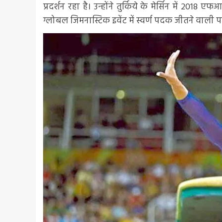
प्रदर्शन रहा है। उन्होंने तुर्किये के मेर्सिन में 201
ग्लोबल जिमनास्टिक इवेंट में स्वर्ण पदक जीतने वाली 