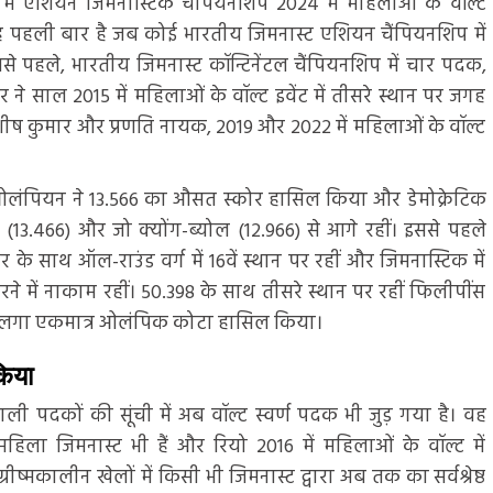
 में एशियन जिमनास्टिक चैंपियनशिप 2024 में महिलाओं के वॉल्ट
ह पहली बार है जब कोई भारतीय जिमनास्ट एशियन चैंपियनशिप में
इससे पहले, भारतीय जिमनास्ट कॉन्टिनेंटल चैंपियनशिप में चार पदक,
 ने साल 2015 में महिलाओं के वॉल्ट इवेंट में तीसरे स्थान पर जगह
शीष कुमार और प्रणति नायक, 2019 और 2022 में महिलाओं के वॉल्ट
य ओलंपियन ने 13.566 का औसत स्कोर हासिल किया और डेमोक्रेटिक
3.466) और जो क्योंग-ब्योल (12.966) से आगे रहीं। इससे पहले
 के साथ ऑल-राउंड वर्ग में 16वें स्थान पर रहीं और जिमनास्टिक में
 में नाकाम रहीं। 50.398 के साथ तीसरे स्थान पर रहीं फिलीपींस
 पर लगा एकमात्र ओलंपिक कोटा हासिल किया।
किया
ली पदकों की सूंची में अब वॉल्ट स्वर्ण पदक भी जुड़ गया है। वह
हिला जिमनास्ट भी हैं और रियो 2016 में महिलाओं के वॉल्ट में
रीष्मकालीन खेलों में किसी भी जिमनास्ट द्वारा अब तक का सर्वश्रेष्ठ