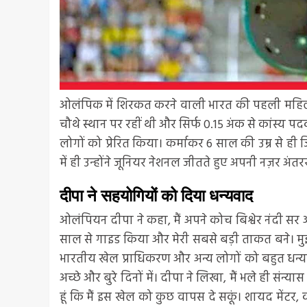
ओलंपिक में शिरकत करने वाली भारत की पहली महिला जि
चौथे स्थान पर रहीं थी और सिर्फ 0.15 अंक से कांस्य पदक
लोगों को प्रेरित किया। कर्माकर 6 साल की उम्र से ही ज
में ही उन्होंने जूनियर नेशनल जीतते हुए अपनी नज़र अंतररा
दीपा ने सहयोगियों को दिया धन्यवाद
ओलंपियन दीपा ने कहा, मैं अपने कोच बिश्वेर नंदी सर 
साल से गाइड किया और मेरी सबसे बड़ी ताकत बने। मुझे
भारतीय खेल प्राधिकरण और अन्य लोगों को बहुत धन्यवाद द
अच्छे और बुरे दिनों में। दीपा ने लिखा, मैं भले ही संन्यास 
हूं कि मैं इस खेल को कुछ वापस दे सकूं। शायद मेंटर