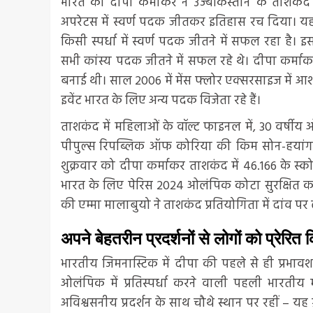
भारत की दीपा कर्माकर ने उज्बेकिस्तान के ताशकंद
अपरेटस में स्वर्ण पदक जीतकर इतिहास रच दिया। य
किसी स्पर्धा में स्वर्ण पदक जीतने में सफल रहा है। 
सभी कांस्य पदक जीतने में सफल रहे थे। दीपा कर्माकर
बनाई थी। साल 2006 में मेंस फ्लोर एक्सरसाइज में आ
इवेंट भारत के लिए अन्य पदक विजेता रहे हैं।
ताशकंद में महिलाओं के वॉल्ट फाइनल में, 30 वर्षी
पीपुल्स रिपब्लिक ऑफ कोरिया की किम सोन-हयांग (1
शुक्रवार को दीपा कर्माकर ताशकंद में 46.166 के स्कोर
भारत के लिए पेरिस 2024 ओलंपिक कोटा सुरक्षित करने
की एम्मा मालाबुयो ने ताशकंद प्रतियोगिता में दांव
अपने बेहतरीन प्रदर्शनों से लोगों को प्रेरित 
भारतीय जिमनास्टिक में दीपा की पहले से ही प्रभावशा
ओलंपिक में प्रतिस्पर्धा करने वाली पहली भारतीय म
अविश्वसनीय प्रदर्शन के साथ चौथे स्थान पर रहीं – यह ग्