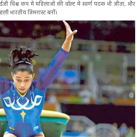
8 एफआईजी विश्व कप में महिलाओं की वॉल्ट में स्वर्ण पदक भी जीता, और
पहली भारतीय जिमनास्ट बनीं।