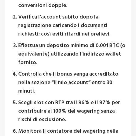
conversioni doppie.
Verifica l’account subito dopo la
registrazione caricando i documenti
richiesti; così eviti ritardi nei prelievi.
Effettua un deposito minimo di 0.001 BTC (o
equivalente) utilizzando l’indirizzo wallet
fornito.
Controlla che il bonus venga accreditato
nella sezione “Il mio account” entro 30
minuti.
Scegli slot con RTP tra il 96% e il 97% per
contribuire al 100% del wagering senza
rischi di esclusione.
Monitora il contatore del wagering nella