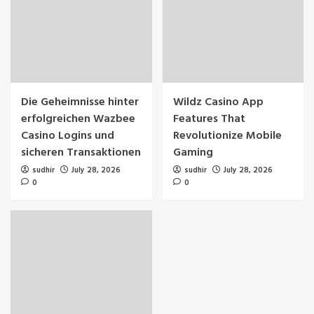
Die Geheimnisse hinter
Wildz Casino App
erfolgreichen Wazbee
Features That
Casino Logins und
Revolutionize Mobile
sicheren Transaktionen
Gaming
sudhir
July 28, 2026
sudhir
July 28, 2026
0
0