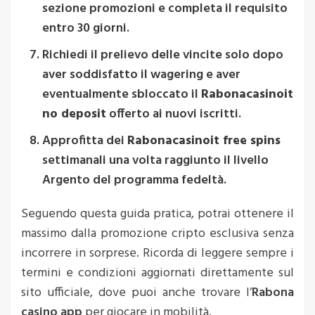
sezione promozioni e completa il requisito
entro 30 giorni.
Richiedi il prelievo delle vincite solo dopo
aver soddisfatto il wagering e aver
eventualmente sbloccato il
Rabonacasinoit
no deposit
offerto ai nuovi iscritti.
Approfitta dei
Rabonacasinoit free spins
settimanali una volta raggiunto il livello
Argento del programma fedeltà.
Seguendo questa guida pratica, potrai ottenere il
massimo dalla promozione cripto esclusiva senza
incorrere in sorprese. Ricorda di leggere sempre i
termini e condizioni aggiornati direttamente sul
sito ufficiale, dove puoi anche trovare l’
Rabona
casino app
per giocare in mobilità.