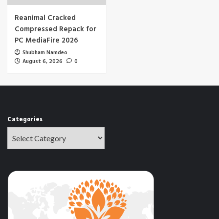
Reanimal Cracked
Compressed Repack for
PC MediaFire 2026
Shubham Namdeo
August 6, 2026
0
Categories