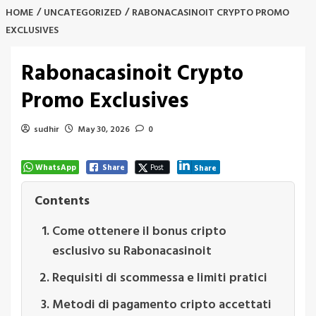
HOME
UNCATEGORIZED
RABONACASINOIT CRYPTO PROMO
EXCLUSIVES
Rabonacasinoit Crypto
Promo Exclusives
sudhir
May 30, 2026
0
WhatsApp
Share
Post
Share
Contents
Come ottenere il bonus cripto
esclusivo su Rabonacasinoit
Requisiti di scommessa e limiti pratici
Metodi di pagamento cripto accettati