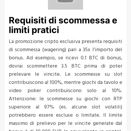
Requisiti di scommessa e
limiti pratici
La promozione cripto esclusiva presenta requisiti
di scommessa (wagering) pari a 35x l’importo del
bonus. Ad esempio, se ricevi 0.1 BTC di bonus,
dovrai scommettere 3.5 BTC prima di poter
prelevare le vincite. Le scommesse su slot
contribuiscono al 100%, mentre giochi da tavolo e
video poker contribuiscono solo al 10%.
Attenzione: le scommesse su giochi con RTP
superiore al 97% (es. alcune slot volatili)
potrebbero essere escluse o limitate. Il limite
massimo di prelievo per le vincite generate dal