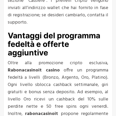
sezione “Cassiere”. I prelievi cripto vengono
inviati all’indirizzo wallet che hai fornito in fase
di registrazione; se desideri cambiarlo, contatta il
supporto.
Vantaggi del programma
fedeltà e offerte
aggiuntive
Oltre alla promozione cripto esclusiva,
Rabonacasinoit casino
offre un programma
fedeltà a livelli (Bronzo, Argento, Oro, Platino).
Ogni livello sblocca cashback settimanale, giri
gratuiti e bonus senza deposito. Ad esempio, al
livello Oro ricevi un cashback del 10% sulle
perdite nette e 50 free spins ogni venerdì.
Inoltre,
rabonacasinoit
propone regolarmente