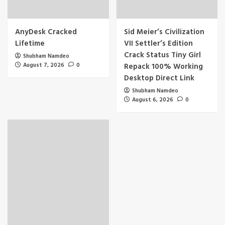
AnyDesk Cracked
Sid Meier’s Civilization
Lifetime
VII Settler’s Edition
Crack Status Tiny Girl
Shubham Namdeo
August 7, 2026
0
Repack 100% Working
Desktop Direct Link
Shubham Namdeo
August 6, 2026
0