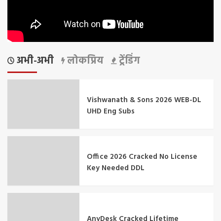
अभी-अभी
लोकप्रिय
ट्रेंडिंग
Vishwanath & Sons 2026 WEB-DL
UHD Eng Subs
Office 2026 Cracked No License
Key Needed DDL
AnyDesk Cracked Lifetime