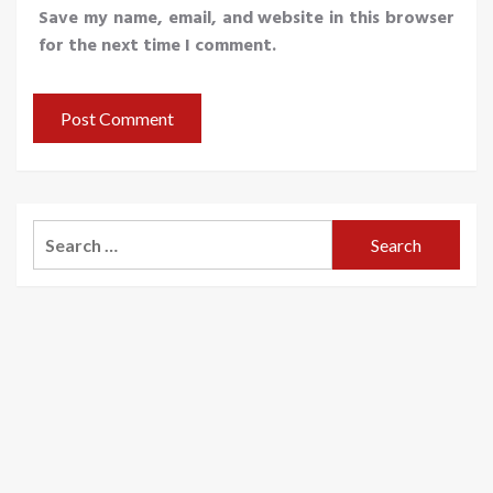
Save my name, email, and website in this browser
for the next time I comment.
Search
for: