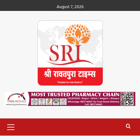
Skip
August 7, 2026
to
content
Primary
Menu