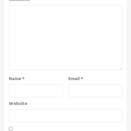
Name
*
Email
*
Website