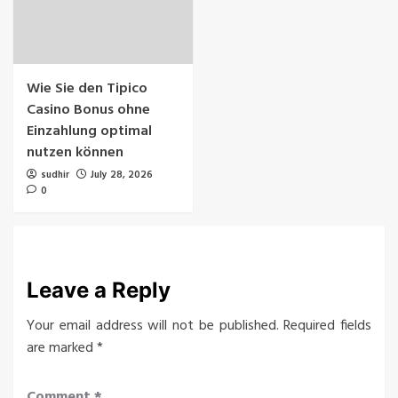
Wie Sie den Tipico
Casino Bonus ohne
Einzahlung optimal
nutzen können
sudhir
July 28, 2026
0
Leave a Reply
Your email address will not be published.
Required fields
are marked
*
Comment
*