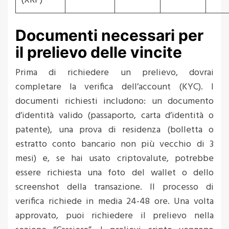
(XRP)
Documenti necessari per
il prelievo delle vincite
Prima di richiedere un prelievo, dovrai
completare la verifica dell’account (KYC). I
documenti richiesti includono: un documento
d’identità valido (passaporto, carta d’identità o
patente), una prova di residenza (bolletta o
estratto conto bancario non più vecchio di 3
mesi) e, se hai usato criptovalute, potrebbe
essere richiesta una foto del wallet o dello
screenshot della transazione. Il processo di
verifica richiede in media 24-48 ore. Una volta
approvato, puoi richiedere il prelievo nella