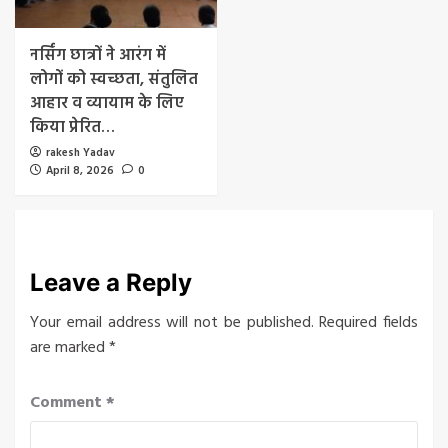
नर्सिंग छात्रों ने आरंग में
लोगों को स्वच्छता, संतुलित
आहार व व्यायाम के लिए
किया प्रेरित…
rakesh Yadav
April 8, 2026
0
Leave a Reply
Your email address will not be published.
Required fields
are marked
*
Comment
*