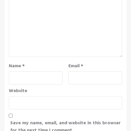
Name
*
Email
*
Website
Save my name, email, and website in this browser
for the next time I comment.