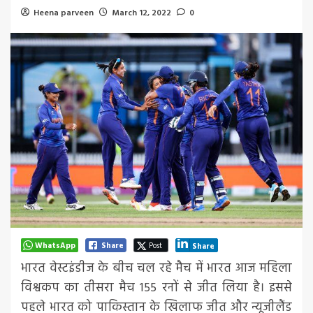
Heena parveen
March 12, 2022
0
WhatsApp
Share
Post
Share
भारत वेस्टइंडीज के बीच चल रहे मैच में भारत आज महिला
विश्वकप का तीसरा मैच 155 रनों से जीत लिया है। इससे
पहले भारत को पाकिस्तान के खिलाफ जीत और न्यूजीलैंड