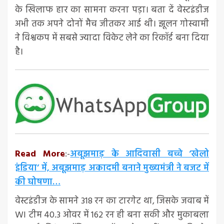
के खिलाफ हार का सामना करना पड़ा। बता दें वेस्टइंडीज
अभी तक अपने दोनों मैच जीतकर आई थी। झूलन गोस्वामी
ने विश्वकप में सबसे ज्यादा विकेट लेने का रिकॉर्ड बना दिया
है।
Read More
:-
अबूझमाड़ के आदिवासी बच्चे ‘खेलो
इंडिया’ में, अबूझमाड़ अकादमी बनाने मुख्यमंत्री ने बजट में
की घोषणा…
वेस्टइंडीज के सामने 318 रन का टारगेट था, जिसके जवाब में
WI टीम 40.3 ओवर में 162 रन ही बना सकी और मुकाबला