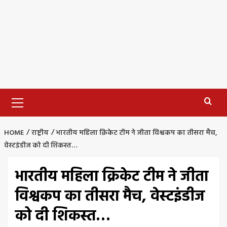
Primary
Menu
HOME
राष्ट्रीय
भारतीय महिला क्रिकेट टीम ने जीता विश्वकप का तीसरा मैच,
वेस्टइंडीज को दी शिकस्त…
भारतीय महिला क्रिकेट टीम ने जीता
विश्वकप का तीसरा मैच, वेस्टइंडीज
को दी शिकस्त…