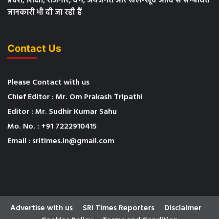
प्रदेश, शिक्षा, रोजगार, धर्म, अर्थजगत और खेल-खूद आदि से सम्बंधित
जानकारी भी दी जा रही हैं
Contact Us
Please Contact with us
Chief Editor : Mr. Om Prakash Tripathi
Editor : Mr. Sudhir Kumar Sahu
Mo. No. : +91 7222910415
Email : sritimes.in@gmail.com
Advertise with us
SRI Times Reporters
Disclaimer