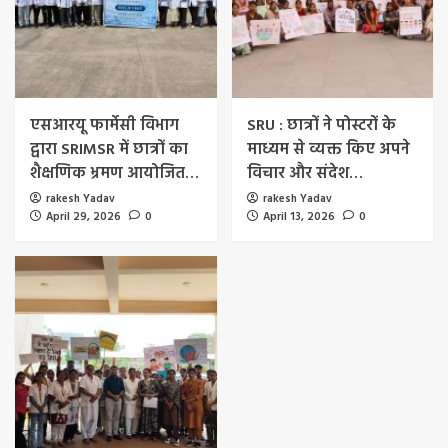
एसआरयू फार्मेसी विभाग
SRU : छात्रों ने पोस्टरों के
द्वारा SRIMSR में छात्रों का
माध्यम से व्यक्त किए अपने
शैक्षणिक भ्रमण आयोजित…
विचार और संदेश…
rakesh Yadav
rakesh Yadav
April 29, 2026
0
April 13, 2026
0