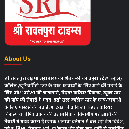
About Us
श्री रावतपुरा टाइम्स अख़बार प्रकाशित करने का प्रमुख उद्देश्य स्कूल/
कॉलेज /यूनिवर्सिटी स्तर के छात्र-छात्राओं के लिए आगे की पढाई के
लिए प्रवेश परीक्षा की जानकारी, बेहतर करियर विकल्प, स्कूल स्तर
की जॉब की तैयारी में मदद. इसी तरह कॉलेज स्तर के छात्र-छात्राओं
के लिए मास्टर्स की पढाई, पीएचडी में दाखिला, बेहतर करियर
विकल्प व विभिन्न प्रकार की प्रशासनिक व विभागीय परीक्षाओं की
तैयारी में मदद करना है।इसके अलावा वर्तमान में चल रही देश विदेश,