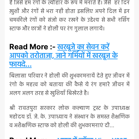
है जिसे हम रंगो के त्यौहार के रूप में मनाते है। जैसे हर दिन
ख़ुशी और रंगों से भरा नही होता इसलिए अपने दिल में इन
चमकीले रंगों को संजो कर रखने के उद्देश्य से सभी नर्सिंग
स्टाफ और छात्रों ने होली पर रंग गुलाल लगाये।
खरबूजे का सेवन करें
Read More :-
आपको तरोताजा, जाने गर्मियों में खरबूज के
फायदे…
बिलासा परिवार ने होली की शुभकामनायें देते हुए जीवन में
रंगो के महत्व को बताया की कैसे ये रंग हमारे जीवन में
अलग अलग तरह से खुशियाँ बिखेरते है।
श्री रावतपुरा सरकार लोक कल्याण ट्रस्ट के उपाध्यक्ष
महोदय डॉ. जे. के. उपाध्याय ने संस्थान के समस्त शैक्षणिक
व अशैक्षणिक स्टाफ को होली की शुभकामनाएं दी…