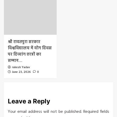
श्री रावतपुरा सरकार
विश्वविद्यालय में योग दिवस
पर दिव्यांग छात्रों का
सम्मान…
rakesh Yadav
June 23, 2026
0
Leave a Reply
Your email address will not be published.
Required fields