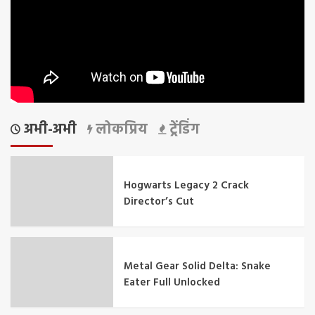
अभी-अभी
लोकप्रिय
ट्रेंडिंग
Hogwarts Legacy 2 Crack
Director’s Cut
Metal Gear Solid Delta: Snake
Eater Full Unlocked