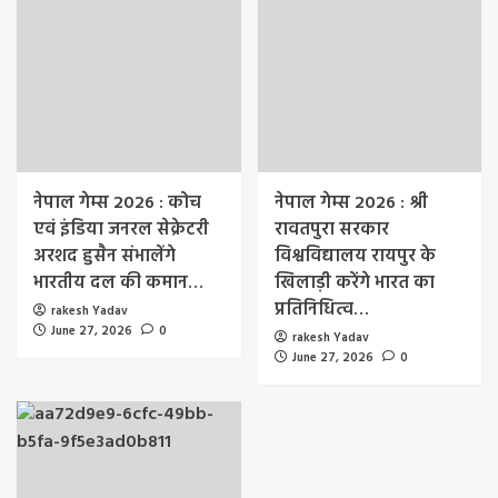
नेपाल गेम्स 2026 : कोच
नेपाल गेम्स 2026 : श्री
एवं इंडिया जनरल सेक्रेटरी
रावतपुरा सरकार
अरशद हुसैन संभालेंगे
विश्वविद्यालय रायपुर के
भारतीय दल की कमान…
खिलाड़ी करेंगे भारत का
प्रतिनिधित्व…
rakesh Yadav
June 27, 2026
0
rakesh Yadav
June 27, 2026
0