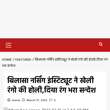
Primary
Menu
HOME
FEATURED
बिलासा नर्सिंग इंस्टिट्यूट ने खेली रंगो की होली,दिया रंग
भरा सन्देश
बिलासा नर्सिंग इंस्टिट्यूट ने खेली
रंगो की होली,दिया रंग भरा सन्देश
Leena
March 17, 2022
0