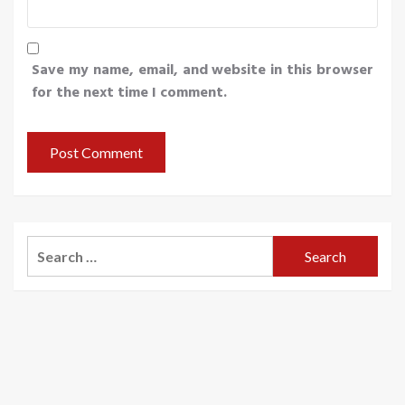
Save my name, email, and website in this browser
for the next time I comment.
Search
for: