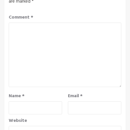
are marked
*
Comment
*
Name
*
Email
*
Website