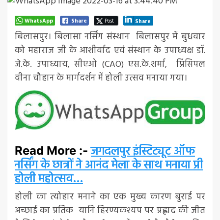
WhatsApp
Share
Post
Share
बिलासपुर। बिलासा नर्सिंग संस्थान बिलासपुर में बुधवार
को महाराज जी के आशीर्वाद एवं संस्थान के उपाध्यक्ष डॉ.
जे.के. उपाध्याय, सीएओ (CAO) एस.के.शर्मा, प्रिंसिपल
वीना चौहान के मार्गदर्शन में होली उत्सव मनाया गया।
जगदलपुर इंस्टिट्यूट ऑफ
Read More :-
नर्सिंग के छात्रों ने आनंद मेला के साथ मनाया प्री
होली महोत्सव…
होली का त्योहार मनाने का एक मुख्य कारण बुराई पर
अच्छाई का प्रतिक यानि हिरण्यकश्यप पर प्रह्लाद की जीत