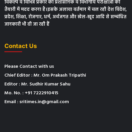
विकल्प व विभिन्न प्रकार की प्रशासनिक व विभागीय परीक्षाओं की
तैयारी में मदद करना है।इसके अलावा वर्तमान में चल रही देश विदेश,
प्रदेश, शिक्षा, रोजगार, धर्म, अर्थजगत और खेल-खूद आदि से सम्बंधित
जानकारी भी दी जा रही हैं
Contact Us
Please Contact with us
Chief Editor : Mr. Om Prakash Tripathi
Editor : Mr. Sudhir Kumar Sahu
Mo. No. : +91 7222910415
Email : sritimes.in@gmail.com