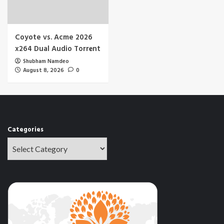
Coyote vs. Acme 2026
x264 Dual Audio Torr𝐞nt
Shubham Namdeo
August 8, 2026
0
Categories