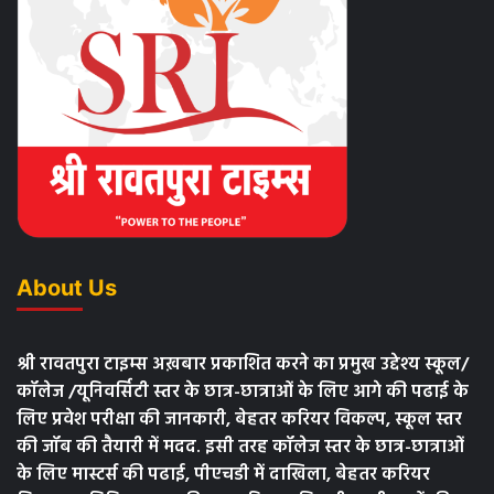
About Us
श्री रावतपुरा टाइम्स अख़बार प्रकाशित करने का प्रमुख उद्देश्य स्कूल/
कॉलेज /यूनिवर्सिटी स्तर के छात्र-छात्राओं के लिए आगे की पढाई के
लिए प्रवेश परीक्षा की जानकारी, बेहतर करियर विकल्प, स्कूल स्तर
की जॉब की तैयारी में मदद. इसी तरह कॉलेज स्तर के छात्र-छात्राओं
के लिए मास्टर्स की पढाई, पीएचडी में दाखिला, बेहतर करियर