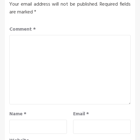
Your email address will not be published.
Required fields
are marked
*
Comment
*
Name
*
Email
*