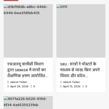
एसआरयू फार्मेसी विभाग
SRU : छात्रों ने पोस्टरों के
द्वारा SRIMSR में छात्रों का
माध्यम से व्यक्त किए अपने
शैक्षणिक भ्रमण आयोजित…
विचार और संदेश…
rakesh Yadav
rakesh Yadav
April 29, 2026
0
April 13, 2026
0