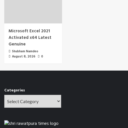
Microsoft Excel 2021
Activated x64 Latest
Genuine
Shubham Namdeo
August 8, 2026
0
Categories