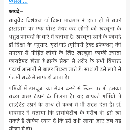
फैसला…
फायदे –
आयुर्वेद विशेषज्ञ डॉ दिक्षा भावसार ने हाल ही में अपने
इंस्टाग्राम पर एक पोस्ट शेयर कर लोगों को खरबूजा के
अद्भुत फायदों के बारे में बताया है। खरबूजा खाने के फायदे
डॉ दिक्षा के अनुसार, यूटीआई (यूरिनरी ट्रैक्ट इंफेक्शन) की
समस्या से पीड़ित लोगों के लिए खरबूजा काफी ज्यादा
फायदेमंद होता है।इसके सेवन से शरीर के सभी विषाक्त
पदार्थ आसानी से बाहर निकल जाते हैं। साथ ही इसे खाने से
पेट भी अच्छे से साफ हो जाता है।
गर्मियों में खरबूजा का सेवन करने से स्किन पर भी इसका
अच्छा असर देखने के मिलता है। यह आपको गर्मियों में
हाइड्रेटेड रखने के साथ ही कब्ज से भी राहत देता है। डॉ.
भावसार ने बताया कि डायबिटीज के मरीज भी इसे खा
सकते हैं लेकिन ध्यान दें कि इसे तभी खाया जाए जब यह
सीजन में हो।