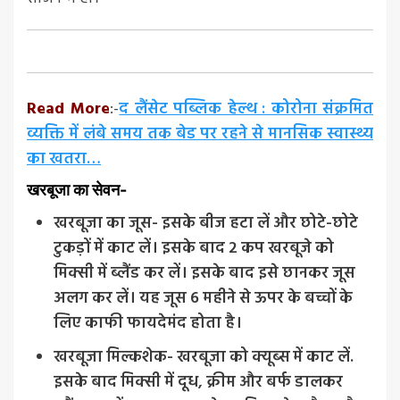
Read More
:-
द लैंसेट पब्लिक हेल्थ : कोरोना संक्रमित
व्यक्ति में लंबे समय तक बेड पर रहने से मानसिक स्वास्थ्य
का खतरा…
खरबूजा का सेवन-
खरबूजा का जूस- इसके बीज हटा लें और छोटे-छोटे
टुकड़ों में काट लें। इसके बाद 2 कप खरबूजे को
मिक्सी में ब्लैंड कर लें। इसके बाद इसे छानकर जूस
अलग कर लें। यह जूस 6 महीने से ऊपर के बच्चों के
लिए काफी फायदेमंद होता है।
खरबूजा मिल्कशेक- खरबूजा को क्यूब्स में काट लें.
इसके बाद मिक्सी में दूध, क्रीम और बर्फ डालकर