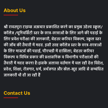
About Us
श्री रावतपुरा टाइम्स अख़बार प्रकाशित करने का प्रमुख उद्देश्य स्कूल/
कॉलेज /यूनिवर्सिटी स्तर के छात्र-छात्राओं के लिए आगे की पढाई के
लिए प्रवेश परीक्षा की जानकारी, बेहतर करियर विकल्प, स्कूल स्तर
की जॉब की तैयारी में मदद. इसी तरह कॉलेज स्तर के छात्र-छात्राओं
के लिए मास्टर्स की पढाई, पीएचडी में दाखिला, बेहतर करियर
विकल्प व विभिन्न प्रकार की प्रशासनिक व विभागीय परीक्षाओं की
तैयारी में मदद करना है।इसके अलावा वर्तमान में चल रही देश विदेश,
प्रदेश, शिक्षा, रोजगार, धर्म, अर्थजगत और खेल-खूद आदि से सम्बंधित
जानकारी भी दी जा रही हैं
Contact Us