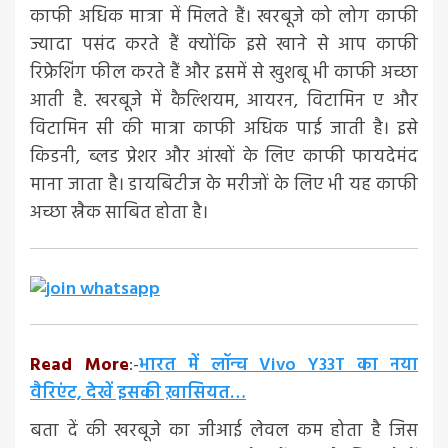
काफी अधिक मात्रा में मिलते हैं। खरबूजे को लोग काफी
ज्यादा पसंद करते हैं क्योंकि इसे खाने से आप काफी
रिफ्रेशिंग फील करते हैं और इसमें से खुशबू भी काफी अच्छा
आती है. खरबूजे में कैल्शियम, आयरन, विटामिन ए और
विटामिन सी की मात्रा काफी अधिक पाई जाती है। इसे
किडनी, ब्लड प्रेशर और आंखों के लिए काफी फायदेमंद
माना जाता है। डायबिटीज के मरीजों के लिए भी यह काफी
अच्छा स्नैक साबित होता है।
Read More
:-
भारत में लॉन्च Vivo Y33T का नया
वैरिएंट, देखें इसकी ख़ासियत…
बता दें की खरबूजे का जीआई लेवल कम होता है जिस