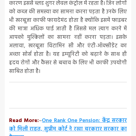
कारण इससे ब्लड शुगर लेवल कंट्रोल में रहता है। जिन लोगों
को कब्ज की समस्या का सामना करना पड़ता है उनके लिए
भी खरबूजा काफी फायदेमंद होता है क्योंकि इसमें फाइबर
की मात्रा अधिक पाई जाती है जिससे मल त्याग करने में
आपको मुश्किलों का सामना नहीं करना पड़ता। इसके
अलावा, खरबूजा विटामिन सी और एंटी-ऑक्सीडेंट का
अच्छा सोर्स होता है। यह इम्यूनिटी को बढ़ाने के साथ ही
हृदय रोगों और कैंसर से बचाव के लिए भी काफी उपयोगी
साबित होता है।
Read More:
–
One Rank One Pension: केंद्र सरकार
को मिली राहत, सुप्रीम कोर्ट ने रखा बरकरार सरकार का