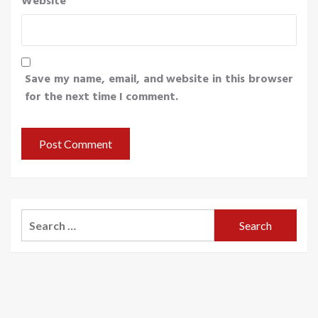
Website
Save my name, email, and website in this browser
for the next time I comment.
Search
for: