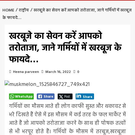
HOME
राष्ट्रीय
खरबूजे का सेवन करें आपको तरोताजा, जाने गर्मियों में खरबूज
के फायदे…
खरबूजे का सेवन करें आपको
तरोताजा, जाने गर्मियों में खरबूज के
फायदे…
Heena parveen
March 16, 2022
0
WhatsApp
Share
Post
Share
गर्मियों का मौसम आते ही लोग काफी सुस्त और थकावट से
भरे दिखते हैं ऐसे में इस मौसम में कई तरह के फल मार्केट में
आते हैं जो आपको तरोताजा करने के साथ ही पोषक तत्वों
से भी भरपूर होते हैं। गर्मियों के मौसम में तरबूज,खरबूजा