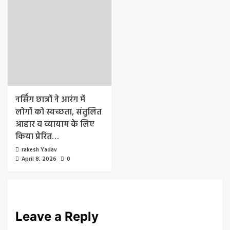
नर्सिंग छात्रों ने आरंग में
लोगों को स्वच्छता, संतुलित
आहार व व्यायाम के लिए
किया प्रेरित…
rakesh Yadav
April 8, 2026
0
Leave a Reply