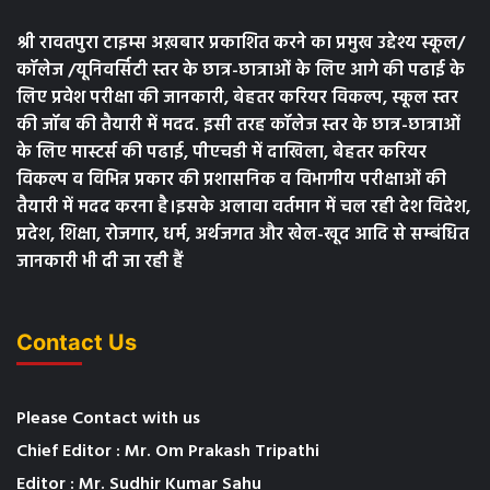
श्री रावतपुरा टाइम्स अख़बार प्रकाशित करने का प्रमुख उद्देश्य स्कूल/
कॉलेज /यूनिवर्सिटी स्तर के छात्र-छात्राओं के लिए आगे की पढाई के
लिए प्रवेश परीक्षा की जानकारी, बेहतर करियर विकल्प, स्कूल स्तर
की जॉब की तैयारी में मदद. इसी तरह कॉलेज स्तर के छात्र-छात्राओं
के लिए मास्टर्स की पढाई, पीएचडी में दाखिला, बेहतर करियर
विकल्प व विभिन्न प्रकार की प्रशासनिक व विभागीय परीक्षाओं की
तैयारी में मदद करना है।इसके अलावा वर्तमान में चल रही देश विदेश,
प्रदेश, शिक्षा, रोजगार, धर्म, अर्थजगत और खेल-खूद आदि से सम्बंधित
जानकारी भी दी जा रही हैं
Contact Us
Please Contact with us
Chief Editor : Mr. Om Prakash Tripathi
Editor : Mr. Sudhir Kumar Sahu