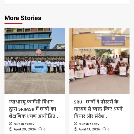
More Stories
एसआरयू फार्मेसी विभाग
SRU : छात्रों ने पोस्टरों के
द्वारा SRIMSR में छात्रों का
माध्यम से व्यक्त किए अपने
शैक्षणिक भ्रमण आयोजित…
विचार और संदेश…
rakesh Yadav
rakesh Yadav
April 29, 2026
0
April 13, 2026
0