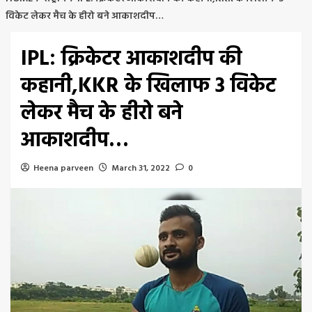
विकेट लेकर मैच के हीरो बने आकाशदीप…
IPL: क्रिकेटर आकाशदीप की
कहानी,KKR के खिलाफ 3 विकेट
लेकर मैच के हीरो बने
आकाशदीप…
Heena parveen
March 31, 2022
0