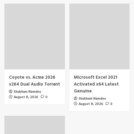
Coyote vs. Acme 2026
Microsoft Excel 2021
x264 Dual Audio Torr𝐞nt
Activated x64 Latest
Genuine
Shubham Namdeo
August 8, 2026
0
Shubham Namdeo
August 8, 2026
0