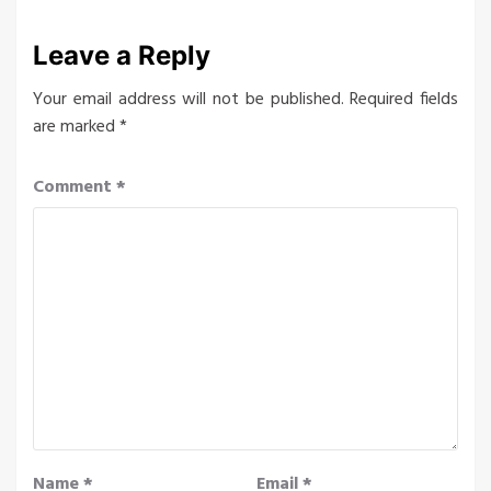
Leave a Reply
Your email address will not be published.
Required fields
are marked
*
Comment
*
Name
*
Email
*