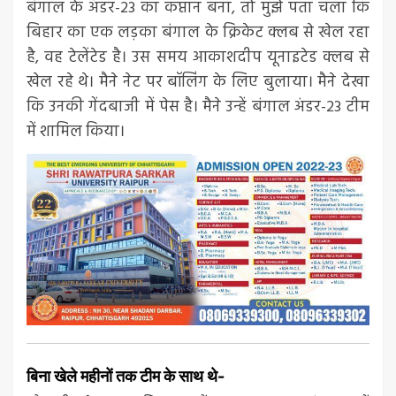
बंगाल के अंडर-23 का कप्तान बना, तो मुझे पता चला कि
बिहार का एक लड़का बंगाल के क्रिकेट क्लब से खेल रहा
है, वह टेलेंटेड है। उस समय आकाशदीप यूनाइटेड क्लब से
खेल रहे थे। मैने नेट पर बॉलिंग के लिए बुलाया। मैने देखा
कि उनकी गेंदबाजी में पेस है। मैने उन्हें बंगाल अंडर-23 टीम
में शामिल किया।
बिना खेले महीनों तक टीम के साथ थे-