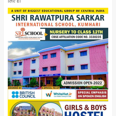
लिए हैं।