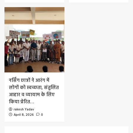
नर्सिंग छात्रों ने आरंग में
लोगों को स्वच्छता, संतुलित
आहार व व्यायाम के लिए
किया प्रेरित…
rakesh Yadav
April 8, 2026
0