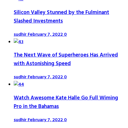
Silicon Valley Stunned by the Fulminant
Slashed Investments
sudhir
February 7, 2022
0
The Next Wave of Superheroes Has Arrived
with Astonishing Speed
sudhir
February 7, 2022
0
Watch Awesome Kate Halle Go Full Wiming
Pro in the Bahamas
sudhir
February 7, 2022
0