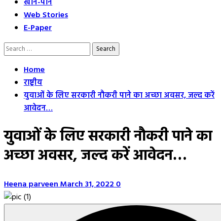
खान-पान
Web Stories
E-Paper
Search
for:
Home
राष्ट्रीय
युवाओं के लिए सरकारी नौकरी पाने का अच्छा अवसर, जल्द करें
आवेदन…
युवाओं के लिए सरकारी नौकरी पाने का
अच्छा अवसर, जल्द करें आवेदन…
Heena parveen
March 31, 2022
0