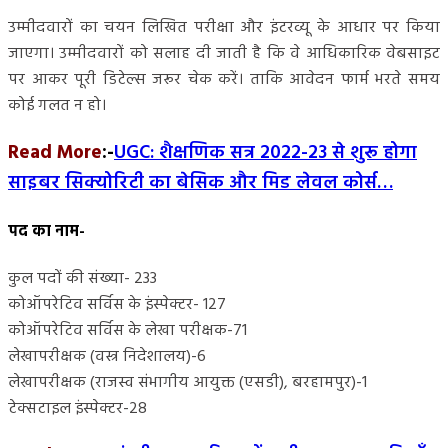
उम्मीदवारों का चयन लिखित परीक्षा और इंटरव्यू के आधार पर किया
जाएगा। उम्मीदवारों को सलाह दी जाती है कि वे आधिकारिक वेबसाइट
पर आकर पूरी डिटेल्स जरूर चेक करें। ताकि आवेदन फार्म भरते समय
कोई गलत न हो।
Read More
:-
UGC: शैक्षणिक सत्र 2022-23 से शुरू होगा
साइबर सिक्योरिटी का बेसिक और मिड लेवल कोर्स…
पद का नाम-
कुल पदों की संख्या- 233
कोऑपरेटिव सर्विस के इंस्पेक्टर- 127
कोऑपरेटिव सर्विस के लेखा परीक्षक-71
लेखापरीक्षक (वस्त्र निदेशालय)-6
लेखापरीक्षक (राजस्व संभागीय आयुक्त (एसडी), बरहामपुर)-1
टेक्सटाइल इंस्पेक्टर-28