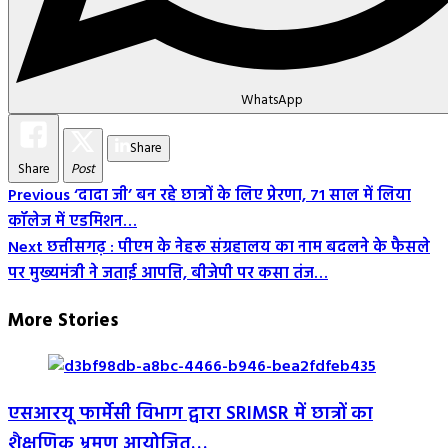
WhatsApp
Share
Share
Post
Post
Previous
‘दादा जी’ बन रहे छात्रों के लिए प्रेरणा, 71 साल में लिया
कॉलेज में एडम‍िशन…
Navigation
Next
छत्तीसगढ़ : पीएम के नेहरू संग्रहालय का नाम बदलने के फैसले
पर मुख्यमंत्री ने जताई आपत्ति, बीजेपी पर कसा तंज…
More Stories
एसआरयू फार्मेसी विभाग द्वारा SRIMSR में छात्रों का
शैक्षणिक भ्रमण आयोजित…