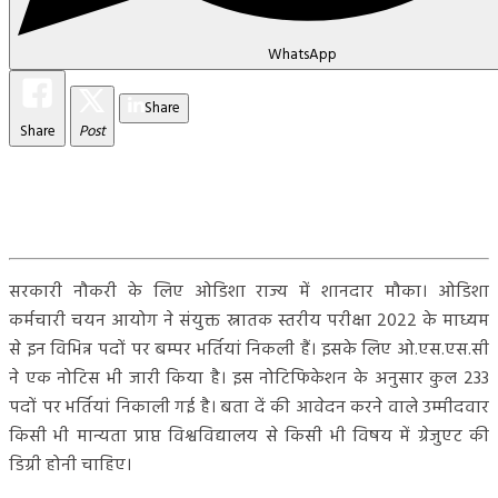
WhatsApp
Share
Share
Post
सरकारी नौकरी के लिए ओडिशा राज्य में शानदार मौका। ओडिशा
कर्मचारी चयन आयोग ने संयुक्त स्नातक स्तरीय परीक्षा 2022 के माध्यम
से इन विभिन्न पदों पर बम्पर भर्तियां निकली हैं। इसके लिए ओ.एस.एस.सी
ने एक नोटिस भी जारी किया है। इस नोटिफिकेशन के अनुसार कुल 233
पदों पर भर्तियां निकाली गई है। बता दें की आवेदन करने वाले उम्मीदवार
किसी भी मान्यता प्राप्त विश्वविद्यालय से किसी भी विषय में ग्रेजुएट की
डिग्री होनी चाहिए।