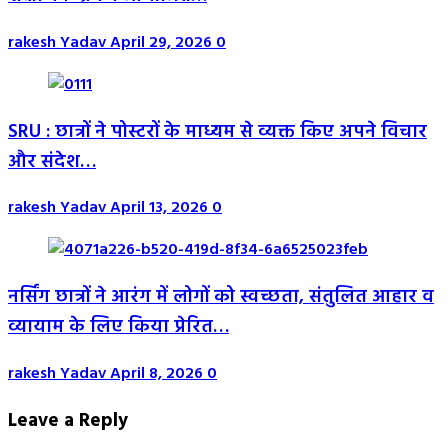
rakesh Yadav
April 29, 2026
0
SRU : छात्रों ने पोस्टरों के माध्यम से व्यक्त किए अपने विचार
और संदेश…
rakesh Yadav
April 13, 2026
0
नर्सिंग छात्रों ने आरंग में लोगों को स्वच्छता, संतुलित आहार व
व्यायाम के लिए किया प्रेरित…
rakesh Yadav
April 8, 2026
0
Leave a Reply