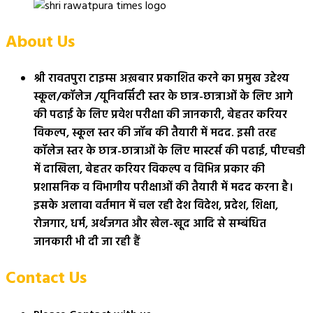
About Us
श्री रावतपुरा टाइम्स अख़बार प्रकाशित करने का प्रमुख उद्देश्य
स्कूल/कॉलेज /यूनिवर्सिटी स्तर के छात्र-छात्राओं के लिए आगे
की पढाई के लिए प्रवेश परीक्षा की जानकारी, बेहतर करियर
विकल्प, स्कूल स्तर की जॉब की तैयारी में मदद. इसी तरह
कॉलेज स्तर के छात्र-छात्राओं के लिए मास्टर्स की पढाई, पीएचडी
में दाखिला, बेहतर करियर विकल्प व विभिन्न प्रकार की
प्रशासनिक व विभागीय परीक्षाओं की तैयारी में मदद करना है।
इसके अलावा वर्तमान में चल रही देश विदेश, प्रदेश, शिक्षा,
रोजगार, धर्म, अर्थजगत और खेल-खूद आदि से सम्बंधित
जानकारी भी दी जा रही हैं
Contact Us