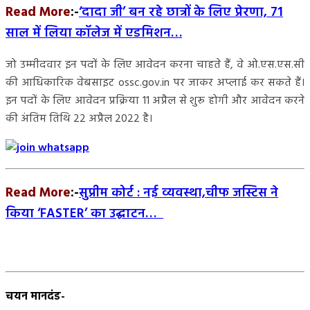
Read More
:-
‘दादा जी’ बन रहे छात्रों के लिए प्रेरणा, 71
साल में लिया कॉलेज में एडम‍िशन…
जो उम्मीदवार इन पदों के लिए आवेदन करना चाहते हैं, वे ओ.एस.एस.सी
की आधिकारिक वेबसाइट ossc.gov.in पर जाकर अप्लाई कर सकते हैं।
इन पदों के लिए आवेदन प्रक्रिया 11 अप्रैल से शुरू होगी और आवेदन करने
की अंतिम तिथि 22 अप्रैल 2022 है।
Read More
:-
सुप्रीम कोर्ट : नई व्यवस्था,चीफ जस्टिस ने
किया ‘FASTER’ का उद्घाटन…
चयन मानदंड-