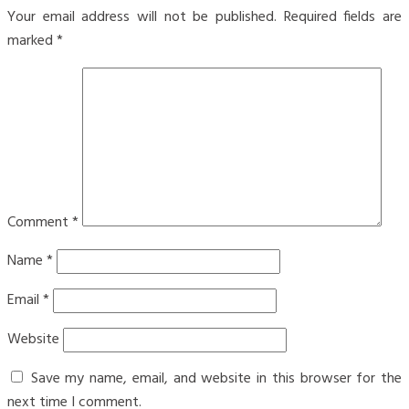
Your email address will not be published.
Required fields are
marked
*
Comment
*
Name
*
Email
*
Website
Save my name, email, and website in this browser for the
next time I comment.