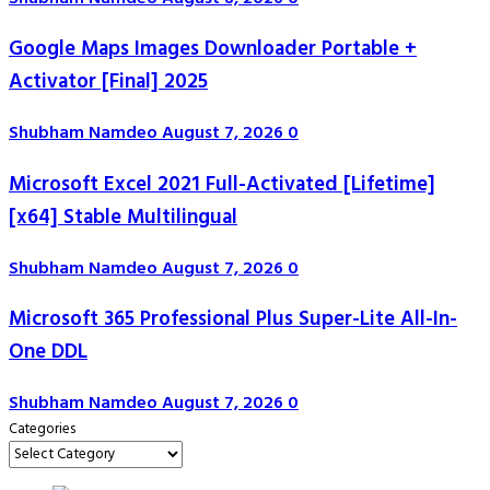
Google Maps Images Downloader Portable +
Activator [Final] 2025
Shubham Namdeo
August 7, 2026
0
Microsoft Excel 2021 Full-Activated [Lifetime]
[x64] Stable Multilingual
Shubham Namdeo
August 7, 2026
0
Microsoft 365 Professional Plus Super-Lite All-In-
One DDL
Shubham Namdeo
August 7, 2026
0
Categories