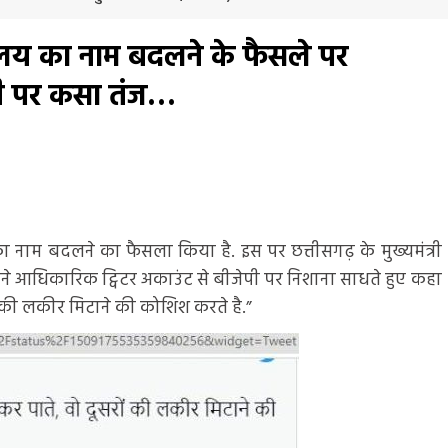
हालय का नाम बदलने के फैसले पर
जेपी पर कसा तंज…
 का नाम बदलने का फैसला किया है. इस पर छत्तीसगढ़ के मुख्यमंत्री
अपने आधिकारिक ट्विटर अकाउंट से बीजेपी पर निशाना साधते हुए कहा
ं की लकीर मिटाने की कोशिश करते है.”