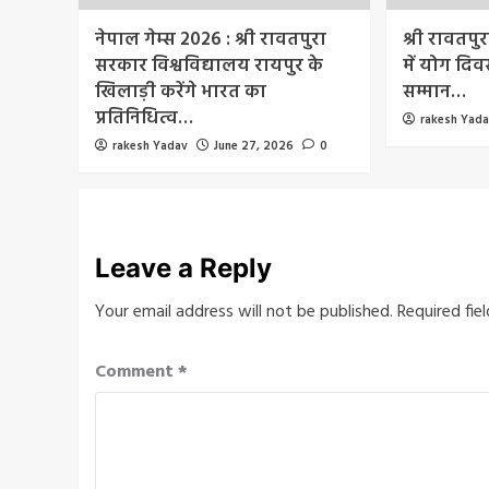
नेपाल गेम्स 2026 : श्री रावतपुरा
श्री रावतपु
सरकार विश्वविद्यालय रायपुर के
में योग दिवस
खिलाड़ी करेंगे भारत का
सम्मान…
प्रतिनिधित्व…
rakesh Yad
rakesh Yadav
June 27, 2026
0
Leave a Reply
Your email address will not be published.
Required fie
Comment
*