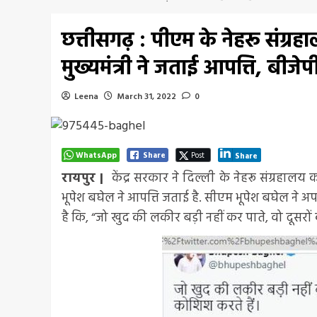
छत्तीसगढ़ : पीएम के नेहरू संग्र
मुख्यमंत्री ने जताई आपत्ति, बी
Leena
March 31, 2022
0
WhatsApp
Share
Post
Share
रायपुर |
केंद्र सरकार ने दिल्ली के नेहरू संग्रहालय
भूपेश बघेल ने आपत्ति जताई है. सीएम भूपेश बघेल ने 
है कि, “जो खुद की लकीर बड़ी नहीं कर पाते, वो दूसरो