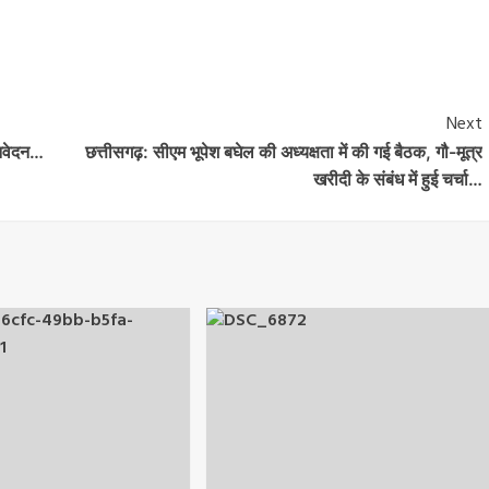
Next
 आवेदन…
छत्तीसगढ़: सीएम भूपेश बघेल की अध्यक्षता में की गई बैठक, गौ-मूत्र
खरीदी के संबंध में हुई चर्चा…