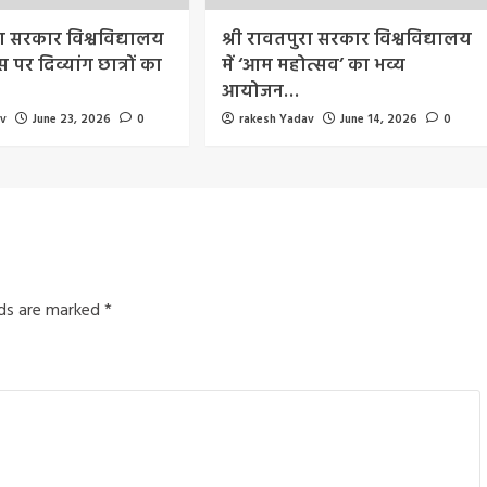
रा सरकार विश्वविद्यालय
श्री रावतपुरा सरकार विश्वविद्यालय
 पर दिव्यांग छात्रों का
में ‘आम महोत्सव’ का भव्य
आयोजन…
av
June 23, 2026
0
rakesh Yadav
June 14, 2026
0
lds are marked
*