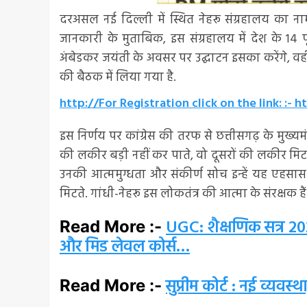
दरअसल नई दिल्ली में स्थित नेहरू संग्रहालय का ना
जानकारी के मुताबिक, इस संग्रहालय में देश के 14 पू
अंबेडकर जयंती के अवसर पर उद्घाटन इसका करेंगे, व
की बैठक में लिया गया है.
http://For Registration click on the link: :
इस निर्णय पर कांग्रेस की तरफ से छत्तीसगढ़ के मुख्य
की लकीर बड़ी नहीं कर पाते, वो दूसरों की लकीर मिटा
उनकी आत्ममुग्धता और संकीर्ण सोच इन्हें यह एहसास 
मिटते. गांधी-नेहरू इस लोकतंत्र की आत्मा के संरक्षक हैं
UGC: शैक्षणिक सत्र 20
Read More :-
और मिड लेवल कोर्स…
सुप्रीम कोर्ट : नई व्य
Read More :-