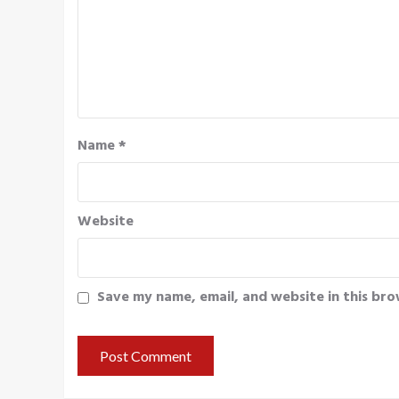
Name
*
Website
Save my name, email, and website in this bro