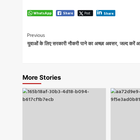
WhatsApp
Share
Post
Share
Post
Previous
युवाओं के लिए सरकारी नौकरी पाने का अच्छा अवसर, जल्द करें
Navigation
More Stories