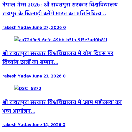
नेपाल गेम्स 2026 : श्री रावतपुरा सरकार विश्वविद्यालय
रायपुर के खिलाड़ी करेंगे भारत का प्रतिनिधित्व…
rakesh Yadav
June 27, 2026
0
श्री रावतपुरा सरकार विश्वविद्यालय में योग दिवस पर
दिव्यांग छात्रों का सम्मान…
rakesh Yadav
June 23, 2026
0
श्री रावतपुरा सरकार विश्वविद्यालय में ‘आम महोत्सव’ का
भव्य आयोजन…
rakesh Yadav
June 14, 2026
0