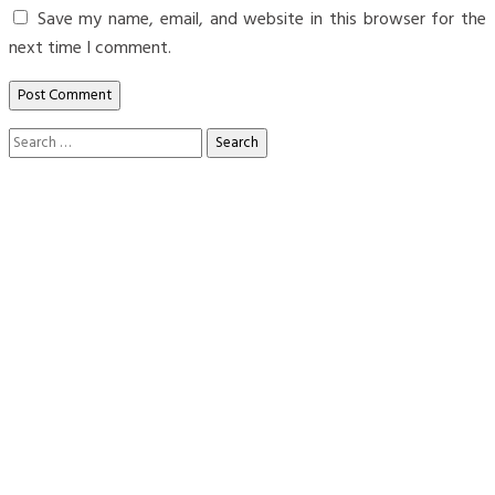
Save my name, email, and website in this browser for the
next time I comment.
Search
for: