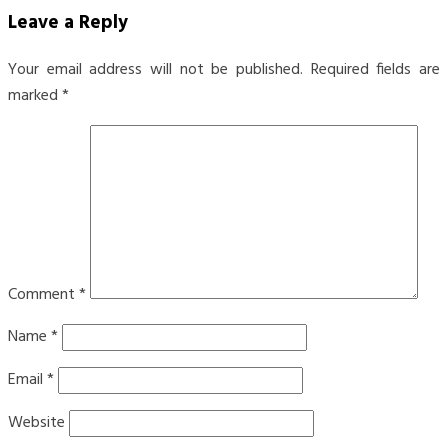
Leave a Reply
Your email address will not be published.
Required fields are
marked
*
Comment
*
Name
*
Email
*
Website