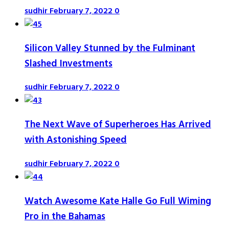
sudhir
February 7, 2022
0
Silicon Valley Stunned by the Fulminant
Slashed Investments
sudhir
February 7, 2022
0
The Next Wave of Superheroes Has Arrived
with Astonishing Speed
sudhir
February 7, 2022
0
Watch Awesome Kate Halle Go Full Wiming
Pro in the Bahamas