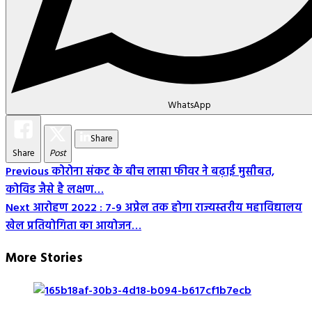
WhatsApp
Share
Share
Post
Post
Previous
कोरोना संकट के बीच लासा फीवर ने बढ़ाई मुसीबत,
कोविड जैसे है लक्षण…
Navigation
Next
आरोहण 2022 : 7-9 अप्रेल तक होगा राज्यस्तरीय महाविद्यालय
खेल प्रतियोगिता का आयोजन…
More Stories