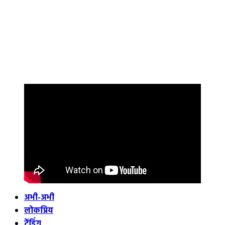
अभी-अभी
लोकप्रिय
ट्रेंडिंग