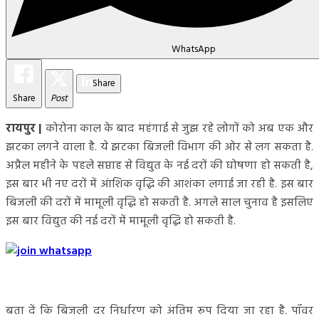
WhatsApp
Share
Share
Post
रायपुर
|
कोरोना काल के बाद महंगाई से जुझ रहे लोगों को अब एक और
झटका लगने वाला है. ये झटका बिजली विभाग की ओर से लग सकता है.
अप्रैल महीने के पहले सप्ताह से विद्युत के नई दरों की घोषणा हो सकती है,
इस बार भी नए दरों में आंशिक वृद्धि की आशंका लगाई जा रही है. इस बार
बिजली की दरों में मामूली वृद्धि हो सकती है. अगले साल चुनाव है इसलिए
इस बार विद्युत की नई दरों में मामूली वृद्धि हो सकती है.
बता दें कि बिजली दर निर्धारण को अंतिम रूप दिया जा रहा है. पॉवर