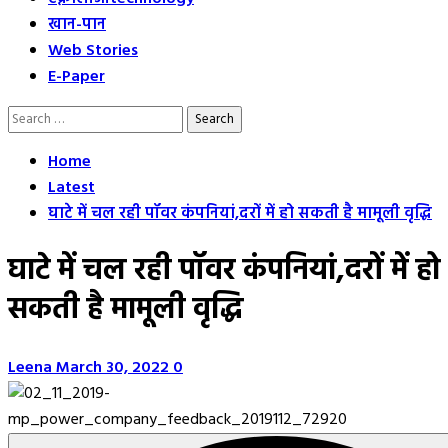
खान-पान
Web Stories
E-Paper
Search
for:
Home
Latest
घाटे में चल रही पॉवर कंपनियां,दरों में हो सकती है मामूली वृद्धि
घाटे में चल रही पॉवर कंपनियां,दरों में हो
सकती है मामूली वृद्धि
Leena
March 30, 2022
0