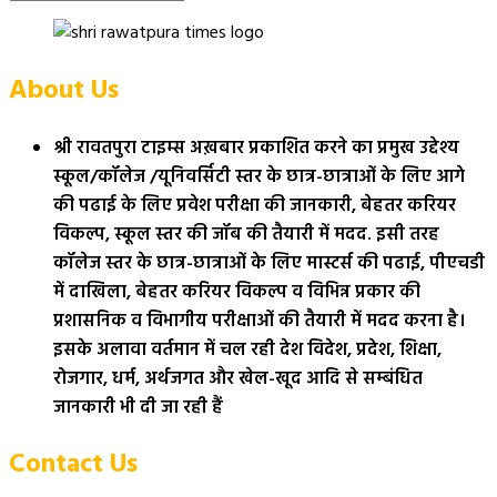
About Us
श्री रावतपुरा टाइम्स अख़बार प्रकाशित करने का प्रमुख उद्देश्य
स्कूल/कॉलेज /यूनिवर्सिटी स्तर के छात्र-छात्राओं के लिए आगे
की पढाई के लिए प्रवेश परीक्षा की जानकारी, बेहतर करियर
विकल्प, स्कूल स्तर की जॉब की तैयारी में मदद. इसी तरह
कॉलेज स्तर के छात्र-छात्राओं के लिए मास्टर्स की पढाई, पीएचडी
में दाखिला, बेहतर करियर विकल्प व विभिन्न प्रकार की
प्रशासनिक व विभागीय परीक्षाओं की तैयारी में मदद करना है।
इसके अलावा वर्तमान में चल रही देश विदेश, प्रदेश, शिक्षा,
रोजगार, धर्म, अर्थजगत और खेल-खूद आदि से सम्बंधित
जानकारी भी दी जा रही हैं
Contact Us