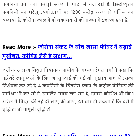
कंपनियां इन दिनों करोड़ों रूपए के घाटों में चल रही है. डिस्ट्रीब्यूशन
कंपनियों का घरेलू उपभोक्ताओं पर 1200 करोड़ रूपए से अधिक का
बकाया है, कोरोना काल में भी बकायदारों की संख्या में इजाफा हुआ है.
Read More :-
कोरोना संकट के बीच लासा फीवर ने बढ़ाई
मुसीबत, कोविड जैसे है लक्षण…
छत्तीसगढ़ राज्य विद्युत नियामक आयोग के अध्यक्ष हेमंत वर्मा ने कहा कि
नई दरें लागू करने के लिए जनसुनवाई की गई थी. सुझाव आए थे उसका
विश्लेषण कर रहे है 4 कंपनियों के बिजनेस प्लान के कंट्रोल पीरियड की
समीक्षा भी कर रहे है, इसलिए समय लग रहा है, हमारी कोशिश थी कि 1
अप्रैल से विद्युत की नई दरें लागू की जाएं, इस बार हो सकता है कि दरों में
वृद्धि हो तो मामूली वृद्धि हो.