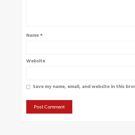
Name
*
Website
Save my name, email, and website in this bro