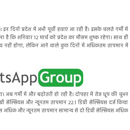
 दिनों प्रदेश में अभी पूर्वी हवाएं आ रही हैं। इसके चलते गर्मी में
 है कि शनिवार 12 मार्च को प्रदेश का मौसम शुष्क रहेगा। साथ ही
नहीं होगा, लेकिन आने वाले कुछ दिनों में अधिकतम तापमान में
ा। अब गर्मी में और बढ़ोतरी हो रही है। दोपहर में तेज धूप की चुभन
ी सेल्सियस और न्यूनतम तापमान 22.1 डिग्री सेल्सियस दर्ज किया
स अधिक और न्यूनतम तापमान सामान्य से दो डिग्री सेल्सियस अधिक