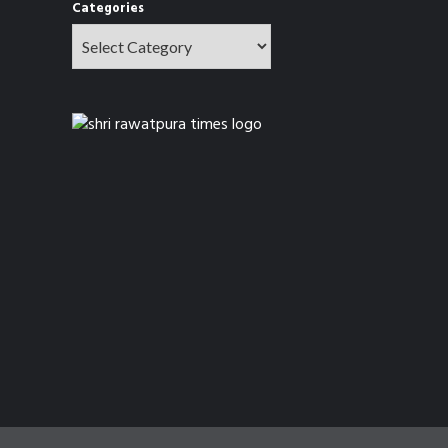
Categories