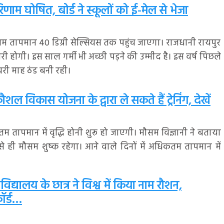
णाम घोषित, बोर्ड ने स्कूलों को ई-मेल से भेजा
म तापमान 40 डिग्री सेल्सियस तक पहुंच जाएगा। राजधानी रायपुर
बढ़ोतरी होगी। इस साल गर्मी भी अच्छी पड़ने की उम्मीद है। इस वर्ष पिछले
रवरी माह ठंड बनी रही।
कौशल विकास योजना के द्वारा ले सकते हैं ट्रेनिंग, देखें
तापमान में वृद्धि होनी शुरू हो जाएगी। मौसम विज्ञानी ने बताया
ाव से ही मौसम शुष्क रहेगा। आने वाले दिनों में अधिकतम तापमान में
विद्यालय के छात्र ने विश्व में किया नाम रौशन,
कॉर्ड…