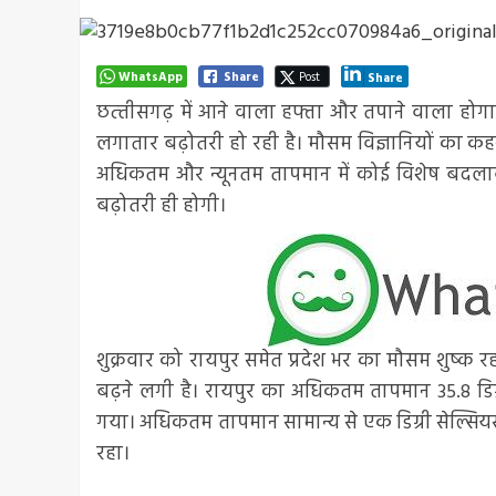
WhatsApp
Share
Post
Share
छत्‍तीसगढ़ में आने वाला हफ्ता और तपाने वाला होगा। इन
लगातार बढ़ोतरी हो रही है। मौसम विज्ञानियों का कहना
अधिकतम और न्यूनतम तापमान में कोई विशेष बदलाव 
बढ़ोतरी ही होगी।
शुक्रवार को रायपुर समेत प्रदेश भर का मौसम शुष्क रह
बढ़ने लगी है। रायपुर का अधिकतम तापमान 35.8 डिग्र
गया। अधिकतम तापमान सामान्य से एक डिग्री सेल्सिय
रहा।