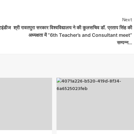
Next
टइंडीज
श्री रावतपुरा सरकार विश्वविद्यालय ने की कुलसचिव डॉ. प्रताप सिंह की
अध्यक्षता में “6th Teacher’s and Consultant meet”
सम्पन्न…