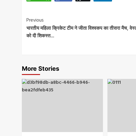
Post
Previous
भारतीय महिला क्रिकेट टीम ने जीता विश्वकप का तीसरा मैच, वेस्
Navigation
को दी शिकस्त…
More Stories