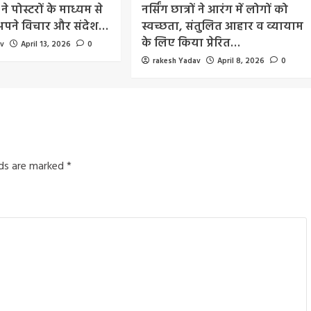
 ने पोस्टरों के माध्यम से
नर्सिंग छात्रों ने आरंग में लोगों को
 अपने विचार और संदेश…
स्वच्छता, संतुलित आहार व व्यायाम
के लिए किया प्रेरित…
av
April 13, 2026
0
rakesh Yadav
April 8, 2026
0
lds are marked
*