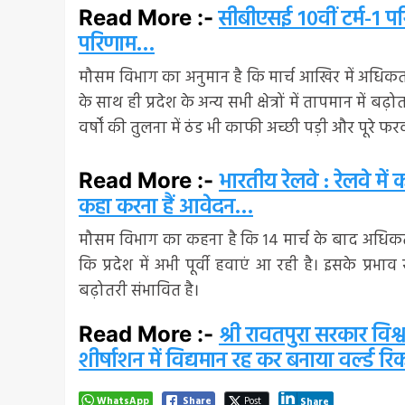
सीबीएसई 10वीं टर्म-1 परि
Read More :-
परिणाम…
मौसम विभाग का अनुमान है कि मार्च आखिर में अधिकत
के साथ ही प्रदेश के अन्य सभी क्षेत्रों में तापमान में 
वर्षों की तुलना में ठंड भी काफी अच्छी पड़ी और पूरे फ
भारतीय रेलवे : रेलवे में 
Read More :-
कहा करना हैं आवेदन…
मौसम विभाग का कहना है कि 14 मार्च के बाद अधिकतम 
कि प्रदेश में अभी पूर्वी हवाएं आ रही है। इसके प्रभ
बढ़ोतरी संभावित है।
श्री रावतपुरा सरकार विश्व
Read More :-
शीर्षाशन में विद्यमान रह कर बनाया वर्ल्ड रि
WhatsApp
Share
Post
Share