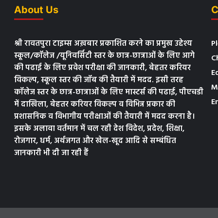
About Us
C
श्री रावतपुरा टाइम्स अख़बार प्रकाशित करने का प्रमुख उद्देश्य
P
स्कूल/कॉलेज /यूनिवर्सिटी स्तर के छात्र-छात्राओं के लिए आगे
C
की पढाई के लिए प्रवेश परीक्षा की जानकारी, बेहतर करियर
E
विकल्प, स्कूल स्तर की जॉब की तैयारी में मदद. इसी तरह
M
कॉलेज स्तर के छात्र-छात्राओं के लिए मास्टर्स की पढाई, पीएचडी
E
में दाखिला, बेहतर करियर विकल्प व विभिन्न प्रकार की
प्रशासनिक व विभागीय परीक्षाओं की तैयारी में मदद करना है।
इसके अलावा वर्तमान में चल रही देश विदेश, प्रदेश, शिक्षा,
रोजगार, धर्म, अर्थजगत और खेल-खूद आदि से सम्बंधित
जानकारी भी दी जा रही हैं