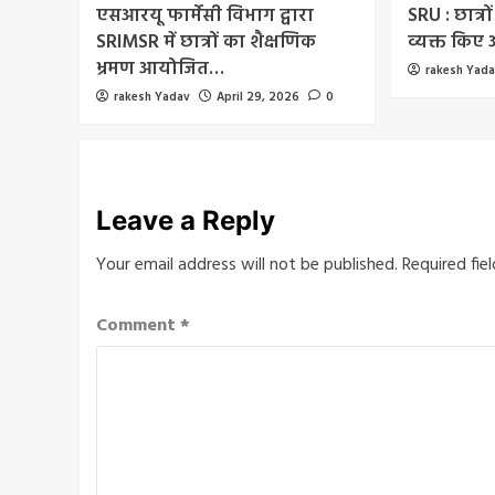
एसआरयू फार्मेसी विभाग द्वारा
SRU : छात्रों
SRIMSR में छात्रों का शैक्षणिक
व्यक्त किए
भ्रमण आयोजित…
rakesh Yad
rakesh Yadav
April 29, 2026
0
Leave a Reply
Your email address will not be published.
Required fie
Comment
*