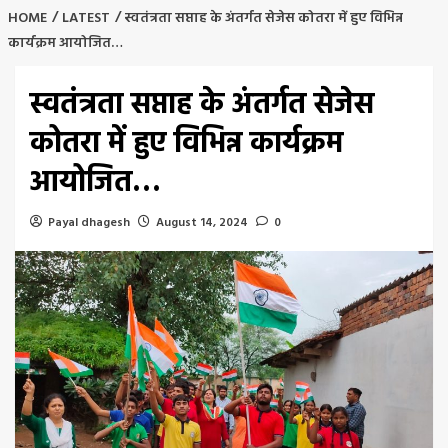
HOME
LATEST
स्वतंत्रता सप्ताह के अंतर्गत सेजेस कोतरा में हुए विभिन्न
कार्यक्रम आयोजित…
स्वतंत्रता सप्ताह के अंतर्गत सेजेस
कोतरा में हुए विभिन्न कार्यक्रम
आयोजित…
Payal dhagesh
August 14, 2024
0