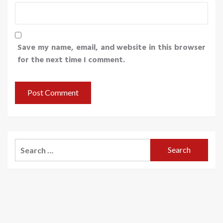
Save my name, email, and website in this browser
for the next time I comment.
Search
for: