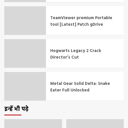
TeamViewer premium Portable
tool [Latest] Patch gDrive
Hogwarts Legacy 2 Crack
Director’s Cut
Metal Gear Solid Delta: Snake
Eater Full Unlocked
इन्हें भी पढ़े