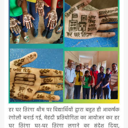
हर घर तिरंगा थीम पर विद्यार्थियों द्वारा बहुत ही आकर्षक
रंगोली बनाई गई, मेहंदी प्रतियोगिता का आयोजन कर हर
घर तिरंगा घर-घर तिरंगा लगाने का संदेश दिया,