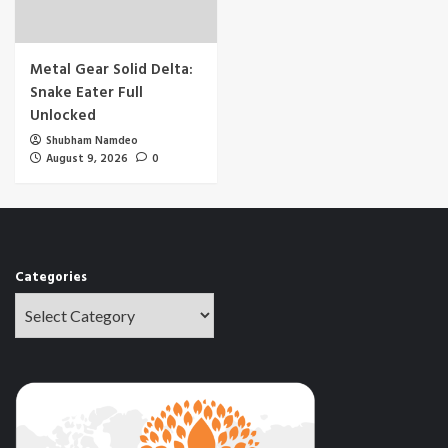
Metal Gear Solid Delta:
Snake Eater Full
Unlocked
Shubham Namdeo
August 9, 2026
0
Categories