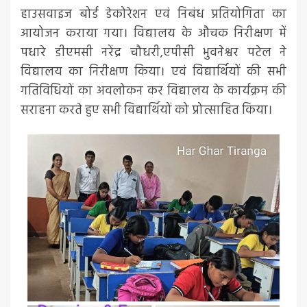
हाउसवाइज बोर्ड डेकोरेशन एवं निबंध प्रतियोगिता का
आयोजन कराया गया। विद्यालय के औचक निरीक्षण में
पधारे डीएमसी नरेंद्र चौधरी,एपीसी भुवनेश्वर पटेल ने
विद्यालय का निरीक्षण किया। एवं विद्यार्थियों की सभी
गतिविधियों का अवलोकन कर विद्यालय के कार्यक्रम की
सराहना करते हुए सभी विद्यार्थियों को प्रोत्साहित किया।