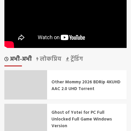
अभी-अभी
लोकप्रिय
ट्रेंडिंग
Other Mommy 2026 BDRip 4KUHD
AAC 2.0 UHD Torrent
Ghost of Yotei for PC Full
Unlocked Full Game Windows
Version