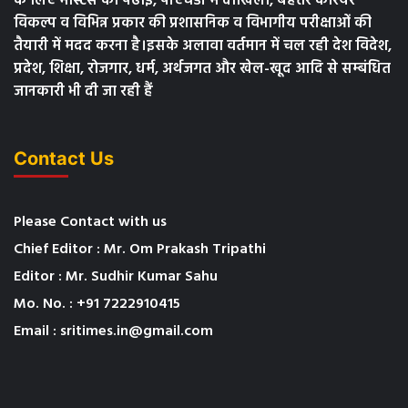
के लिए मास्टर्स की पढाई, पीएचडी में दाखिला, बेहतर करियर
विकल्प व विभिन्न प्रकार की प्रशासनिक व विभागीय परीक्षाओं की
तैयारी में मदद करना है।इसके अलावा वर्तमान में चल रही देश विदेश,
प्रदेश, शिक्षा, रोजगार, धर्म, अर्थजगत और खेल-खूद आदि से सम्बंधित
जानकारी भी दी जा रही हैं
Contact Us
Please Contact with us
Chief Editor : Mr. Om Prakash Tripathi
Editor : Mr. Sudhir Kumar Sahu
Mo. No. : +91 7222910415
Email : sritimes.in@gmail.com