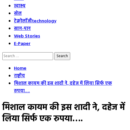
स्वास्थ
खेल
टेक्नोलॉजी
technology
खान-पान
Web Stories
E-Paper
Search
for:
Home
राष्ट्रीय
मिशाल कायम की इस शादी ने, दहेज में लिया सिर्फ एक
रुपया….
मिशाल कायम की इस शादी ने, दहेज में
लिया सिर्फ एक रुपया….