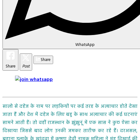
WhatsApp
Share
Share
Post
सालो से दहेज के नाम पर लड़कियों पर कई तरह के अत्याचार होते देखा
जाता हैं और देश में दहेज के लिए बहु के साथ अत्याचार की कई घटनाएं
सामने आती हैं। तो वहीं राजस्थान के झुंझुनूं में एक सास ने कुछ ऐसा कर
दिखाया जिससे बाद लोग उनकी जमकर तारीफ कर रहे हैं। दरअसल,
बुहाना इलाके के खांदवा में कृष्णा देवी नामक महिला ने मुंह दिखाई की