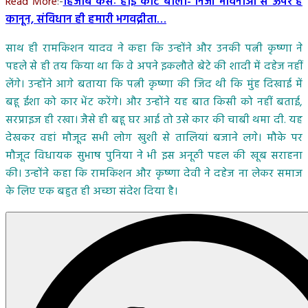
Read More
:-
हिजाब केसः हाई कोर्ट बोला- निजी भावनाओं से ऊपर है
कानून, संविधान ही हमारी भगवद्गीता…
साथ ही रामकिशन यादव ने कहा कि उन्होंने और उनकी पत्नी कृष्णा ने
पहले से ही तय किया था कि वे अपने इकलौते बेटे की शादी में दहेज नहीं
लेंगे। उन्होंने आगे बताया कि पत्नी कृष्णा की जिद थी कि मुंह दिखाई में
बहू ईशा को कार भेंट करेंगे। और उन्होंने यह बात किसी को नहीं बताई,
सरप्राइज ही रखा। जैसे ही बहू घर आई तो उसे कार की चाबी थमा दी. यह
देखकर वहां मौजूद सभी लोग खुशी से तालियां बजाने लगे। मौके पर
मौजूद विधायक सुभाष पुनिया ने भी इस अनूठी पहल की खूब सराहना
की। उन्होंने कहा कि रामकिशन और कृष्णा देवी ने दहेज ना लेकर समाज
के लिए एक बहुत ही अच्छा संदेश दिया है।