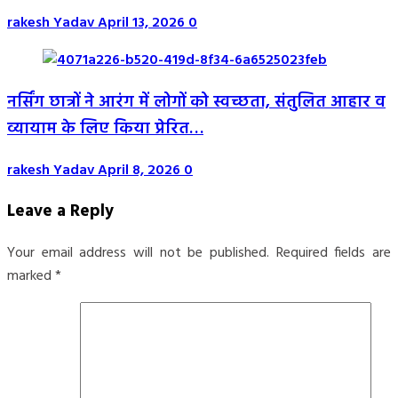
rakesh Yadav
April 13, 2026
0
नर्सिंग छात्रों ने आरंग में लोगों को स्वच्छता, संतुलित आहार व
व्यायाम के लिए किया प्रेरित…
rakesh Yadav
April 8, 2026
0
Leave a Reply
Your email address will not be published.
Required fields are
marked
*