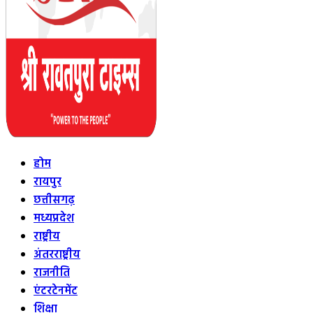
होम
रायपुर
छत्तीसगढ़
मध्यप्रदेश
राष्ट्रीय
अंतरराष्ट्रीय
राजनीति
एंटरटेनमेंट
शिक्षा