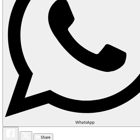
WhatsApp
Share