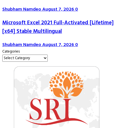
Shubham Namdeo
August 7, 2026
0
Microsoft Excel 2021 Full-Activated [Lifetime]
[x64] Stable Multilingual
Shubham Namdeo
August 7, 2026
0
Categories