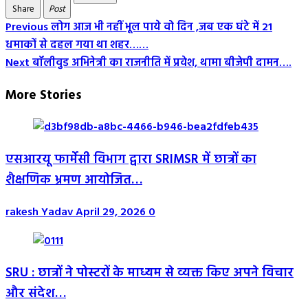
Share
Post
Post
Previous
लोग आज भी नहीं भूल पाये वो दिन ,जब एक घंटे में 21
धमाकों से दहल गया था शहर……
Navigation
Next
बॉलीवुड अभिनेत्री का राजनीति में प्रवेश, थामा बीजेपी दामन….
More Stories
एसआरयू फार्मेसी विभाग द्वारा SRIMSR में छात्रों का
शैक्षणिक भ्रमण आयोजित…
rakesh Yadav
April 29, 2026
0
SRU : छात्रों ने पोस्टरों के माध्यम से व्यक्त किए अपने विचार
और संदेश…