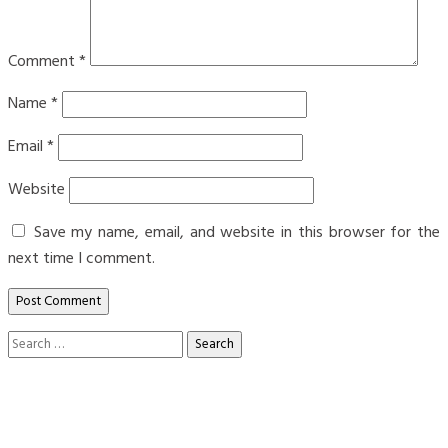
Comment
*
Name
*
Email
*
Website
Save my name, email, and website in this browser for the
next time I comment.
Search
for: