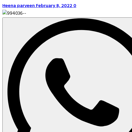
Heena parveen
February 8, 2022
0