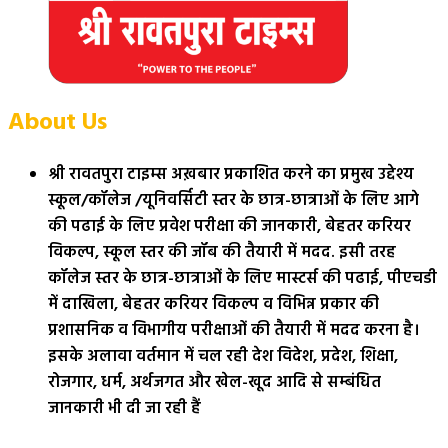
About Us
श्री रावतपुरा टाइम्स अख़बार प्रकाशित करने का प्रमुख उद्देश्य
स्कूल/कॉलेज /यूनिवर्सिटी स्तर के छात्र-छात्राओं के लिए आगे
की पढाई के लिए प्रवेश परीक्षा की जानकारी, बेहतर करियर
विकल्प, स्कूल स्तर की जॉब की तैयारी में मदद. इसी तरह
कॉलेज स्तर के छात्र-छात्राओं के लिए मास्टर्स की पढाई, पीएचडी
में दाखिला, बेहतर करियर विकल्प व विभिन्न प्रकार की
प्रशासनिक व विभागीय परीक्षाओं की तैयारी में मदद करना है।
इसके अलावा वर्तमान में चल रही देश विदेश, प्रदेश, शिक्षा,
रोजगार, धर्म, अर्थजगत और खेल-खूद आदि से सम्बंधित
जानकारी भी दी जा रही हैं