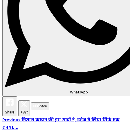
WhatsApp
Share
Share
Post
Post
Previous
मिशाल कायम की इस शादी ने, दहेज में लिया सिर्फ एक
रुपया….