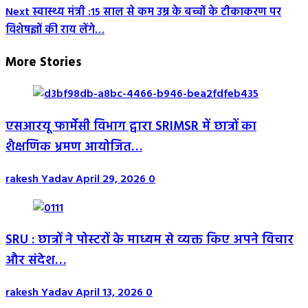
Navigation
Next
स्वास्थ्य मंत्री :15 साल से कम उम्र के बच्चों के टीकाकरण पर
विशेषज्ञों की राय लेंगे…
More Stories
एसआरयू फार्मेसी विभाग द्वारा SRIMSR में छात्रों का
शैक्षणिक भ्रमण आयोजित…
rakesh Yadav
April 29, 2026
0
SRU : छात्रों ने पोस्टरों के माध्यम से व्यक्त किए अपने विचार
और संदेश…
rakesh Yadav
April 13, 2026
0