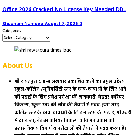
Office 2026 Cracked No License Key Needed DDL
Shubham Namdeo
August 7, 2026
0
Categories
About Us
श्री रावतपुरा टाइम्स अख़बार प्रकाशित करने का प्रमुख उद्देश्य
स्कूल/कॉलेज /यूनिवर्सिटी स्तर के छात्र-छात्राओं के लिए आगे
की पढाई के लिए प्रवेश परीक्षा की जानकारी, बेहतर करियर
विकल्प, स्कूल स्तर की जॉब की तैयारी में मदद. इसी तरह
कॉलेज स्तर के छात्र-छात्राओं के लिए मास्टर्स की पढाई, पीएचडी
में दाखिला, बेहतर करियर विकल्प व विभिन्न प्रकार की
प्रशासनिक व विभागीय परीक्षाओं की तैयारी में मदद करना है।