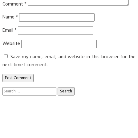
Comment
*
Name
*
Email
*
Website
Save my name, email, and website in this browser for the
next time I comment.
Search
for: