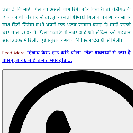
बता दें कि माही गिल का असली नाम रिंपी कौर गिल है। वो चंडीगढ़ के
एक पंजाबी परिवार से ताल्लुक रखती है।माही गिल ने पंजाबी के साथ-
साथ हिंदी सिनेमा में भी अपनी एक अलग पहचान बनाई है। माही पहली
बार साल 2003 में फिल्म ‘हवाएं’ में नजर आई थीं। लेकिन उन्हें पहचान
साल 2009 में रिलीज हुई अनुराग कश्यप की फिल्म ‘देव डी’ से मिली।
Read More
:-
हिजाब केसः हाई कोर्ट बोला- निजी भावनाओं से ऊपर है
कानून, संविधान ही हमारी भगवद्गीता…