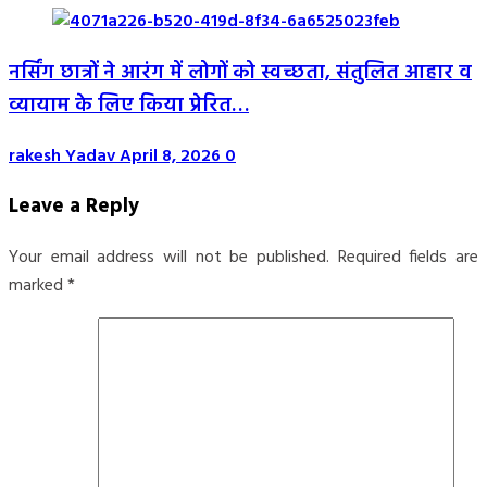
नर्सिंग छात्रों ने आरंग में लोगों को स्वच्छता, संतुलित आहार व
व्यायाम के लिए किया प्रेरित…
rakesh Yadav
April 8, 2026
0
Leave a Reply
Your email address will not be published.
Required fields are
marked
*