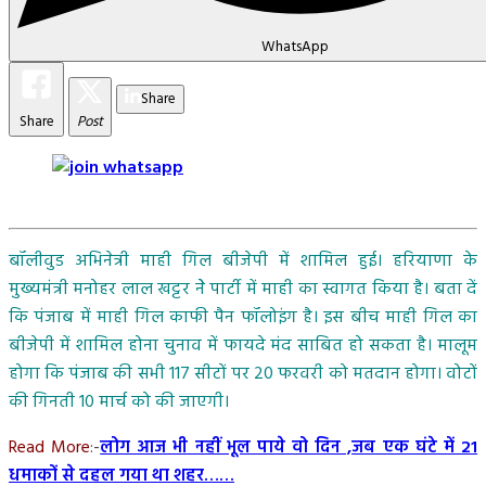
WhatsApp
Share
Share
Post
बॉलीवुड अभिनेत्री माही गिल बीजेपी में शामिल हुई। हरियाणा के
मुख्यमंत्री मनोहर लाल खट्टर नेे पार्टी में माही का स्वागत किया है। बता दें
कि पंजाब में माही गिल काफी पैन फॉलोइंग है। इस बीच माही गिल का
बीजेपी में शामिल होना चुनाव में फायदे मंद साबित हो सकता है। मालूम
होगा कि पंजाब की सभी 117 सीटों पर 20 फरवरी को मतदान होगा। वोटों
की गिनती 10 मार्च को की जाएगी।
Read More
:-
लोग आज भी नहीं भूल पाये वो दिन ,जब एक घंटे में 21
धमाकों से दहल गया था शहर……