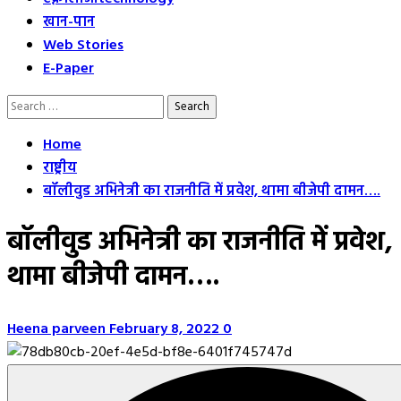
खान-पान
Web Stories
E-Paper
Search
for:
Home
राष्ट्रीय
बॉलीवुड अभिनेत्री का राजनीति में प्रवेश, थामा बीजेपी दामन….
बॉलीवुड अभिनेत्री का राजनीति में प्रवेश,
थामा बीजेपी दामन….
Heena parveen
February 8, 2022
0