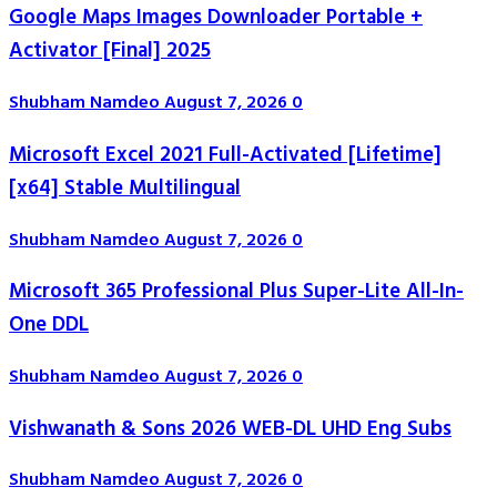
Google Maps Images Downloader Portable +
Activator [Final] 2025
Shubham Namdeo
August 7, 2026
0
Microsoft Excel 2021 Full-Activated [Lifetime]
[x64] Stable Multilingual
Shubham Namdeo
August 7, 2026
0
Microsoft 365 Professional Plus Super-Lite All-In-
One DDL
Shubham Namdeo
August 7, 2026
0
Vishwanath & Sons 2026 WEB-DL UHD Eng Subs
Shubham Namdeo
August 7, 2026
0