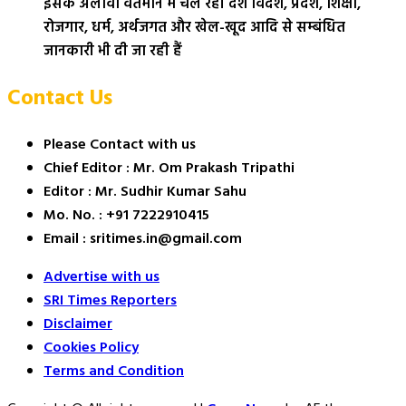
इसके अलावा वर्तमान में चल रही देश विदेश, प्रदेश, शिक्षा,
रोजगार, धर्म, अर्थजगत और खेल-खूद आदि से सम्बंधित
जानकारी भी दी जा रही हैं
Contact Us
Please Contact with us
Chief Editor : Mr. Om Prakash Tripathi
Editor : Mr. Sudhir Kumar Sahu
Mo. No. : +91 7222910415
Email : sritimes.in@gmail.com
Advertise with us
SRI Times Reporters
Disclaimer
Cookies Policy
Terms and Condition