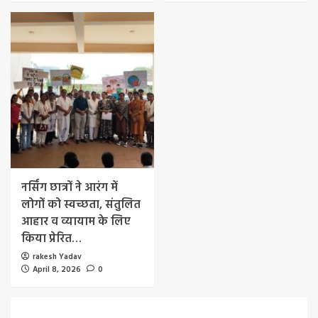
नर्सिंग छात्रों ने आरंग में
लोगों को स्वच्छता, संतुलित
आहार व व्यायाम के लिए
किया प्रेरित…
rakesh Yadav
April 8, 2026
0