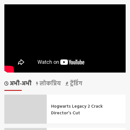
अभी-अभी
लोकप्रिय
ट्रेंडिंग
Hogwarts Legacy 2 Crack
Director’s Cut