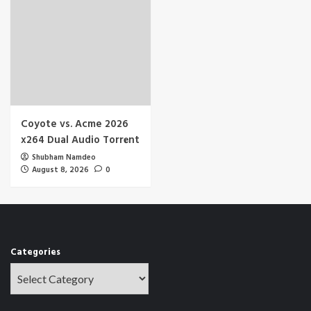
Coyote vs. Acme 2026
x264 Dual Audio Torr𝐞nt
Shubham Namdeo
August 8, 2026
0
Categories