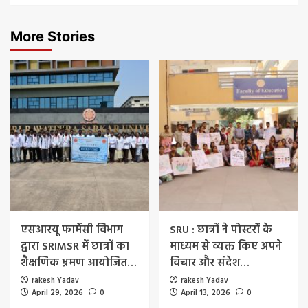
More Stories
एसआरयू फार्मेसी विभाग
SRU : छात्रों ने पोस्टरों के
द्वारा SRIMSR में छात्रों का
माध्यम से व्यक्त किए अपने
शैक्षणिक भ्रमण आयोजित…
विचार और संदेश…
rakesh Yadav
rakesh Yadav
April 29, 2026
0
April 13, 2026
0