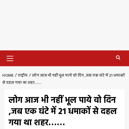
Primary
Menu
HOME
राष्ट्रीय
लोग आज भी नहीं भूल पाये वो दिन ,जब एक घंटे में 21 धमाकों
से दहल गया था शहर……
लोग आज भी नहीं भूल पाये वो दिन
,जब एक घंटे में 21 धमाकों से दहल
गया था शहर……