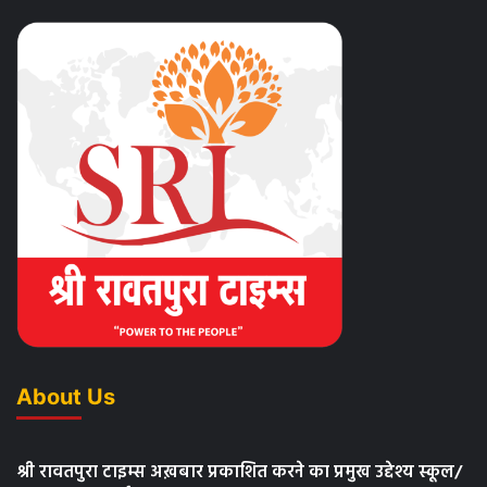
About Us
श्री रावतपुरा टाइम्स अख़बार प्रकाशित करने का प्रमुख उद्देश्य स्कूल/