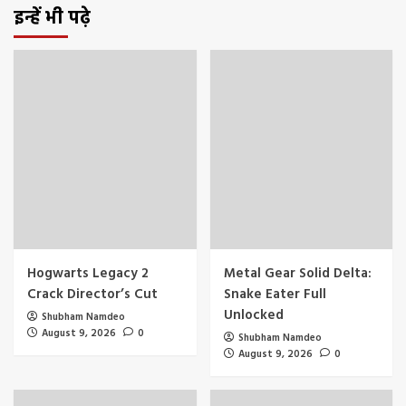
इन्हें भी पढ़े
Hogwarts Legacy 2
Metal Gear Solid Delta:
Crack Director’s Cut
Snake Eater Full
Unlocked
Shubham Namdeo
August 9, 2026
0
Shubham Namdeo
August 9, 2026
0