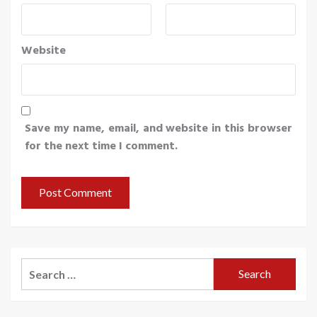
Website
Save my name, email, and website in this browser
for the next time I comment.
Search
for: