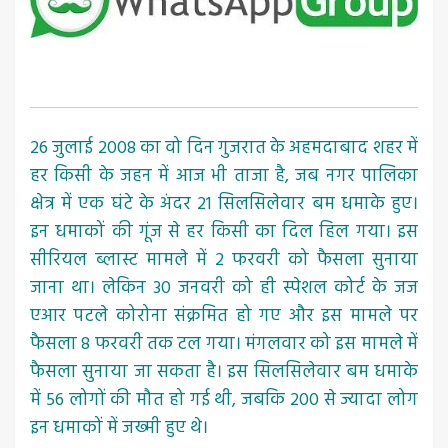
26 जुलाई 2008 का वो दिन गुजरात के अहमदाबाद शहर में
हर किसी के जहन में आज भी ताजा है, जब नगर पालिका
क्षेत्र में एक घंटे के अंदर 21 सिलसिलेवार बम धमाके हुए।
इन धमाकों की गूंज से हर किसी का दिल हिल गया। इस
सीरियल ब्लास्ट मामले में 2 फरवरी को फैसला सुनाया
जाना था। लेकिन 30 जनवरी को ही स्पेशल कोर्ट के जज
एआर पटले कोरोना संक्रमित हो गए और इस मामले पर
फैसला 8 फरवरी तक टल गया। मंगलवार को इस मामले में
फैसला सुनाया जा सकता है। इस सिलसिलेवार बम धमाके
में 56 लोगों की मौत हो गई थी, जबकि 200 से ज्यादा लोग
इन धमाकों में जख्मी हुए थे।