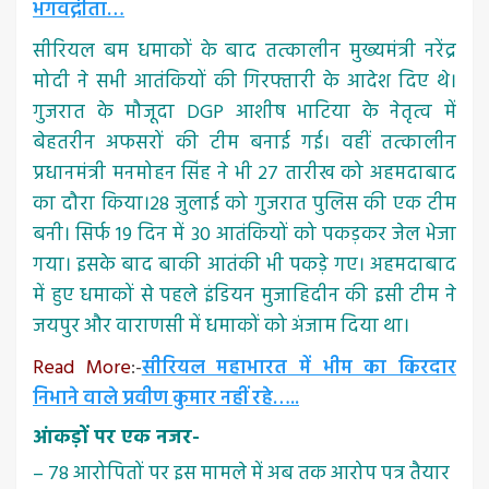
भगवद्गीता…
सीरियल बम धमाकों के बाद तत्कालीन मुख्यमंत्री नरेंद्र
मोदी ने सभी आतंकियों की गिरफ्तारी के आदेश दिए थे।
गुजरात के मौजूदा DGP आशीष भाटिया के नेतृत्व में
बेहतरीन अफसरों की टीम बनाई गई। वहीं तत्कालीन
प्रधानमंत्री मनमोहन सिंह ने भी 27 तारीख को अहमदाबाद
का दौरा किया।28 जुलाई को गुजरात पुलिस की एक टीम
बनी। सिर्फ 19 दिन में 30 आतंकियों को पकड़कर जेल भेजा
गया। इसके बाद बाकी आतंकी भी पकड़े गए। अहमदाबाद
में हुए धमाकों से पहले इंडियन मुजाहिदीन की इसी टीम ने
जयपुर और वाराणसी में धमाकों को अंजाम दिया था।
Read More
:-
सीरियल महाभारत में भीम का किरदार
निभाने वाले प्रवीण कुमार नहीं रहे…..
आंकड़ों पर एक नजर-
– 78 आरोपितों पर इस मामले में अब तक आरोप पत्र तैयार