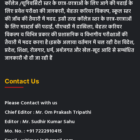
कॉलेज /यूनिवर्सिटी स्तर के छात्र-छात्राओं के लिए आगे की पढाई के
लिए प्रवेश परीक्षा की जानकारी, बेहतर करियर विकल्प, स्कूल स्तर
की जॉब की तैयारी में मदद. इसी तरह कॉलेज स्तर के छात्र-छात्राओं
के लिए मास्टर्स की पढाई, पीएचडी में दाखिला, बेहतर करियर
विकल्प व विभिन्न प्रकार की प्रशासनिक व विभागीय परीक्षाओं की
तैयारी में मदद करना है।इसके अलावा वर्तमान में चल रही देश विदेश,
प्रदेश, शिक्षा, रोजगार, धर्म, अर्थजगत और खेल-खूद आदि से सम्बंधित
जानकारी भी दी जा रही हैं
Contact Us
Please Contact with us
Chief Editor : Mr. Om Prakash Tripathi
Editor : Mr. Sudhir Kumar Sahu
Mo. No. : +91 7222910415